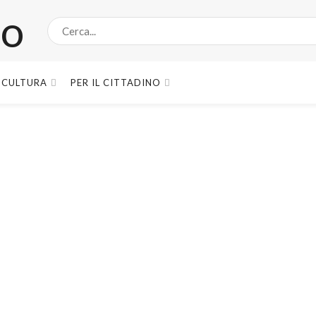
CULTURA
PER IL CITTADINO