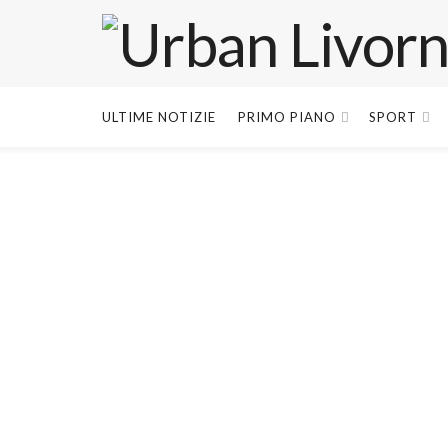
ULTIME NOTIZIE
PRIMO PIANO
SPORT