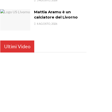
5 AGOSTO, 2026
Mattia Aramu è un
calciatore del Livorno
4 AGOSTO, 2026
Ultimi Video