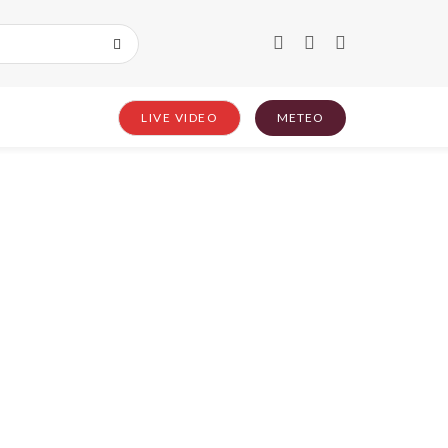
LIVE VIDEO
METEO