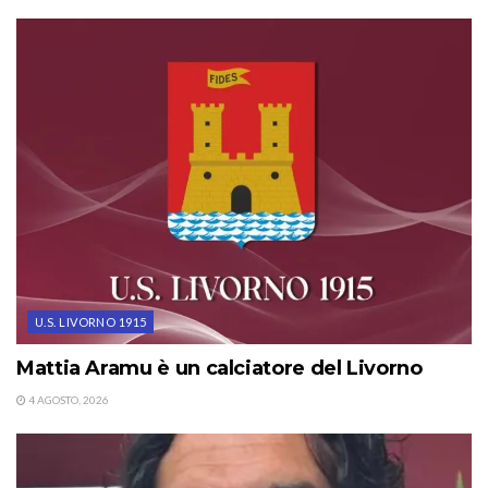
U.S. LIVORNO 1915
Mattia Aramu è un calciatore del Livorno
4 AGOSTO, 2026