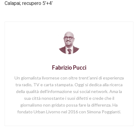
Calapai; recupero 5’+4′
Fabrizio Pucci
Un giornalista livornese con oltre trent'anni di esperienza
tra radio, TV e carta stampata. Oggi si dedica alla ricerca
della qualità dell'informazione sui social network. Ama la
sua città nonostante i suoi difetti e crede che il
giornalismo non gridato possa fare la differenza. Ha
fondato Urban Livorno nel 2016 con Simona Poggianti.