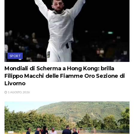
SPORT
Mondiali di Scherma a Hong Kong: brilla
Filippo Macchi delle Fiamme Oro Sezione di
Livorno
1 AGOSTO, 2026