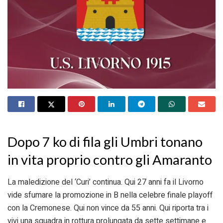
Dopo 7 ko di fila gli Umbri tonano
in vita proprio contro gli Amaranto
La maledizione del ‘Curi’ continua. Qui 27 anni fa il Livorno
vide sfumare la promozione in B nella celebre finale playoff
con la Cremonese. Qui non vince da 55 anni. Qui riporta tra i
vivi una squadra in rottura prolungata da sette settimane e