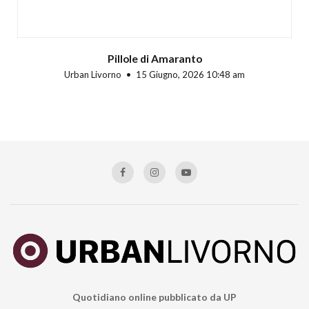
Pillole di Amaranto
Urban Livorno
15 Giugno, 2026 10:48 am
Quotidiano online pubblicato da UP