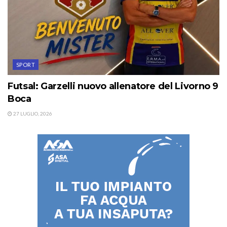
SPORT
Futsal: Garzelli nuovo allenatore del Livorno 9
Boca
27 LUGLIO, 2026