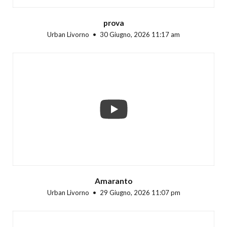
prova
Urban Livorno
30 Giugno, 2026 11:17 am
...
Amaranto
Urban Livorno
29 Giugno, 2026 11:07 pm