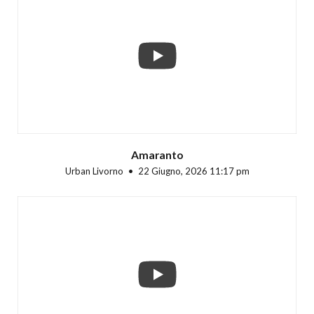
...
Amaranto
Urban Livorno
22 Giugno, 2026 11:17 pm