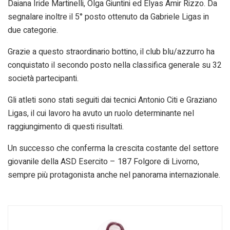
Daiana Iride Martinelli, Olga Giuntini ed Elyas Amir Rizzo. Da
segnalare inoltre il 5° posto ottenuto da Gabriele Ligas in
due categorie.
Grazie a questo straordinario bottino, il club blu/azzurro ha
conquistato il secondo posto nella classifica generale su 32
società partecipanti.
Gli atleti sono stati seguiti dai tecnici Antonio Citi e Graziano
Ligas, il cui lavoro ha avuto un ruolo determinante nel
raggiungimento di questi risultati.
Un successo che conferma la crescita costante del settore
giovanile della ASD Esercito – 187 Folgore di Livorno,
sempre più protagonista anche nel panorama internazionale.