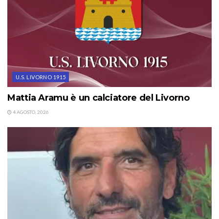
U.S. LIVORNO 1915
Mattia Aramu è un calciatore del Livorno
4 AGOSTO, 2026