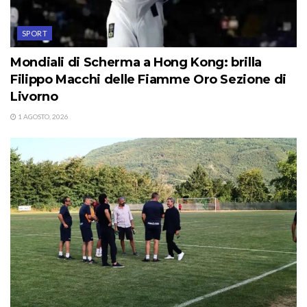
SPORT
Mondiali di Scherma a Hong Kong: brilla
Filippo Macchi delle Fiamme Oro Sezione di
Livorno
1 AGOSTO, 2026