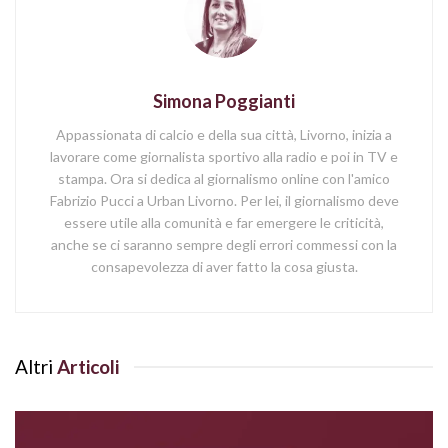
Simona Poggianti
Appassionata di calcio e della sua città, Livorno, inizia a
lavorare come giornalista sportivo alla radio e poi in TV e
stampa. Ora si dedica al giornalismo online con l'amico
Fabrizio Pucci a Urban Livorno. Per lei, il giornalismo deve
essere utile alla comunità e far emergere le criticità,
anche se ci saranno sempre degli errori commessi con la
consapevolezza di aver fatto la cosa giusta.
Altri
Articoli