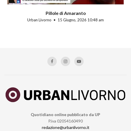
Pillole di Amaranto
Urban Livorno
15 Giugno, 2026 10:48 am
Quotidiano online pubblicato da UP
P.iva 02054160490
redazione@urbanlivorno.it