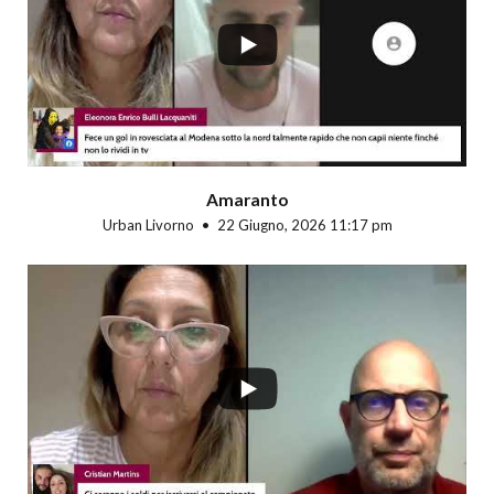
Amaranto
Urban Livorno
22 Giugno, 2026 11:17 pm