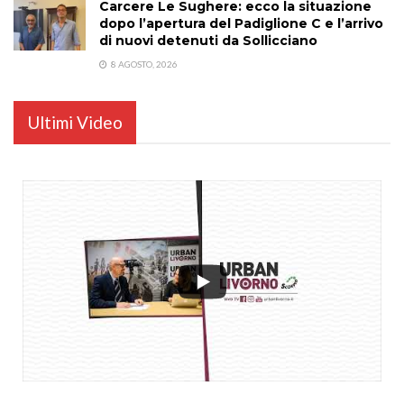
Carcere Le Sughere: ecco la situazione
dopo l’apertura del Padiglione C e l’arrivo
di nuovi detenuti da Sollicciano
8 AGOSTO, 2026
Ultimi Video
...