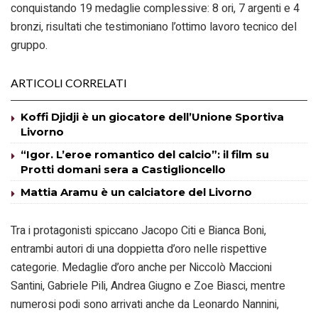
conquistando 19 medaglie complessive: 8 ori, 7 argenti e 4
bronzi, risultati che testimoniano l’ottimo lavoro tecnico del
gruppo.
ARTICOLI CORRELATI
Koffi Djidji è un giocatore dell’Unione Sportiva
Livorno
“Igor. L’eroe romantico del calcio”: il film su
Protti domani sera a Castiglioncello
Mattia Aramu è un calciatore del Livorno
Tra i protagonisti spiccano Jacopo Citi e Bianca Boni,
entrambi autori di una doppietta d’oro nelle rispettive
categorie. Medaglie d’oro anche per Niccolò Maccioni
Santini, Gabriele Pili, Andrea Giugno e Zoe Biasci, mentre
numerosi podi sono arrivati anche da Leonardo Nannini,