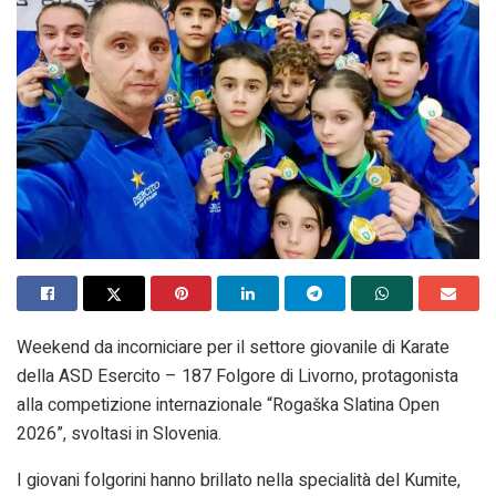
Weekend da incorniciare per il settore giovanile di Karate
della ASD Esercito – 187 Folgore di Livorno, protagonista
alla competizione internazionale “Rogaška Slatina Open
2026”, svoltasi in Slovenia.
I giovani folgorini hanno brillato nella specialità del Kumite,