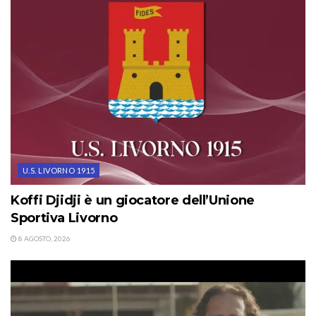
U.S. LIVORNO 1915
Koffi Djidji è un giocatore dell’Unione
Sportiva Livorno
8 AGOSTO, 2026