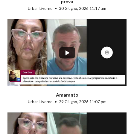
prova
Urban Livorno
30 Giugno, 2026 11:17 am
...
Amaranto
Urban Livorno
29 Giugno, 2026 11:07 pm
...