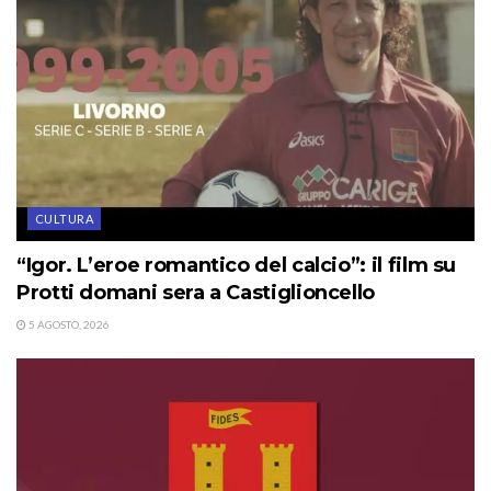
CULTURA
“Igor. L’eroe romantico del calcio”: il film su
Protti domani sera a Castiglioncello
5 AGOSTO, 2026