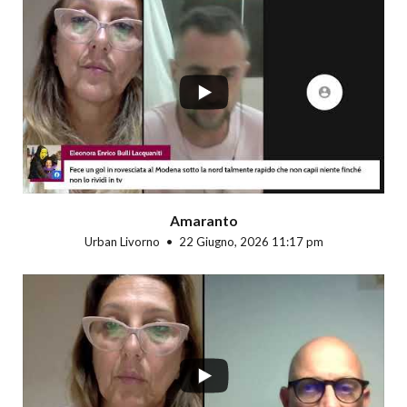
...
Amaranto
Urban Livorno
22 Giugno, 2026 11:17 pm