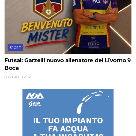
SPORT
Futsal: Garzelli nuovo allenatore del Livorno 9
Boca
27 LUGLIO, 2026