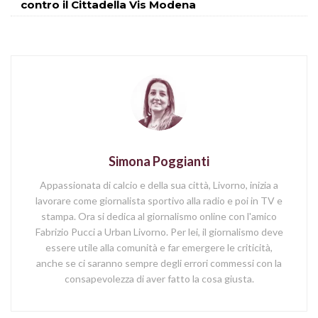
contro il Cittadella Vis Modena
Simona Poggianti
Appassionata di calcio e della sua città, Livorno, inizia a
lavorare come giornalista sportivo alla radio e poi in TV e
stampa. Ora si dedica al giornalismo online con l'amico
Fabrizio Pucci a Urban Livorno. Per lei, il giornalismo deve
essere utile alla comunità e far emergere le criticità,
anche se ci saranno sempre degli errori commessi con la
consapevolezza di aver fatto la cosa giusta.