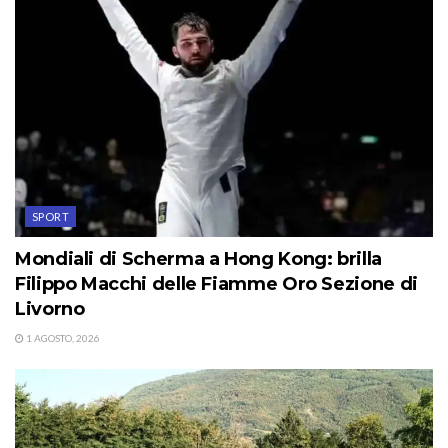
SPORT
Mondiali di Scherma a Hong Kong: brilla
Filippo Macchi delle Fiamme Oro Sezione di
Livorno
1 AGOSTO, 2026