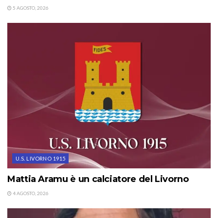
5 AGOSTO, 2026
U.S. LIVORNO 1915
Mattia Aramu è un calciatore del Livorno
4 AGOSTO, 2026