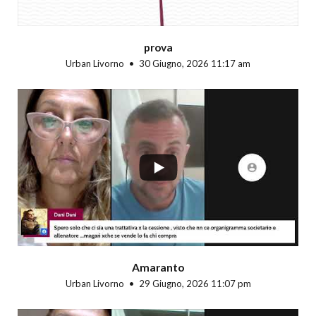
prova
Urban Livorno
30 Giugno, 2026 11:17 am
...
Amaranto
Urban Livorno
29 Giugno, 2026 11:07 pm