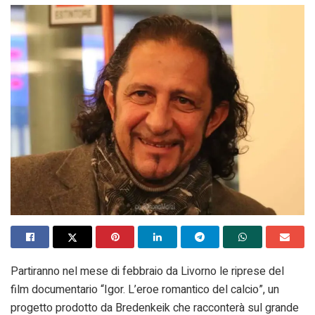
Partiranno nel mese di febbraio da Livorno le riprese del
film documentario “Igor. L’eroe romantico del calcio”, un
progetto prodotto da Bredenkeik che racconterà sul grande