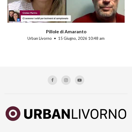
Pillole di Amaranto
Urban Livorno
15 Giugno, 2026 10:48 am