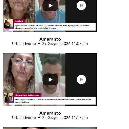
...
Amaranto
Urban Livorno
29 Giugno, 2026 11:07 pm
...
Amaranto
Urban Livorno
22 Giugno, 2026 11:17 pm