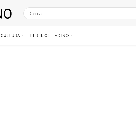
CULTURA
PER IL CITTADINO