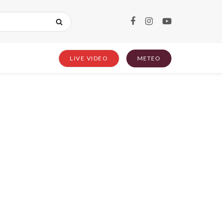
LIVE VIDEO
METEO