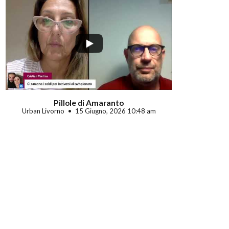
Pillole di Amaranto
Urban Livorno
15 Giugno, 2026 10:48 am