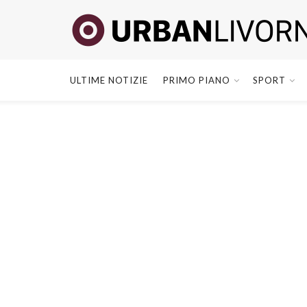
ULTIME NOTIZIE
PRIMO PIANO
SPORT