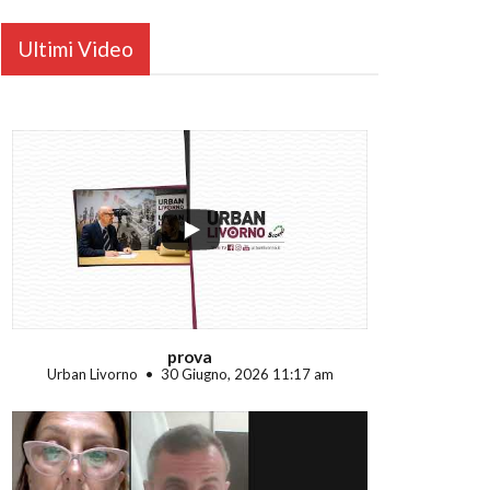
Ultimi Video
...
prova
Urban Livorno
30 Giugno, 2026 11:17 am