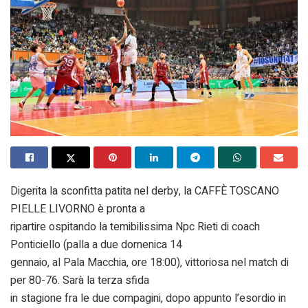
Digerita la sconfitta patita nel derby, la CAFFÈ TOSCANO
PIELLE LIVORNO è pronta a
ripartire ospitando la temibilissima Npc Rieti di coach
Ponticiello (palla a due domenica 14
gennaio, al Pala Macchia, ore 18:00), vittoriosa nel match di
per 80-76. Sarà la terza sfida
in stagione fra le due compagini, dopo appunto l’esordio in