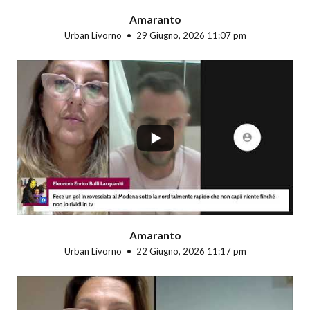
Amaranto
Urban Livorno
29 Giugno, 2026 11:07 pm
...
Amaranto
Urban Livorno
22 Giugno, 2026 11:17 pm