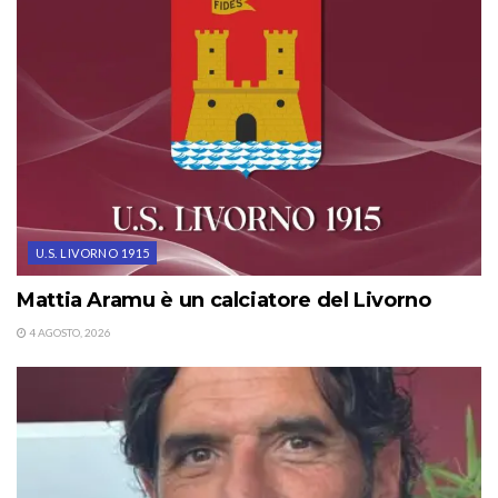
U.S. LIVORNO 1915
Mattia Aramu è un calciatore del Livorno
4 AGOSTO, 2026