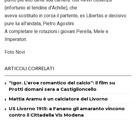
(infortunio al tendine d’Achille), che
aveva sostituito in corsa il partente, ex Libertas e decisivo
pure lui all’andata, Pietro Agostini.
A completare le rotazioni i giovani Perella, Mele e
Imperatori.
Foto Novi
ARTICOLI CORRELATI
“Igor. L’eroe romantico del calcio”: il film su
Protti domani sera a Castiglioncello
Mattia Aramu è un calciatore del Livorno
US Livorno 1915: a Fanano gli amaranto vincono
contro il Cittadella Vis Modena