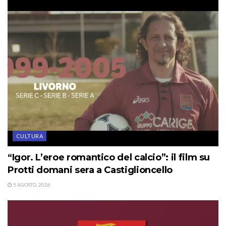
CULTURA
“Igor. L’eroe romantico del calcio”: il film su
Protti domani sera a Castiglioncello
5 AGOSTO, 2026