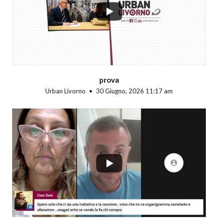
prova
Urban Livorno
30 Giugno, 2026 11:17 am
...