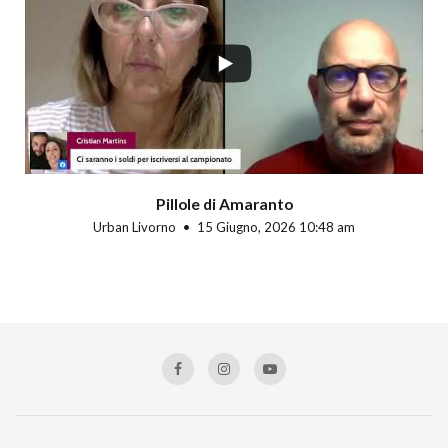
Pillole di Amaranto
Urban Livorno
15 Giugno, 2026 10:48 am