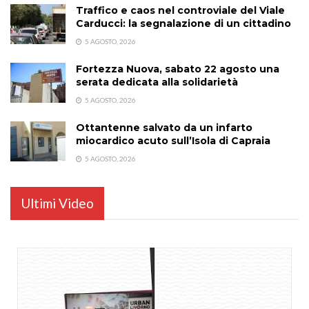
Traffico e caos nel controviale del Viale
Carducci: la segnalazione di un cittadino
5 AGOSTO, 2026
Fortezza Nuova, sabato 22 agosto una
serata dedicata alla solidarietà
5 AGOSTO, 2026
Ottantenne salvato da un infarto
miocardico acuto sull’Isola di Capraia
5 AGOSTO, 2026
Ultimi Video
...