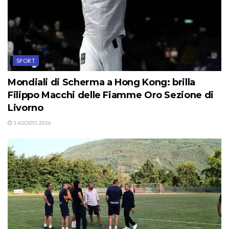
SPORT
Mondiali di Scherma a Hong Kong: brilla
Filippo Macchi delle Fiamme Oro Sezione di
Livorno
1 AGOSTO, 2026