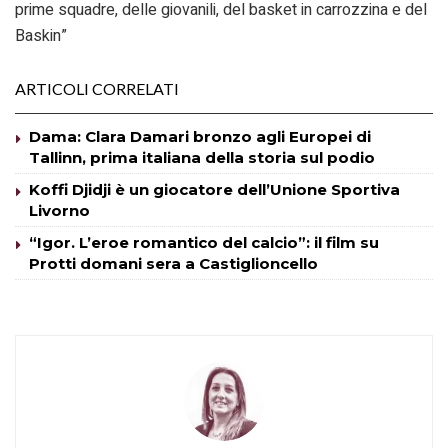
prime squadre, delle giovanili, del basket in carrozzina e del
Baskin”
ARTICOLI CORRELATI
Dama: Clara Damari bronzo agli Europei di
Tallinn, prima italiana della storia sul podio
Koffi Djidji è un giocatore dell’Unione Sportiva
Livorno
“Igor. L’eroe romantico del calcio”: il film su
Protti domani sera a Castiglioncello