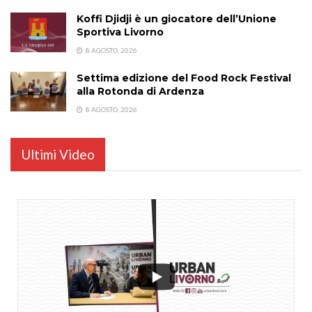
Koffi Djidji è un giocatore dell’Unione
Sportiva Livorno
8 AGOSTO, 2026
Settima edizione del Food Rock Festival
alla Rotonda di Ardenza
8 AGOSTO, 2026
Ultimi Video
...