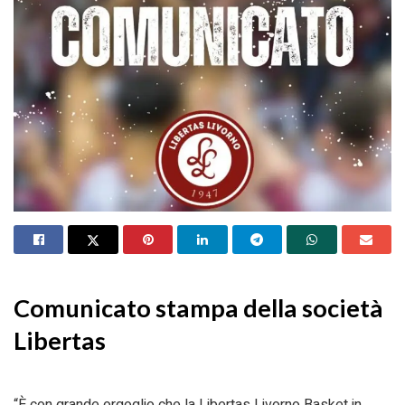
Comunicato stampa della società
Libertas
“È con grande orgoglio che la Libertas Livorno Basket in