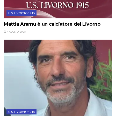
U.S. LIVORNO 1915
Mattia Aramu è un calciatore del Livorno
4 AGOSTO, 2026
U.S. LIVORNO 1915