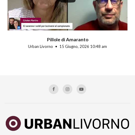
Pillole di Amaranto
Urban Livorno
15 Giugno, 2026 10:48 am