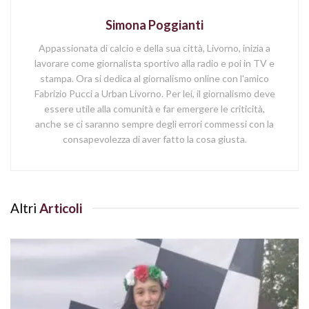
Simona Poggianti
Appassionata di calcio e della sua città, Livorno, inizia a
lavorare come giornalista sportivo alla radio e poi in TV e
stampa. Ora si dedica al giornalismo online con l'amico
Fabrizio Pucci a Urban Livorno. Per lei, il giornalismo deve
essere utile alla comunità e far emergere le criticità,
anche se ci saranno sempre degli errori commessi con la
consapevolezza di aver fatto la cosa giusta.
Altri
Articoli