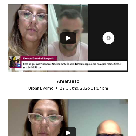
...
Amaranto
Urban Livorno
22 Giugno, 2026 11:17 pm