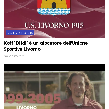
U.S. LIVORNO 1915
Koffi Djidji è un giocatore dell’Unione
Sportiva Livorno
8 AGOSTO, 2026