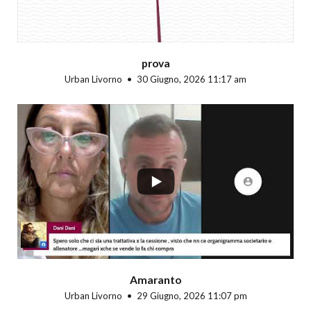
prova
Urban Livorno
30 Giugno, 2026 11:17 am
...
Amaranto
Urban Livorno
29 Giugno, 2026 11:07 pm