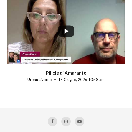
Pillole di Amaranto
Urban Livorno
15 Giugno, 2026 10:48 am