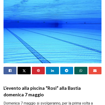
L’evento alla piscina “Rosi” alla Bastia
domenica 7 maggio
Domenica 7 maggio si svolgeranno, per la prima volta a