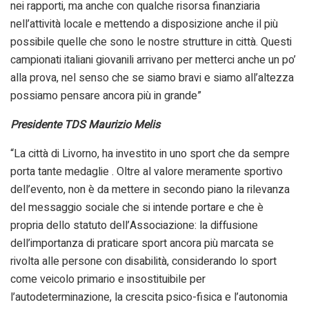
nei rapporti, ma anche con qualche risorsa finanziaria
nell’attività locale e mettendo a disposizione anche il più
possibile quelle che sono le nostre strutture in città. Questi
campionati italiani giovanili arrivano per metterci anche un po’
alla prova, nel senso che se siamo bravi e siamo all’altezza
possiamo pensare ancora più in grande”
Presidente TDS Maurizio Melis
“La città di Livorno, ha investito in uno sport che da sempre
porta tante medaglie . Oltre al valore meramente sportivo
dell’evento, non è da mettere in secondo piano la rilevanza
del messaggio sociale che si intende portare e che è
propria dello statuto dell’Associazione: la diffusione
dell’importanza di praticare sport ancora più marcata se
rivolta alle persone con disabilità, considerando lo sport
come veicolo primario e insostituibile per
l’autodeterminazione, la crescita psico-fisica e l’autonomia