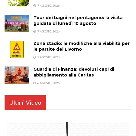
7 AGOSTO, 2026
Tour dei bagni nel pentagono: la visita
guidata di lunedì 10 agosto
7 AGOSTO, 2026
Zona stadio: le modifiche alla viabilità per
le partite del Livorno
7 AGOSTO, 2026
Guardia di Finanza: devoluti capi di
abbigliamento alla Caritas
6 AGOSTO, 2026
Ultimi Video