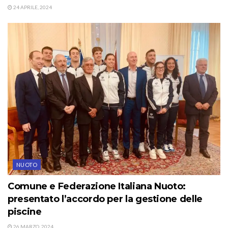
24 APRILE, 2024
NUOTO
Comune e Federazione Italiana Nuoto:
presentato l’accordo per la gestione delle
piscine
26 MARZO, 2024