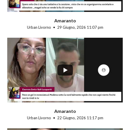
Amaranto
Urban Livorno
29 Giugno, 2026 11:07 pm
...
Amaranto
Urban Livorno
22 Giugno, 2026 11:17 pm