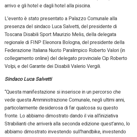
arrivo e gli hotel e dagli hotel alla piscina.
L’evento è stato presentato a Palazzo Comunale alla
presenza del sindaco Luca Salvetti, del presidente di
Toscana Disabili Sport Maurizio Melis, della delegata
regionale di FINP Eleonora Bologna, del presidente della
Federazione Italiana Nuoto Paralimpico Roberto Valori (in
collegamento online) del delegato provinciale Cip Roberto
Volpi, e del Garante dei Disabili Valerio Vergili.
Sindaco Luca Salvetti
“Questa manifestazione si inserisce in un percorso che
vede questa Amministrazione Comunale, negli ultimi anni,
particolarmente desiderosa di far qualcosa su questo
fronte. Lo abbiamo dimostrato dando il via all’iniziativa
Strabilianti che arriverà alla seconda edizione quest’anno, lo
abbiamo dimostrato investendo sull’handbike, investendo