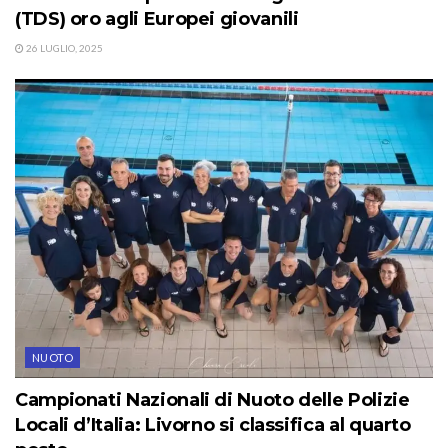
(TDS) oro agli Europei giovanili
26 LUGLIO, 2025
NUOTO
Campionati Nazionali di Nuoto delle Polizie
Locali d’Italia: Livorno si classifica al quarto