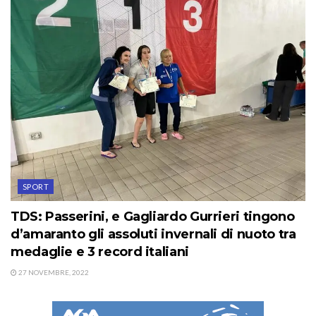
SPORT
TDS: Passerini, e Gagliardo Gurrieri tingono
d’amaranto gli assoluti invernali di nuoto tra
medaglie e 3 record italiani
27 NOVEMBRE, 2022