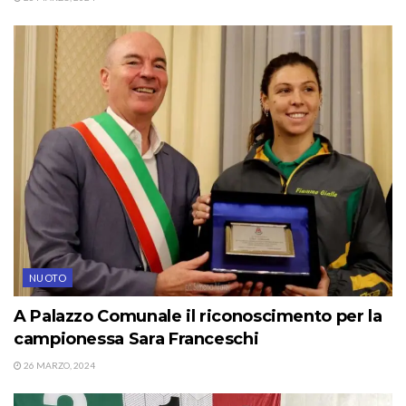
NUOTO
A Palazzo Comunale il riconoscimento per la
campionessa Sara Franceschi
26 MARZO, 2024