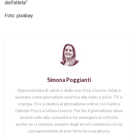
dell’atleta”
Foto: pixabay
Simona Poggianti
Appassionata di calcio e della sua città, Livorno, inizia a
lavorare come giornalista sportivo alla radio e poi in TV e
stampa. Ora si dedica al giornalismo online con l'amico
Fabrizio Pucci a Urban Livorno. Per lei, il giornalismo deve
essere utile alla comunità e far emergere le criticità,
anche se ci saranno sempre degli errori commessi con la
consapevolezza di aver fatto la cosa giusta.