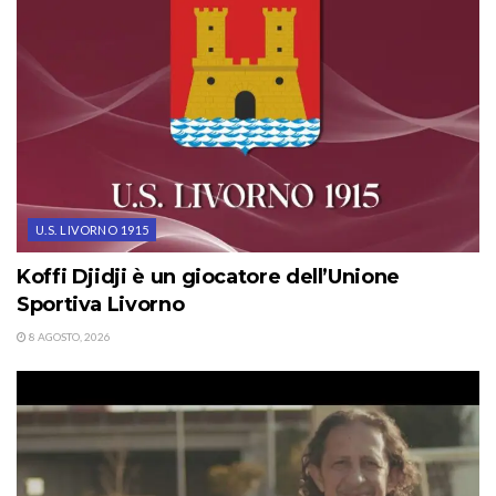
U.S. LIVORNO 1915
Koffi Djidji è un giocatore dell’Unione
Sportiva Livorno
8 AGOSTO, 2026