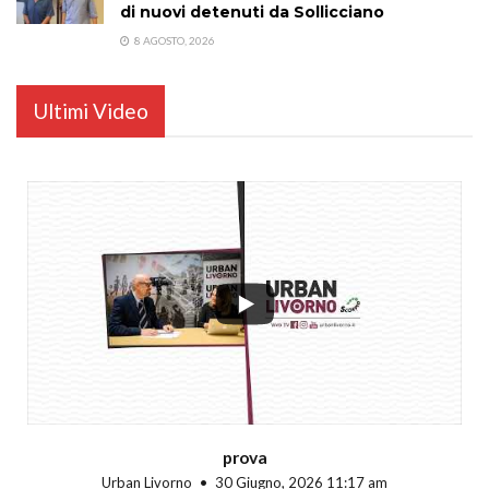
di nuovi detenuti da Sollicciano
8 AGOSTO, 2026
Ultimi Video
...
prova
Urban Livorno
30 Giugno, 2026 11:17 am