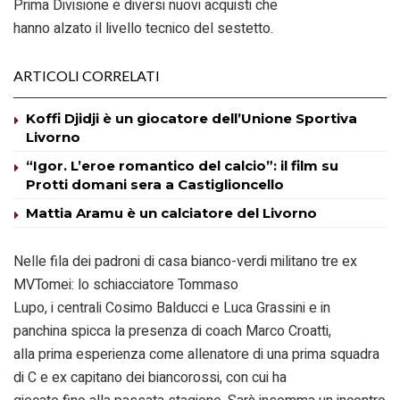
Prima Divisione e diversi nuovi acquisti che
hanno alzato il livello tecnico del sestetto.
ARTICOLI CORRELATI
Koffi Djidji è un giocatore dell’Unione Sportiva
Livorno
“Igor. L’eroe romantico del calcio”: il film su
Protti domani sera a Castiglioncello
Mattia Aramu è un calciatore del Livorno
Nelle fila dei padroni di casa bianco-verdi militano tre ex
MVTomei: lo schiacciatore Tommaso
Lupo, i centrali Cosimo Balducci e Luca Grassini e in
panchina spicca la presenza di coach Marco Croatti,
alla prima esperienza come allenatore di una prima squadra
di C e ex capitano dei biancorossi, con cui ha