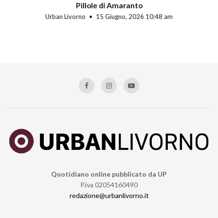
Pillole di Amaranto
Urban Livorno
15 Giugno, 2026 10:48 am
Quotidiano online pubblicato da UP
P.iva 02054160490
redazione@urbanlivorno.it