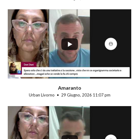
...
Amaranto
Urban Livorno
29 Giugno, 2026 11:07 pm
...