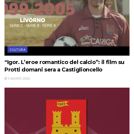
CULTURA
“Igor. L’eroe romantico del calcio”: il film su
Protti domani sera a Castiglioncello
5 AGOSTO, 2026