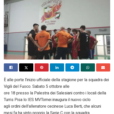
È alle porte l’inizio ufficiale della stagione per la squadra dei
Vigili del Fuoco. Sabato 5 ottobre alle
ore 18 presso la Palestra dei Salesiani contro i locali della
Turris Pisa lo IES MVTomei inaugura il nuovo ciclo
agli ordini dell’allenatore cecinese Luca Berti, che alcuni
mesi fa ha vinto proprio la Serie C con la squadra