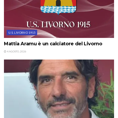
U.S. LIVORNO 1915
Mattia Aramu è un calciatore del Livorno
4 AGOSTO, 2026