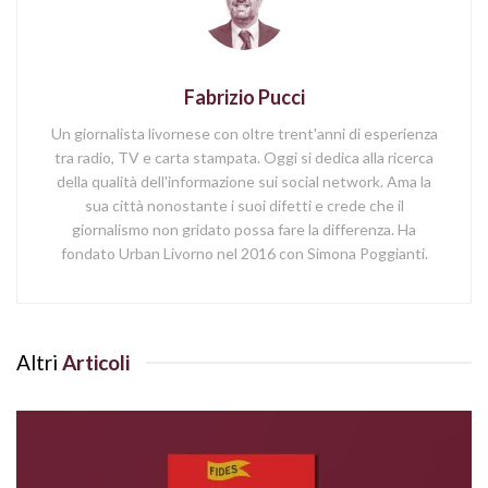
Fabrizio Pucci
Un giornalista livornese con oltre trent'anni di esperienza
tra radio, TV e carta stampata. Oggi si dedica alla ricerca
della qualità dell'informazione sui social network. Ama la
sua città nonostante i suoi difetti e crede che il
giornalismo non gridato possa fare la differenza. Ha
fondato Urban Livorno nel 2016 con Simona Poggianti.
Altri
Articoli