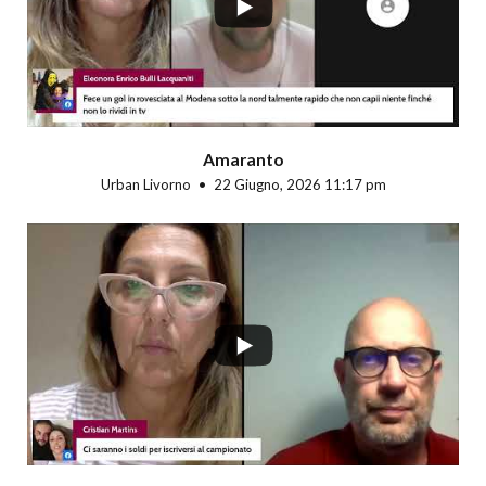
Amaranto
Urban Livorno
22 Giugno, 2026 11:17 pm