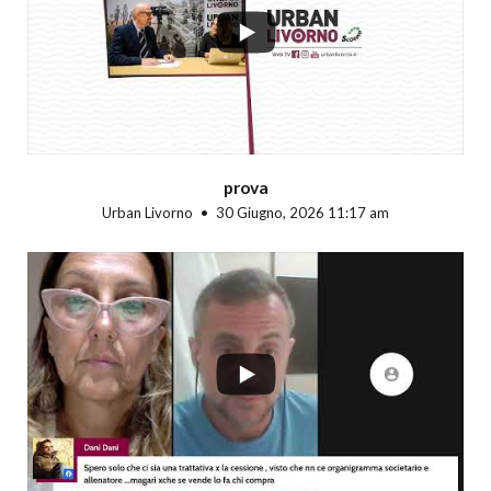
prova
Urban Livorno
30 Giugno, 2026 11:17 am
...