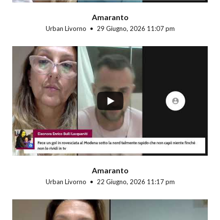
Amaranto
Urban Livorno
29 Giugno, 2026 11:07 pm
...
Amaranto
Urban Livorno
22 Giugno, 2026 11:17 pm