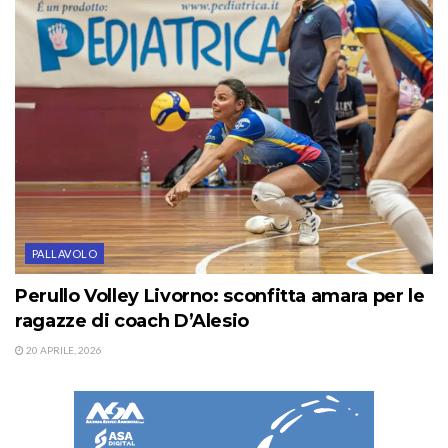
PALLAVOLO
Perullo Volley Livorno: sconfitta amara per le
ragazze di coach D’Alesio
20 APRILE, 2026