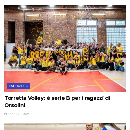
PALLAVOLO
Torretta Volley: è serie B per i ragazzi di
Orsolini
27 APRILE, 2026