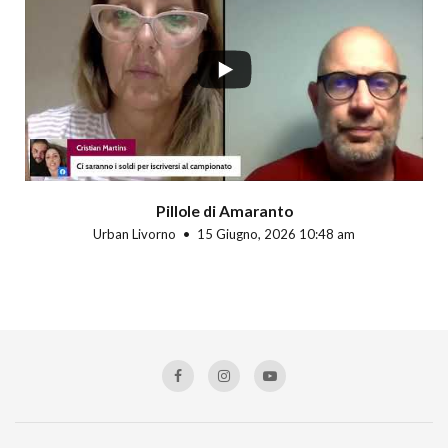
Pillole di Amaranto
Urban Livorno
15 Giugno, 2026 10:48 am