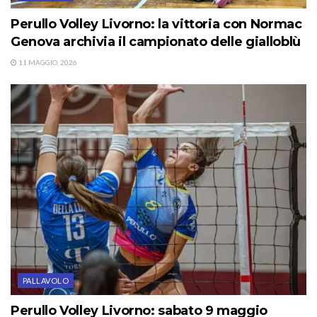
Perullo Volley Livorno: la vittoria con Normac
Genova archivia il campionato delle gialloblù
11 MAGGIO, 2026
PALLAVOLO
Perullo Volley Livorno: sabato 9 maggio