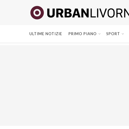
ULTIME NOTIZIE
PRIMO PIANO
SPORT