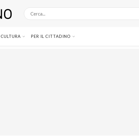
CULTURA
PER IL CITTADINO