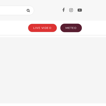
LIVE VIDEO
METEO