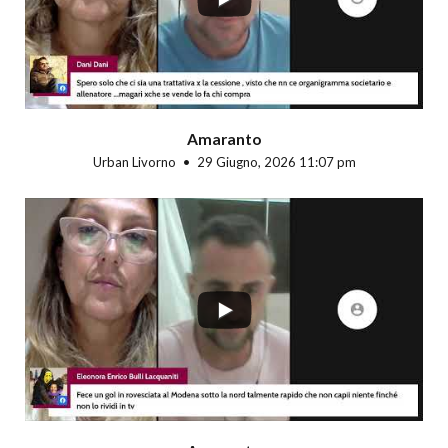
Amaranto
Urban Livorno
29 Giugno, 2026 11:07 pm
...