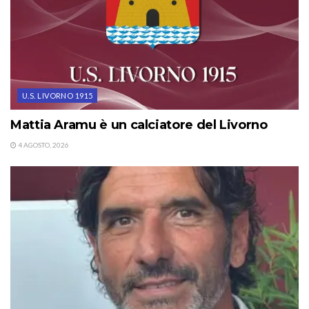
U.S. LIVORNO 1915
Mattia Aramu è un calciatore del Livorno
4 AGOSTO, 2026