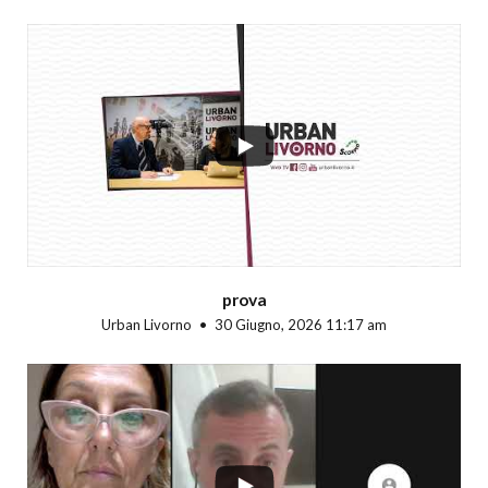
...
prova
Urban Livorno
30 Giugno, 2026 11:17 am
...