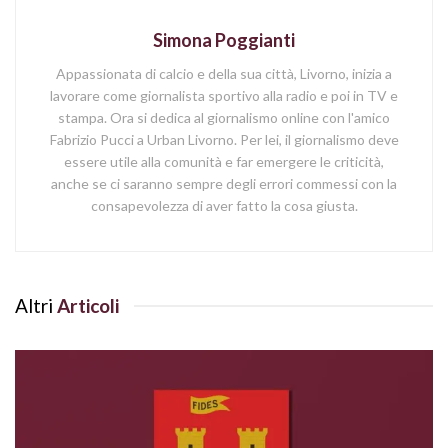
Simona Poggianti
Appassionata di calcio e della sua città, Livorno, inizia a
lavorare come giornalista sportivo alla radio e poi in TV e
stampa. Ora si dedica al giornalismo online con l'amico
Fabrizio Pucci a Urban Livorno. Per lei, il giornalismo deve
essere utile alla comunità e far emergere le criticità,
anche se ci saranno sempre degli errori commessi con la
consapevolezza di aver fatto la cosa giusta.
Altri
Articoli