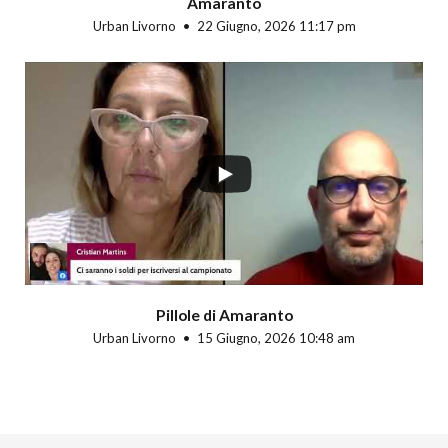
Amaranto
Urban Livorno
22 Giugno, 2026 11:17 pm
Pillole di Amaranto
Urban Livorno
15 Giugno, 2026 10:48 am