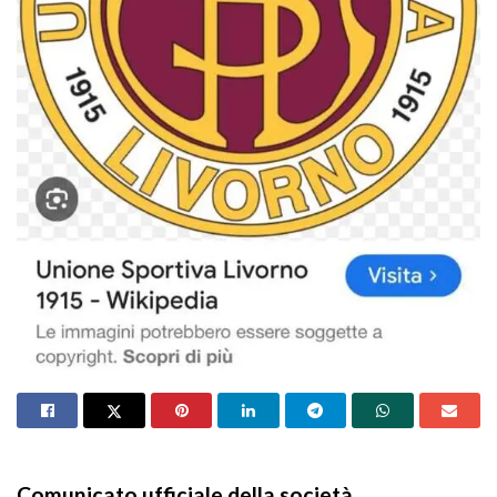
Comunicato ufficiale della società