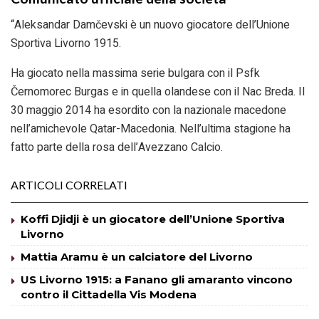
“Aleksandar Damčevski è un nuovo giocatore dell’Unione
Sportiva Livorno 1915.
Ha giocato nella massima serie bulgara con il Psfk
Černomorec Burgas e in quella olandese con il Nac Breda. Il
30 maggio 2014 ha esordito con la nazionale macedone
nell’amichevole Qatar-Macedonia. Nell’ultima stagione ha
fatto parte della rosa dell’Avezzano Calcio.
ARTICOLI CORRELATI
Koffi Djidji è un giocatore dell’Unione Sportiva
Livorno
Mattia Aramu è un calciatore del Livorno
US Livorno 1915: a Fanano gli amaranto vincono
contro il Cittadella Vis Modena