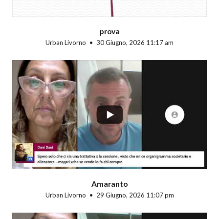
prova
Urban Livorno
30 Giugno, 2026 11:17 am
...
Amaranto
Urban Livorno
29 Giugno, 2026 11:07 pm