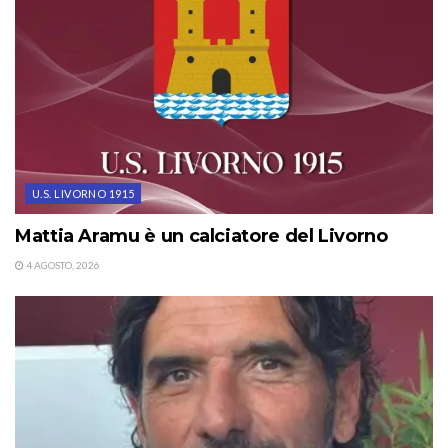
U.S. LIVORNO 1915
Mattia Aramu è un calciatore del Livorno
4 AGOSTO, 2026