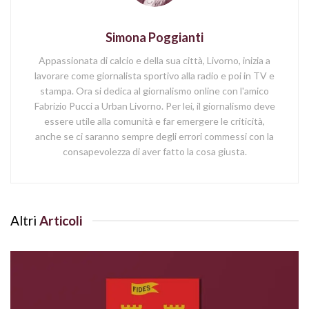
Simona Poggianti
Appassionata di calcio e della sua città, Livorno, inizia a
lavorare come giornalista sportivo alla radio e poi in TV e
stampa. Ora si dedica al giornalismo online con l'amico
Fabrizio Pucci a Urban Livorno. Per lei, il giornalismo deve
essere utile alla comunità e far emergere le criticità,
anche se ci saranno sempre degli errori commessi con la
consapevolezza di aver fatto la cosa giusta.
Altri
Articoli