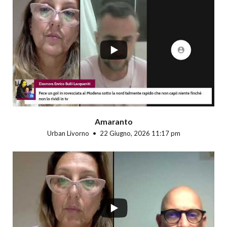
...
Amaranto
Urban Livorno
22 Giugno, 2026 11:17 pm