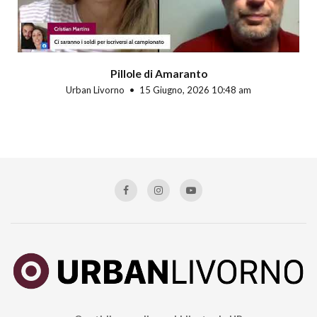
Pillole di Amaranto
Urban Livorno
15 Giugno, 2026 10:48 am