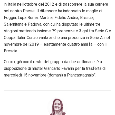
in Italia nell’ottobre del 2012 e di trascorrere la sua carriera
nel nostro Paese. Il difensore ha indossato le maglie di
Foggia, Lupa Roma, Martina, Fidelis Andria, Brescia,
Salernitana e Padova, con cui ha disputato le ultime tre
stagioni mettendo insieme 79 presenze e 3 gol fra Serie C e
Coppa Italia. Curcio vanta anche una presenza in Serie A, nel
novembre del 2019 – esattamente quattro anni fa – con il
Brescia.
Curcio, già con il resto del gruppo da due settimane, è a
disposizione di mister Giancarlo Favarin per la trasferta di
mercoledì 15 novembre (domani) a Piancastagnaio”.