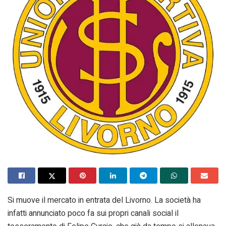
Si muove il mercato in entrata del Livorno. La società ha
infatti annunciato poco fa sui propri canali social il