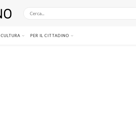
CULTURA
PER IL CITTADINO