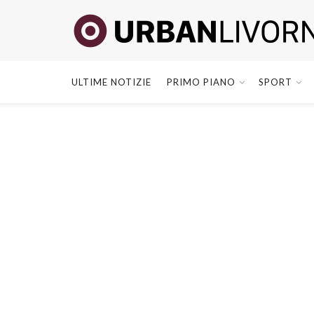
ULTIME NOTIZIE
PRIMO PIANO
SPORT