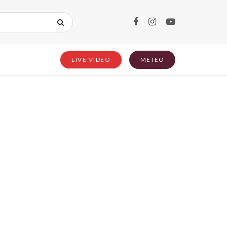
LIVE VIDEO
METEO