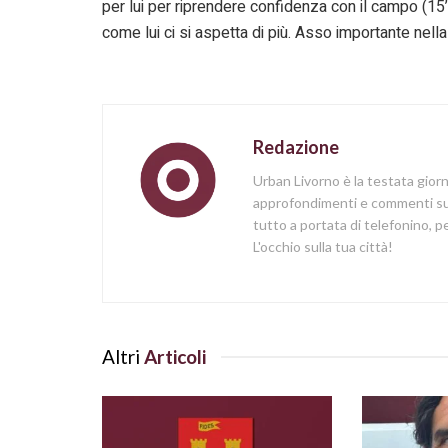
per lui per riprendere confidenza con il campo (15
come lui ci si aspetta di più. Asso importante nell
Redazione
Urban Livorno è la testata gior
approfondimenti e commenti sull
tutto a portata di telefonino,
L'occhio sulla tua città!
Altri
Articoli