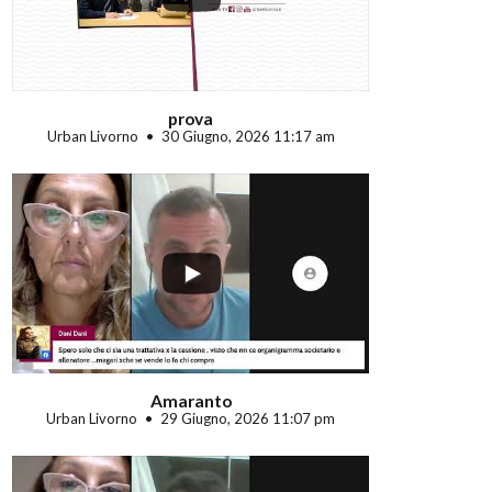
prova
Urban Livorno
30 Giugno, 2026 11:17 am
...
Amaranto
Urban Livorno
29 Giugno, 2026 11:07 pm