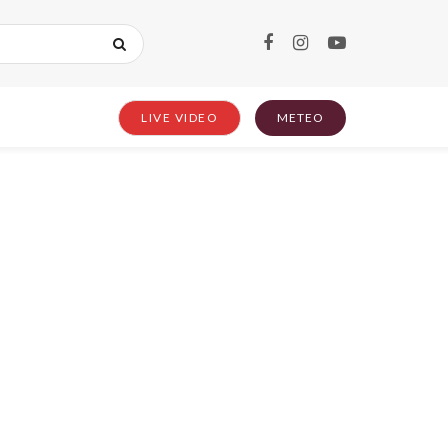
LIVE VIDEO
METEO