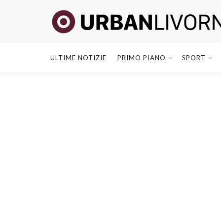
ULTIME NOTIZIE
PRIMO PIANO
SPORT