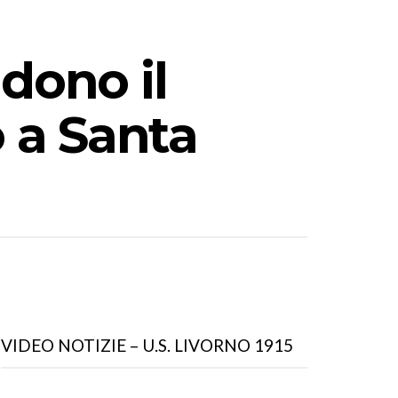
dono il
 a Santa
VIDEO NOTIZIE – U.S. LIVORNO 1915