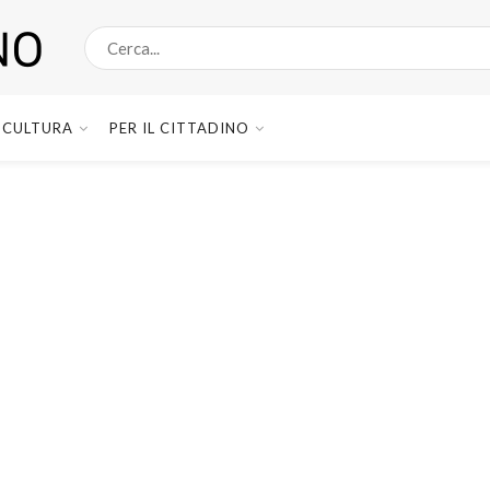
CULTURA
PER IL CITTADINO