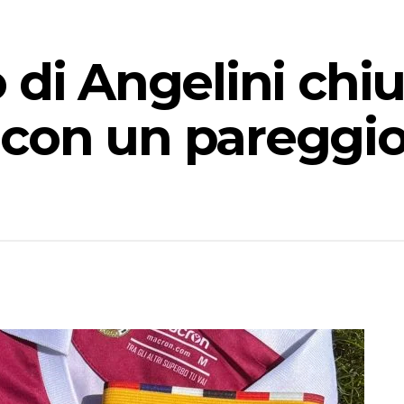
 di Angelini chiu
con un pareggio