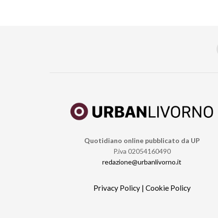
Quotidiano online pubblicato da UP
P.iva 02054160490
redazione@urbanlivorno.it
Privacy Policy
|
Cookie Policy