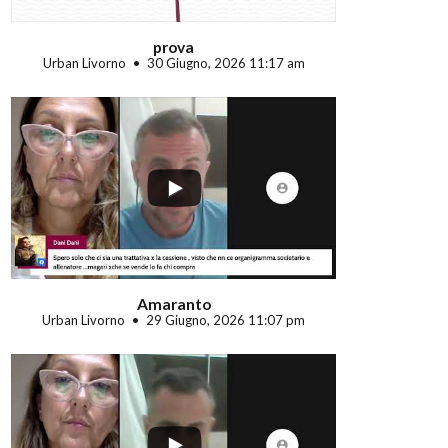
prova
Urban Livorno
30 Giugno, 2026 11:17 am
...
Amaranto
Urban Livorno
29 Giugno, 2026 11:07 pm
...