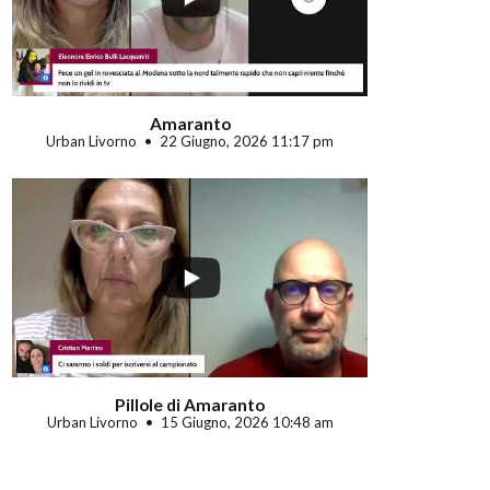
Amaranto
Urban Livorno
22 Giugno, 2026 11:17 pm
Pillole di Amaranto
Urban Livorno
15 Giugno, 2026 10:48 am