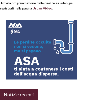
Trovi la programmazione delle dirette e i video già
registrati nella pagina
Urban Video
.
Notizie recenti