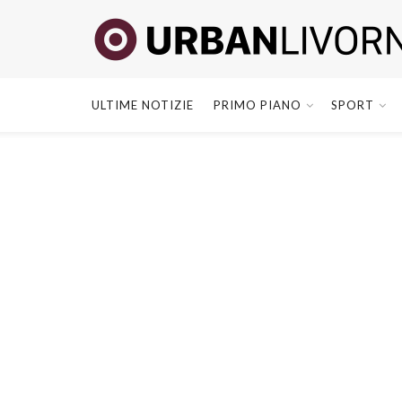
ULTIME NOTIZIE
PRIMO PIANO
SPORT