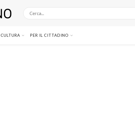
CULTURA
PER IL CITTADINO