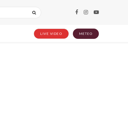
LIVE VIDEO
METEO