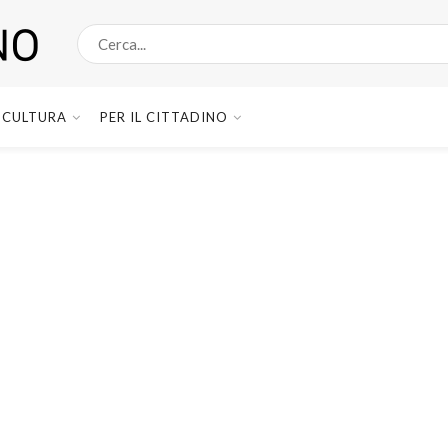
CULTURA
PER IL CITTADINO