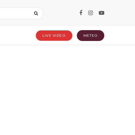
LIVE VIDEO
METEO