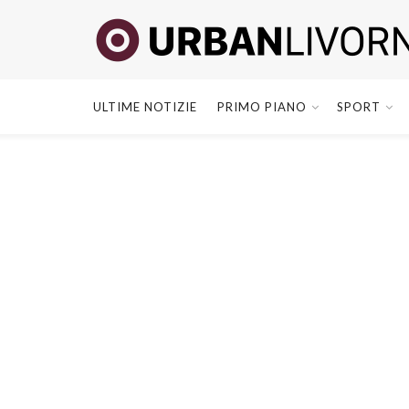
ULTIME NOTIZIE
PRIMO PIANO
SPORT