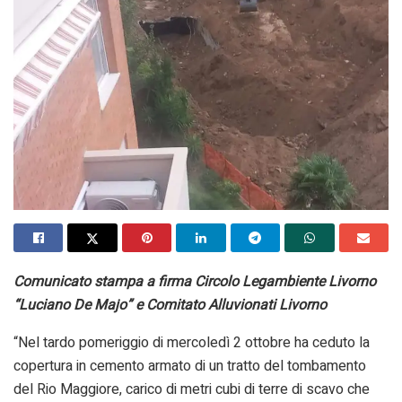
Comunicato stampa a firma Circolo Legambiente Livorno
“Luciano De Majo” e Comitato Alluvionati Livorno
“Nel tardo pomeriggio di mercoledì 2 ottobre ha ceduto la
copertura in cemento armato di un tratto del tombamento
del Rio Maggiore, carico di metri cubi di terre di scavo che