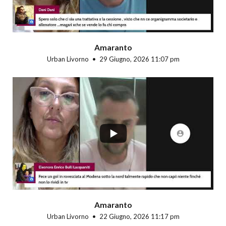
Amaranto
Urban Livorno
29 Giugno, 2026 11:07 pm
...
Amaranto
Urban Livorno
22 Giugno, 2026 11:17 pm