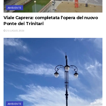
AMBIENTE
Viale Caprera: completata l’opera del nuovo
Ponte dei Trinitari
21 LUGLIO, 2026
AMBIENTE