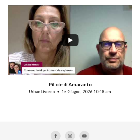
Pillole di Amaranto
Urban Livorno
15 Giugno, 2026 10:48 am