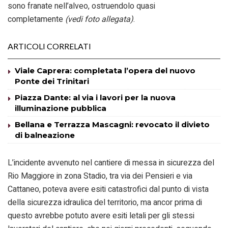
sono franate nell’alveo, ostruendolo quasi
completamente
(vedi foto allegata)
.
ARTICOLI CORRELATI
Viale Caprera: completata l’opera del nuovo
Ponte dei Trinitari
Piazza Dante: al via i lavori per la nuova
illuminazione pubblica
Bellana e Terrazza Mascagni: revocato il divieto
di balneazione
L’incidente avvenuto nel cantiere di messa in sicurezza del
Rio Maggiore in zona Stadio, tra via dei Pensieri e via
Cattaneo, poteva avere esiti catastrofici dal punto di vista
della sicurezza idraulica del territorio, ma ancor prima di
questo avrebbe potuto avere esiti letali per gli stessi