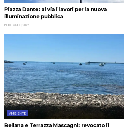
Piazza Dante: al via i lavori per la nuova
illuminazione pubblica
10 LUGLIO, 2026
AMBIENTE
Bellana e Terrazza Mascagni: revocato il