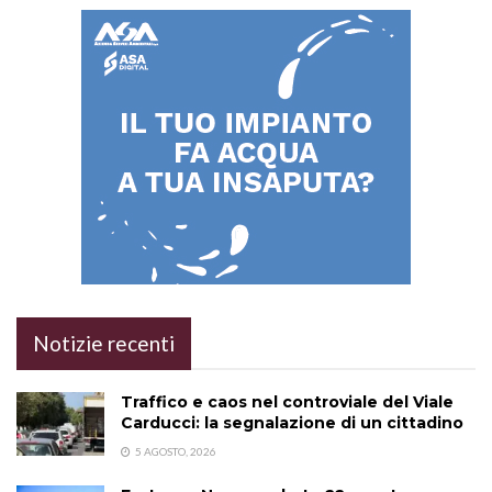
Notizie recenti
Traffico e caos nel controviale del Viale
Carducci: la segnalazione di un cittadino
5 AGOSTO, 2026