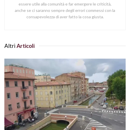
essere utile alla comunità e far emergere le criticità,
anche se ci saranno sempre degli errori commessi con la
consapevolezza di aver fatto la cosa giusta.
Altri
Articoli