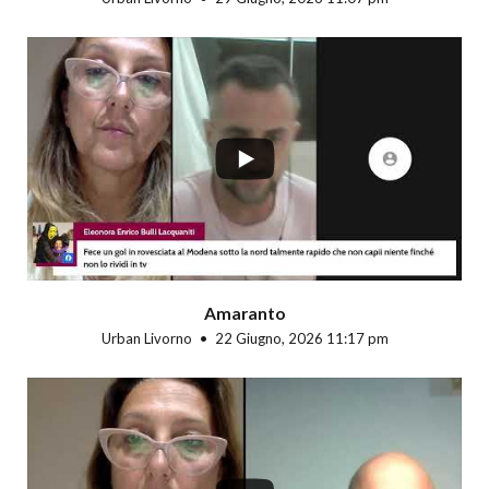
...
Amaranto
Urban Livorno
22 Giugno, 2026 11:17 pm