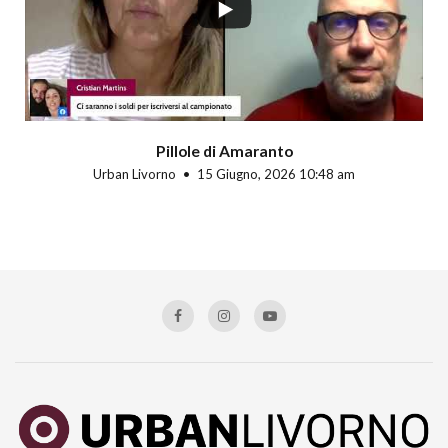
Pillole di Amaranto
Urban Livorno
15 Giugno, 2026 10:48 am