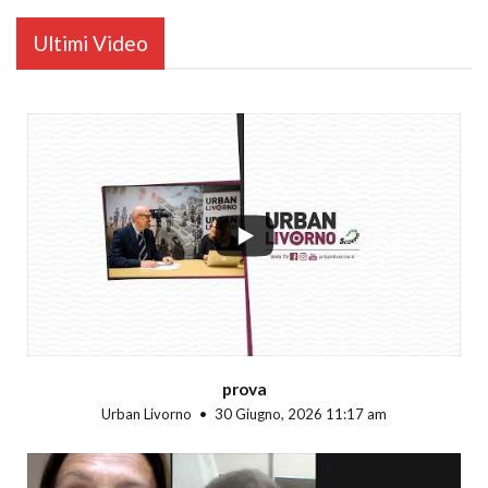
Ultimi Video
...
prova
Urban Livorno
30 Giugno, 2026 11:17 am