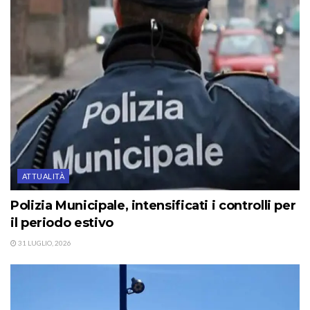
ATTUALITÀ
Polizia Municipale, intensificati i controlli per
il periodo estivo
31 LUGLIO, 2026