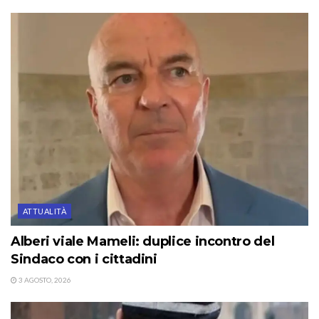
ATTUALITÀ
Alberi viale Mameli: duplice incontro del
Sindaco con i cittadini
3 AGOSTO, 2026