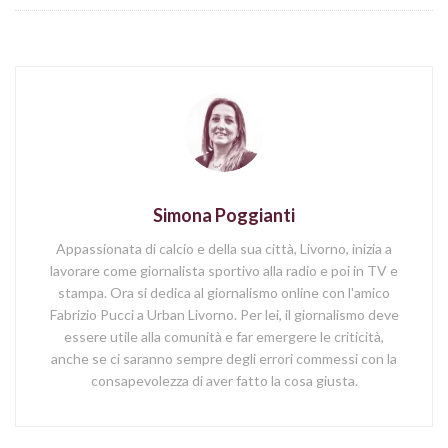
Simona Poggianti
Appassionata di calcio e della sua città, Livorno, inizia a
lavorare come giornalista sportivo alla radio e poi in TV e
stampa. Ora si dedica al giornalismo online con l'amico
Fabrizio Pucci a Urban Livorno. Per lei, il giornalismo deve
essere utile alla comunità e far emergere le criticità,
anche se ci saranno sempre degli errori commessi con la
consapevolezza di aver fatto la cosa giusta.