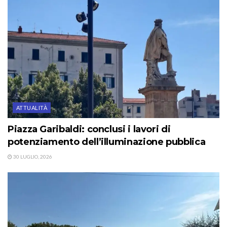
ATTUALITÀ
Piazza Garibaldi: conclusi i lavori di
potenziamento dell’illuminazione pubblica
30 LUGLIO, 2026