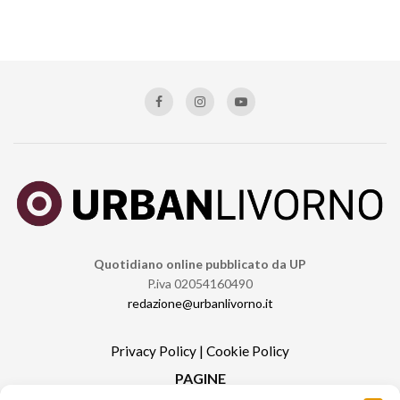
Quotidiano online pubblicato da UP
P.iva 02054160490
redazione@urbanlivorno.it
Privacy Policy
|
Cookie Policy
PAGINE