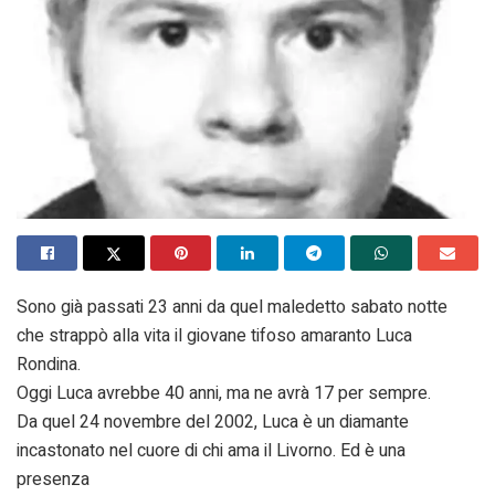
Sono già passati 23 anni da quel maledetto sabato notte
che strappò alla vita il giovane tifoso amaranto Luca
Rondina.
Oggi Luca avrebbe 40 anni, ma ne avrà 17 per sempre.
Da quel 24 novembre del 2002, Luca è un diamante
incastonato nel cuore di chi ama il Livorno. Ed è una
presenza