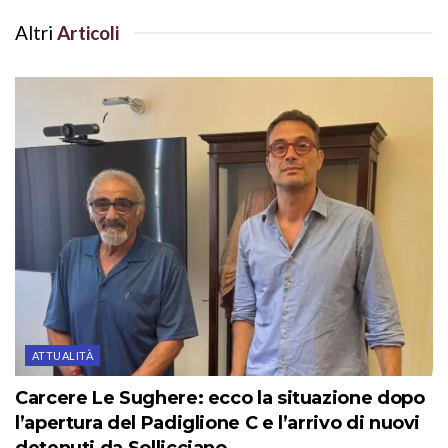
Altri
Articoli
ATTUALITÀ
Carcere Le Sughere: ecco la situazione dopo
l’apertura del Padiglione C e l’arrivo di nuovi