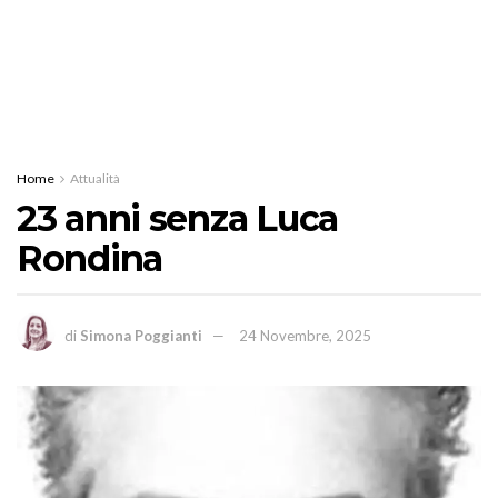
Home
Attualità
23 anni senza Luca
Rondina
di
Simona Poggianti
24 Novembre, 2025