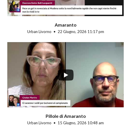
Amaranto
Urban Livorno
22 Giugno, 2026 11:17 pm
Pillole di Amaranto
Urban Livorno
15 Giugno, 2026 10:48 am