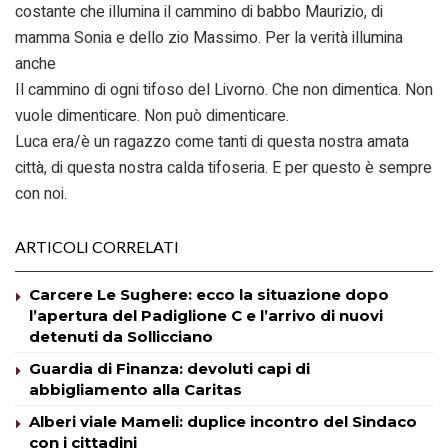
costante che illumina il cammino di babbo Maurizio, di
mamma Sonia e dello zio Massimo. Per la verità illumina
anche
Il cammino di ogni tifoso del Livorno. Che non dimentica. Non
vuole dimenticare. Non può dimenticare.
Luca era/è un ragazzo come tanti di questa nostra amata
città, di questa nostra calda tifoseria. E per questo è sempre
con noi.
ARTICOLI CORRELATI
Carcere Le Sughere: ecco la situazione dopo
l’apertura del Padiglione C e l’arrivo di nuovi
detenuti da Sollicciano
Guardia di Finanza: devoluti capi di
abbigliamento alla Caritas
Alberi viale Mameli: duplice incontro del Sindaco
con i cittadini