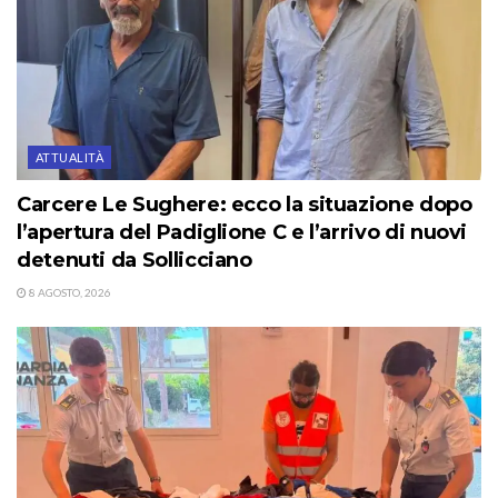
ATTUALITÀ
Carcere Le Sughere: ecco la situazione dopo
l’apertura del Padiglione C e l’arrivo di nuovi
detenuti da Sollicciano
8 AGOSTO, 2026