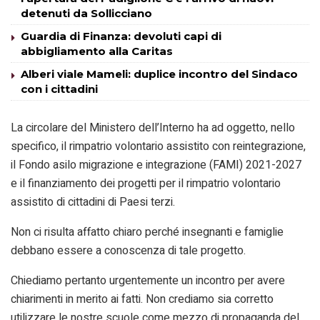
detenuti da Sollicciano
Guardia di Finanza: devoluti capi di
abbigliamento alla Caritas
Alberi viale Mameli: duplice incontro del Sindaco
con i cittadini
La circolare del Ministero dell’Interno ha ad oggetto, nello
specifico, il rimpatrio volontario assistito con reintegrazione,
il Fondo asilo migrazione e integrazione (FAMI) 2021-2027
e il finanziamento dei progetti per il rimpatrio volontario
assistito di cittadini di Paesi terzi.
Non ci risulta affatto chiaro perché insegnanti e famiglie
debbano essere a conoscenza di tale progetto.
Chiediamo pertanto urgentemente un incontro per avere
chiarimenti in merito ai fatti. Non crediamo sia corretto
utilizzare le nostre scuole come mezzo di propaganda del