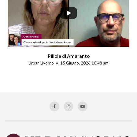
Pillole di Amaranto
Urban Livorno
15 Giugno, 2026 10:48 am