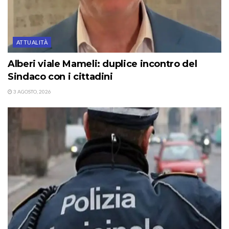
ATTUALITÀ
Alberi viale Mameli: duplice incontro del
Sindaco con i cittadini
3 AGOSTO, 2026