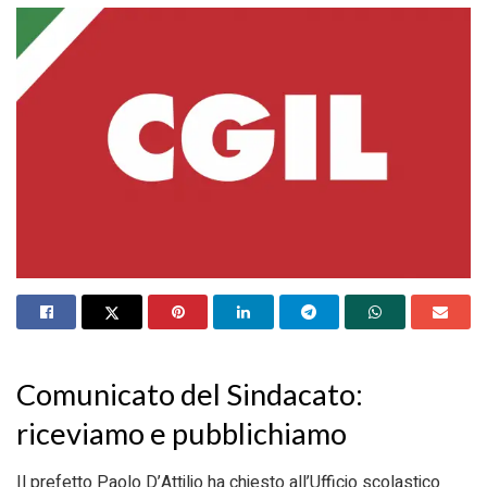
Comunicato del Sindacato:
riceviamo e pubblichiamo
Il prefetto Paolo D’Attilio ha chiesto all’Ufficio scolastico