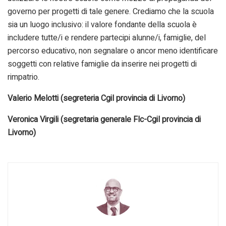
governo per progetti di tale genere. Crediamo che la scuola
sia un luogo inclusivo: il valore fondante della scuola è
includere tutte/i e rendere partecipi alunne/i, famiglie, del
percorso educativo, non segnalare o ancor meno identificare
soggetti con relative famiglie da inserire nei progetti di
rimpatrio.
Valerio Melotti (segreteria Cgil provincia di Livorno)
Veronica Virgili (segretaria generale Flc-Cgil provincia di
Livorno)