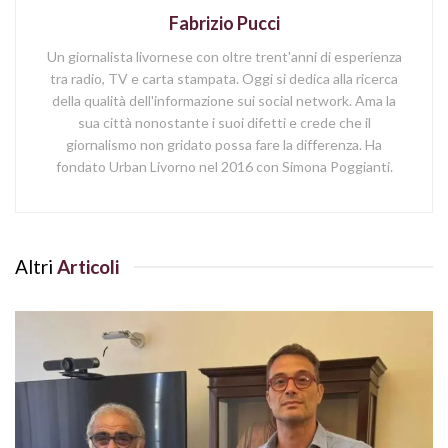
Fabrizio Pucci
Un giornalista livornese con oltre trent'anni di esperienza
tra radio, TV e carta stampata. Oggi si dedica alla ricerca
della qualità dell'informazione sui social network. Ama la
sua città nonostante i suoi difetti e crede che il
giornalismo non gridato possa fare la differenza. Ha
fondato Urban Livorno nel 2016 con Simona Poggianti.
Altri
Articoli