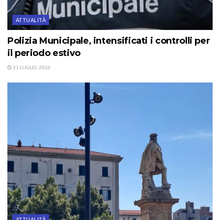
ATTUALITÀ
Polizia Municipale, intensificati i controlli per
il periodo estivo
31 LUGLIO, 2026
ATTUALITÀ