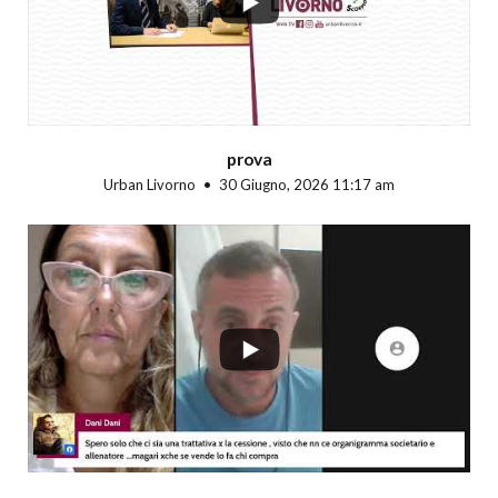
prova
Urban Livorno
30 Giugno, 2026 11:17 am
...