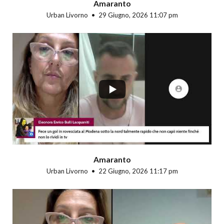
Amaranto
Urban Livorno
29 Giugno, 2026 11:07 pm
...
Amaranto
Urban Livorno
22 Giugno, 2026 11:17 pm