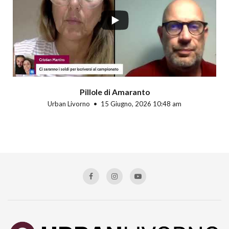
Pillole di Amaranto
Urban Livorno
15 Giugno, 2026 10:48 am