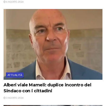
6 AGOSTO, 2026
ATTUALITÀ
Alberi viale Mameli: duplice incontro del
Sindaco con i cittadini
3 AGOSTO, 2026