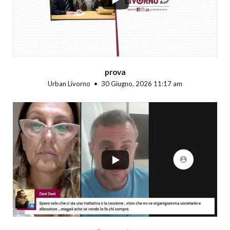
prova
Urban Livorno
30 Giugno, 2026 11:17 am
...