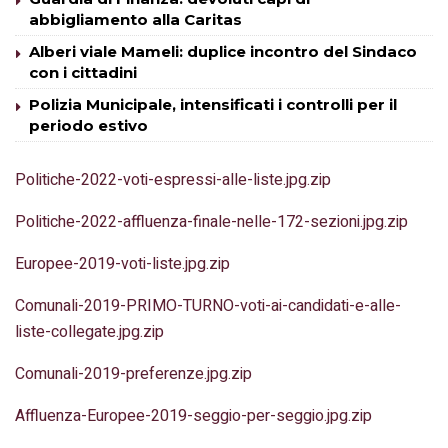
abbigliamento alla Caritas
Alberi viale Mameli: duplice incontro del Sindaco
con i cittadini
Polizia Municipale, intensificati i controlli per il
periodo estivo
Politiche-2022-voti-espressi-alle-liste.jpg.zip
Politiche-2022-affluenza-finale-nelle-172-sezioni.jpg.zip
Europee-2019-voti-liste.jpg.zip
Comunali-2019-PRIMO-TURNO-voti-ai-candidati-e-alle-
liste-collegate.jpg.zip
Comunali-2019-preferenze.jpg.zip
Affluenza-Europee-2019-seggio-per-seggio.jpg.zip