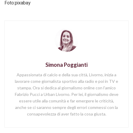
Foto:pixabay
Simona Poggianti
Appassionata di calcio e della sua città, Livorno, inizia a
lavorare come giornalista sportivo alla radio e poi in TV e
stampa. Ora si dedica al giornalismo online con l'amico
Fabrizio Pucci a Urban Livorno. Per lei, il giornalismo deve
essere utile alla comunità e far emergere le criticità,
anche se ci saranno sempre degli errori commessi con la
consapevolezza di aver fatto la cosa giusta.