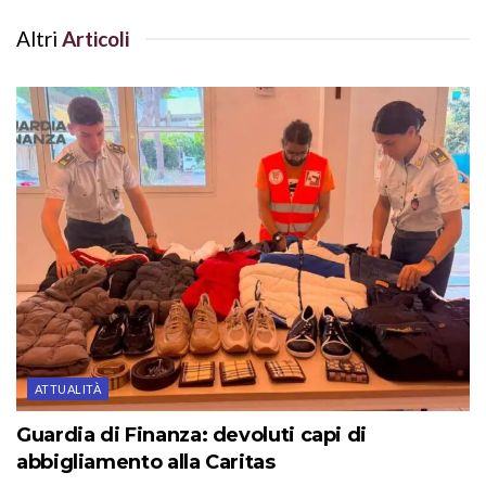
Altri
Articoli
ATTUALITÀ
Guardia di Finanza: devoluti capi di
abbigliamento alla Caritas