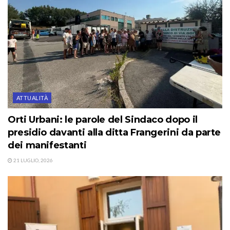
ATTUALITÀ
Orti Urbani: le parole del Sindaco dopo il
presidio davanti alla ditta Frangerini da parte
dei manifestanti
21 LUGLIO, 2026