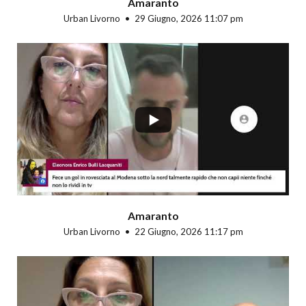
Amaranto
Urban Livorno
29 Giugno, 2026 11:07 pm
...
Amaranto
Urban Livorno
22 Giugno, 2026 11:17 pm