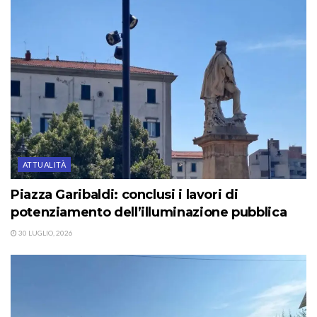
ATTUALITÀ
Piazza Garibaldi: conclusi i lavori di
potenziamento dell’illuminazione pubblica
30 LUGLIO, 2026