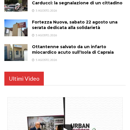
Carducci: la segnalazione di un cittadino
5 AGOSTO, 2026
Fortezza Nuova, sabato 22 agosto una
serata dedicata alla solidarietà
5 AGOSTO, 2026
Ottantenne salvato da un infarto
miocardico acuto sull’Isola di Capraia
5 AGOSTO, 2026
Ultimi Video
...