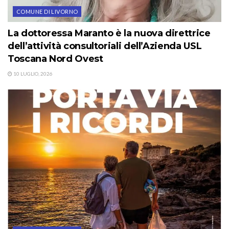
COMUNE DI LIVORNO
La dottoressa Maranto è la nuova direttrice
dell’attività consultoriali dell’Azienda USL
Toscana Nord Ovest
10 LUGLIO, 2026