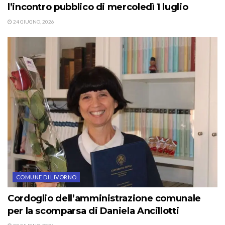
l’incontro pubblico di mercoledì 1 luglio
24 GIUGNO, 2026
COMUNE DI LIVORNO
Cordoglio dell’amministrazione comunale
per la scomparsa di Daniela Ancillotti