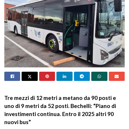
Tre mezzi di 12 metri a metano da 90 posti e
uno di 9 metri da 52 posti. Bechelli: “Piano di
investimenti continua. Entro il 2025 altri 90
nuovi bus”