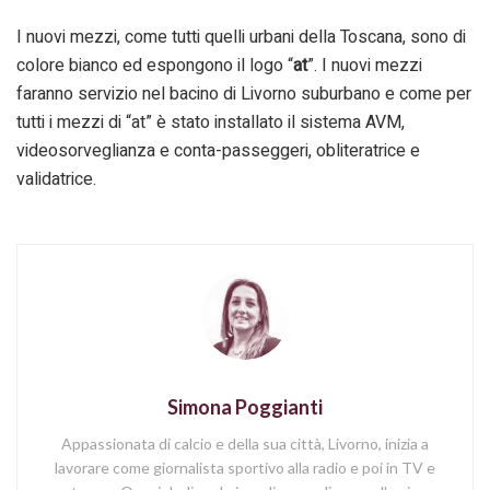
I nuovi mezzi, come tutti quelli urbani della Toscana, sono di
colore bianco ed espongono il logo “
at
”. I nuovi mezzi
faranno servizio nel bacino di Livorno suburbano e come per
tutti i mezzi di “at” è stato installato il sistema AVM,
videosorveglianza e conta-passeggeri, obliteratrice e
validatrice.
Simona Poggianti
Appassionata di calcio e della sua città, Livorno, inizia a
lavorare come giornalista sportivo alla radio e poi in TV e