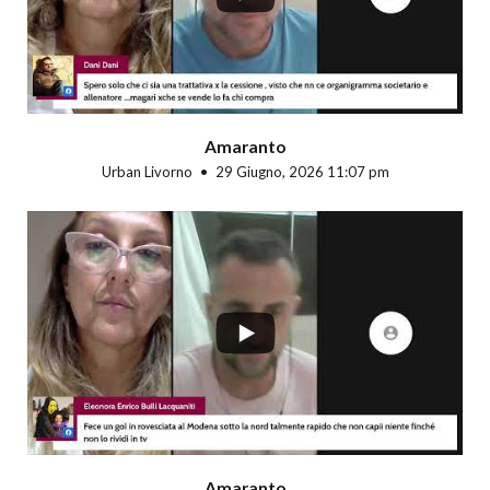
Amaranto
Urban Livorno
29 Giugno, 2026 11:07 pm
...
Amaranto