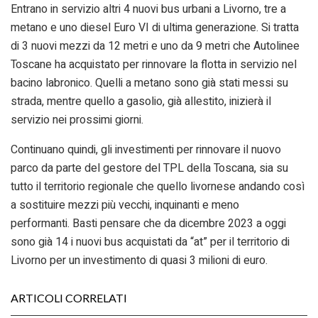
Entrano in servizio altri 4 nuovi bus urbani a Livorno, tre a
metano e uno diesel Euro VI di ultima generazione. Si tratta
di 3 nuovi mezzi da 12 metri e uno da 9 metri che Autolinee
Toscane ha acquistato per rinnovare la flotta in servizio nel
bacino labronico. Quelli a metano sono già stati messi su
strada, mentre quello a gasolio, già allestito, inizierà il
servizio nei prossimi giorni.
Continuano quindi, gli investimenti per rinnovare il nuovo
parco da parte del gestore del TPL della Toscana, sia su
tutto il territorio regionale che quello livornese andando così
a sostituire mezzi più vecchi, inquinanti e meno
performanti. Basti pensare che da dicembre 2023 a oggi
sono già 14 i nuovi bus acquistati da “at” per il territorio di
Livorno per un investimento di quasi 3 milioni di euro.
ARTICOLI CORRELATI