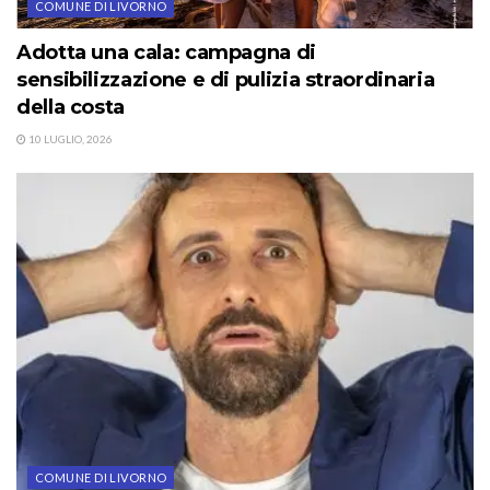
COMUNE DI LIVORNO
Adotta una cala: campagna di
sensibilizzazione e di pulizia straordinaria
della costa
10 LUGLIO, 2026
COMUNE DI LIVORNO