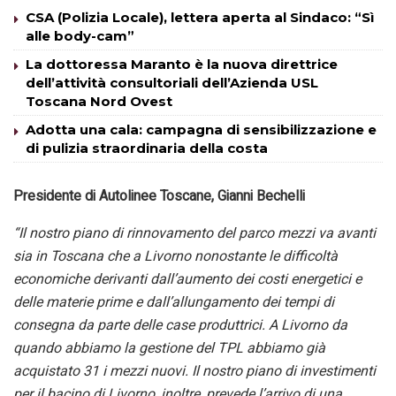
CSA (Polizia Locale), lettera aperta al Sindaco: “Sì
alle body-cam”
La dottoressa Maranto è la nuova direttrice
dell’attività consultoriali dell’Azienda USL
Toscana Nord Ovest
Adotta una cala: campagna di sensibilizzazione e
di pulizia straordinaria della costa
Presidente di Autolinee Toscane, Gianni Bechelli
“Il nostro piano di rinnovamento del parco mezzi va avanti
sia in Toscana che a Livorno nonostante le difficoltà
economiche derivanti dall’aumento dei costi energetici e
delle materie prime e dall’allungamento dei tempi di
consegna da parte delle case produttrici. A Livorno da
quando abbiamo la gestione del TPL abbiamo già
acquistato 31 i mezzi nuovi. Il nostro piano di investimenti
per il bacino di Livorno, inoltre, prevede l’arrivo di una