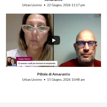
Urban Livorno
22 Giugno, 2026 11:17 pm
Pillole di Amaranto
Urban Livorno
15 Giugno, 2026 10:48 am