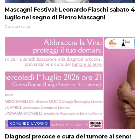
Mascagni Festival: Leonardo Fiaschi sabato 4
luglio nel segno di Pietro Mascagni
2 LUGLIO, 2026
COMUNE DI LIVORNO
Diagnosi precoce e cura del tumore al seno: