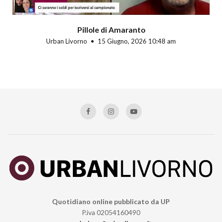
Pillole di Amaranto
Urban Livorno
15 Giugno, 2026 10:48 am
Quotidiano online pubblicato da UP
P.iva 02054160490