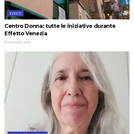
EVENTI
Centro Donna: tutte le iniziative durante
Effetto Venezia
24 LUGLIO, 2026