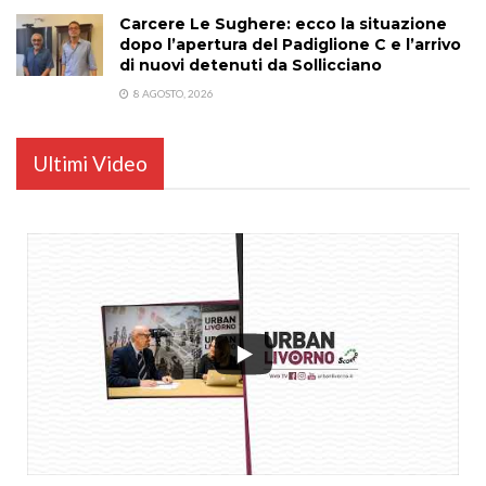
Carcere Le Sughere: ecco la situazione
dopo l’apertura del Padiglione C e l’arrivo
di nuovi detenuti da Sollicciano
8 AGOSTO, 2026
Ultimi Video
...