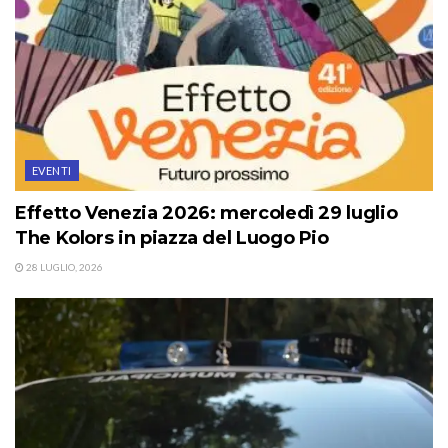
EVENTI
Effetto Venezia 2026: mercoledì 29 luglio
The Kolors in piazza del Luogo Pio
28 LUGLIO, 2026