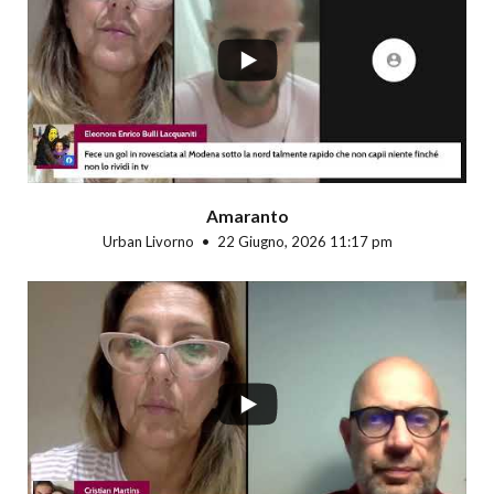
...
Amaranto
Urban Livorno
22 Giugno, 2026 11:17 pm