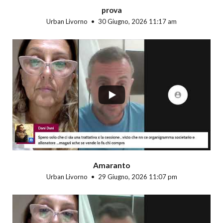
prova
Urban Livorno
30 Giugno, 2026 11:17 am
...
Amaranto
Urban Livorno
29 Giugno, 2026 11:07 pm