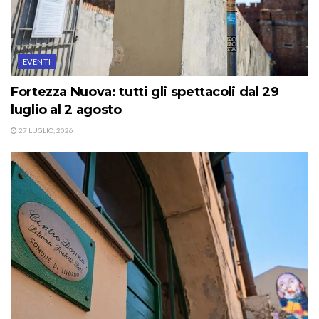
EVENTI
Fortezza Nuova: tutti gli spettacoli dal 29
luglio al 2 agosto
27 LUGLIO, 2026