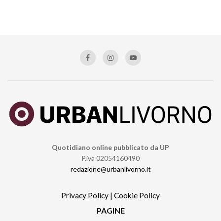
Quotidiano online pubblicato da UP
P.iva 02054160490
redazione@urbanlivorno.it
Privacy Policy
|
Cookie Policy
PAGINE