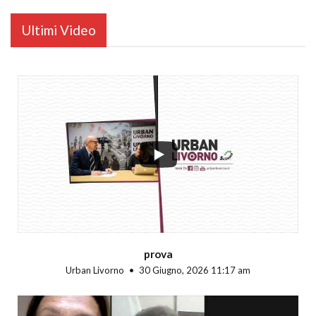
Ultimi Video
...
prova
Urban Livorno
30 Giugno, 2026 11:17 am