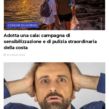
COMUNE DI LIVORNO
Adotta una cala: campagna di
sensibilizzazione e di pulizia straordinaria
della costa
10 LUGLIO, 2026