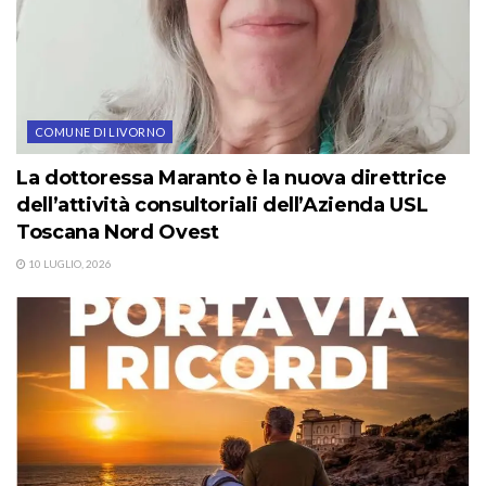
COMUNE DI LIVORNO
La dottoressa Maranto è la nuova direttrice
dell’attività consultoriali dell’Azienda USL
Toscana Nord Ovest
10 LUGLIO, 2026