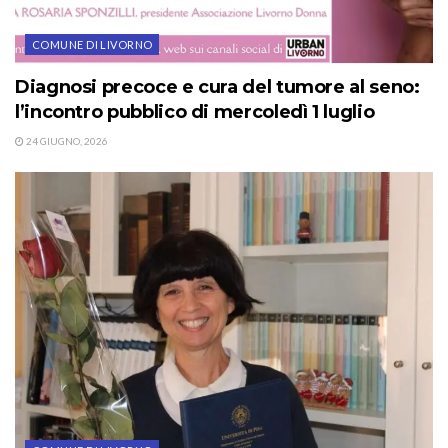
COMUNE DI LIVORNO
Diagnosi precoce e cura del tumore al seno:
l’incontro pubblico di mercoledì 1 luglio
24 GIUGNO, 2026