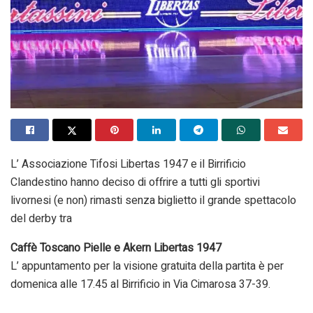
L’ Associazione Tifosi Libertas 1947 e il Birrificio
Clandestino hanno deciso di offrire a tutti gli sportivi
livornesi (e non) rimasti senza biglietto il grande spettacolo
del derby tra
Caffè Toscano Pielle e Akern Libertas 1947
L’ appuntamento per la visione gratuita della partita è per
domenica alle 17.45 al Birrificio in Via Cimarosa 37-39.