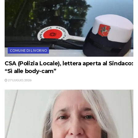
COMUNE DI LIVORNO
CSA (Polizia Locale), lettera aperta al Sindaco:
“Sì alle body-cam”
27 LUGLIO, 2026