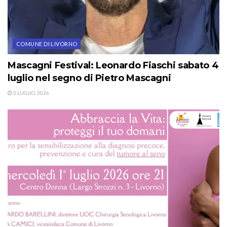
COMUNE DI LIVORNO
Mascagni Festival: Leonardo Fiaschi sabato 4
luglio nel segno di Pietro Mascagni
2 LUGLIO, 2026