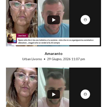
...
Amaranto
Urban Livorno
29 Giugno, 2026 11:07 pm
...