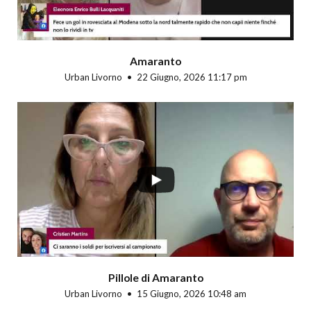
Amaranto
Urban Livorno
22 Giugno, 2026 11:17 pm
Pillole di Amaranto
Urban Livorno
15 Giugno, 2026 10:48 am