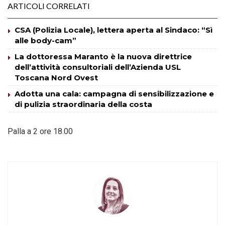
ARTICOLI CORRELATI
CSA (Polizia Locale), lettera aperta al Sindaco: “Sì
alle body-cam”
La dottoressa Maranto è la nuova direttrice
dell’attività consultoriali dell’Azienda USL
Toscana Nord Ovest
Adotta una cala: campagna di sensibilizzazione e
di pulizia straordinaria della costa
Palla a 2 ore 18.00