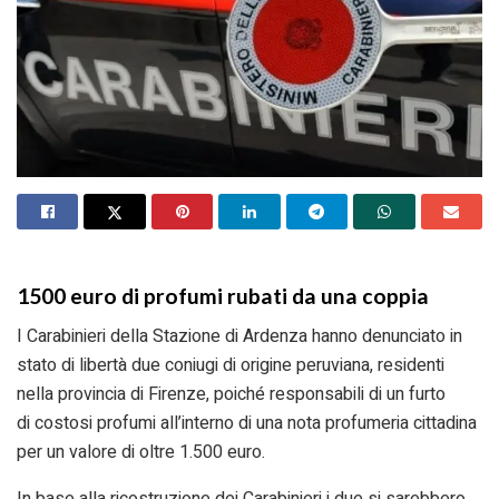
1500 euro di profumi rubati da una coppia
I Carabinieri della Stazione di Ardenza hanno denunciato in
stato di libertà due coniugi di origine peruviana, residenti
nella provincia di Firenze, poiché responsabili di un furto
di costosi profumi all’interno di una nota profumeria cittadina
per un valore di oltre 1.500 euro.