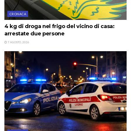
CRONACA
4 kg di droga nel frigo del vicino di casa:
arrestate due persone
7 AGOSTO, 2026