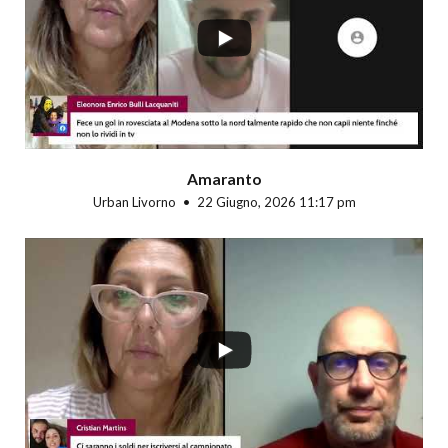
Amaranto
Urban Livorno
22 Giugno, 2026 11:17 pm