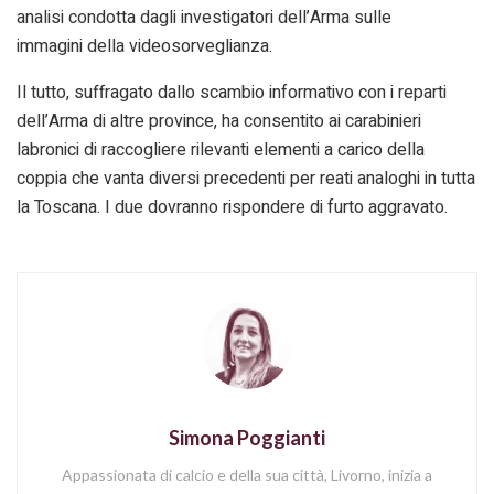
analisi condotta dagli investigatori dell’Arma sulle
immagini della videosorveglianza.
Il tutto, suffragato dallo scambio informativo con i reparti
dell’Arma di altre province, ha consentito ai carabinieri
labronici di raccogliere rilevanti elementi a carico della
coppia che vanta diversi precedenti per reati analoghi in tutta
la Toscana. I due dovranno rispondere di furto aggravato.
Simona Poggianti
Appassionata di calcio e della sua città, Livorno, inizia a