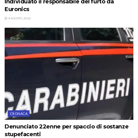
Individuato il responsabile del furto da
Euronics
4 AGOSTO, 2026
CRONACA
Denunciato 22enne per spaccio di sostanze
stupefacenti