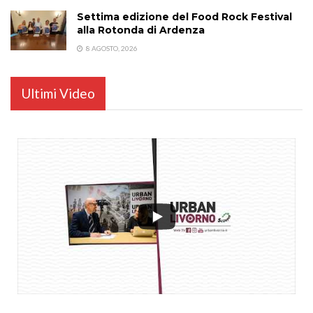
Settima edizione del Food Rock Festival
alla Rotonda di Ardenza
8 AGOSTO, 2026
Ultimi Video
...