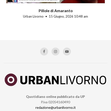
Pillole di Amaranto
Urban Livorno
15 Giugno, 2026 10:48 am
Quotidiano online pubblicato da UP
P.iva 02054160490
redazione@urbanlivorno.it