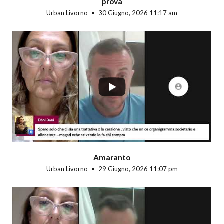
prova
Urban Livorno
30 Giugno, 2026 11:17 am
...
Amaranto
Urban Livorno
29 Giugno, 2026 11:07 pm
...