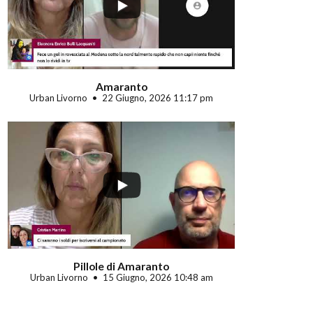
Amaranto
Urban Livorno
22 Giugno, 2026 11:17 pm
Pillole di Amaranto
Urban Livorno
15 Giugno, 2026 10:48 am