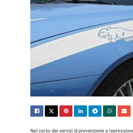
Nel corso dei servizi di prevenzione e repressione