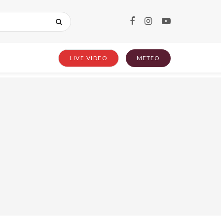
LIVE VIDEO
METEO