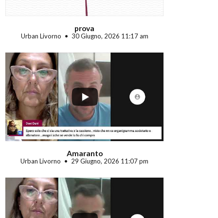
prova
Urban Livorno
30 Giugno, 2026 11:17 am
...
Amaranto
Urban Livorno
29 Giugno, 2026 11:07 pm
...