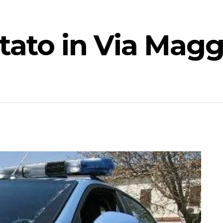
tato in Via Magg