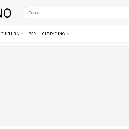
CULTURA
PER IL CITTADINO