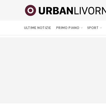
ULTIME NOTIZIE
PRIMO PIANO
SPORT