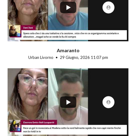
Amaranto
Urban Livorno
29 Giugno, 2026 11:07 pm
...