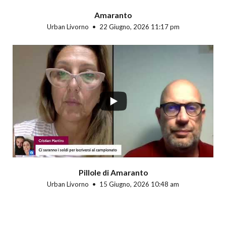
Amaranto
Urban Livorno
22 Giugno, 2026 11:17 pm
Pillole di Amaranto
Urban Livorno
15 Giugno, 2026 10:48 am