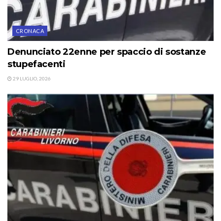
CRONACA
Denunciato 22enne per spaccio di sostanze
stupefacenti
29 LUGLIO, 2026