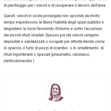
di parcheggio per i veicoli e di recuperare il decoro dell’area.
Questi veicoli in sosta prolungata non spostati da molto
tempo impediscono la libera fruibilità degli spazi pubblici e
degradano la zona favorendo d’intorno e sotto l’accumulo
dei piccoli rifiuti stradali. Spesso poi tali veicoli vengono
depredati e vandalizzati o occupati per attività illecite come
lo spaccio, il furto di pezzi di ricambio o lo smaltimento di
rifiuti ingombranti o speciali (pneumatici, calcinacci,
elettrodomestici ).