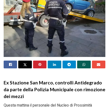
Ex Stazione San Marco, controlli Antidegrado
da parte della Polizia Municipale con rimozione
dei mezzi
Questa mattina il personale del Nucleo di Prossimità