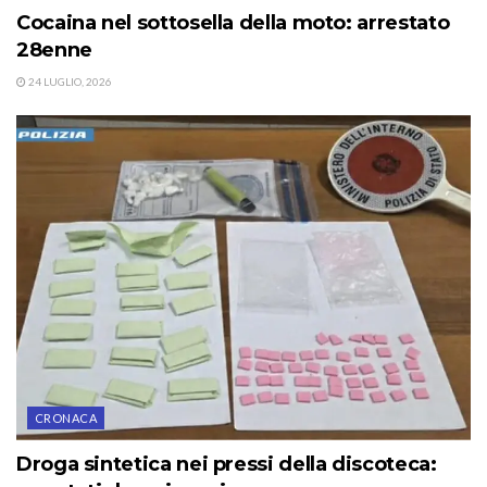
Cocaina nel sottosella della moto: arrestato
28enne
24 LUGLIO, 2026
CRONACA
Droga sintetica nei pressi della discoteca: