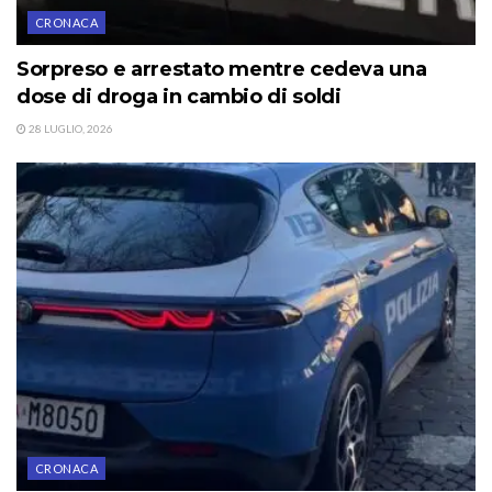
CRONACA
Sorpreso e arrestato mentre cedeva una
dose di droga in cambio di soldi
28 LUGLIO, 2026
CRONACA