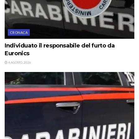
CRONACA
Individuato il responsabile del furto da
Euronics
4 AGOSTO, 2026