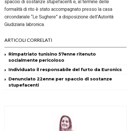
spaccio di sostanze stupefacenti e, al termine delle
formalità di rito è stato accompagnato presso la casa
circondariale “Le Sughere” a disposizione dell’Autorità
Giudiziaria labronica.
ARTICOLI CORRELATI
Rimpatriato tunisino 57enne ritenuto
socialmente pericoloso
Individuato il responsabile del furto da Euronics
Denunciato 22enne per spaccio di sostanze
stupefacenti