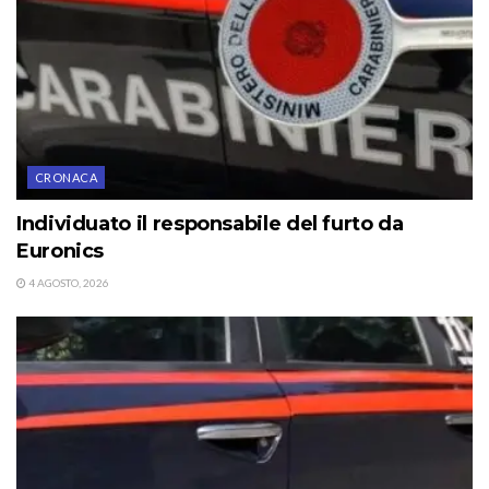
CRONACA
Individuato il responsabile del furto da
Euronics
4 AGOSTO, 2026