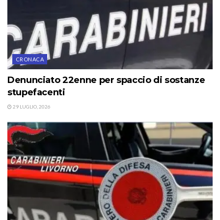
CRONACA
Denunciato 22enne per spaccio di sostanze
stupefacenti
29 LUGLIO, 2026