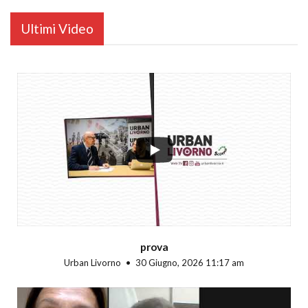
Ultimi Video
...
prova
Urban Livorno
30 Giugno, 2026 11:17 am