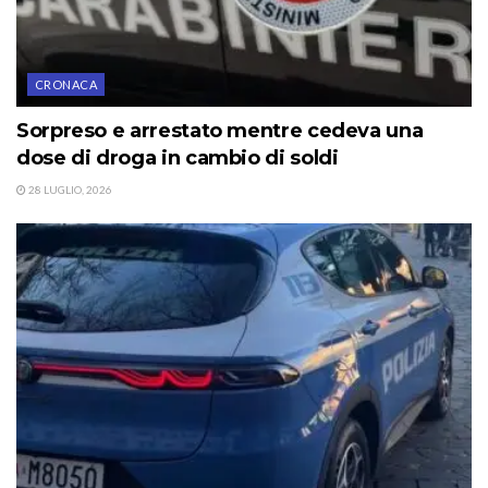
CRONACA
Sorpreso e arrestato mentre cedeva una
dose di droga in cambio di soldi
28 LUGLIO, 2026