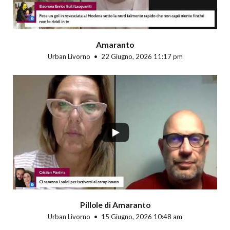
Amaranto
Urban Livorno
22 Giugno, 2026 11:17 pm
Pillole di Amaranto
Urban Livorno
15 Giugno, 2026 10:48 am