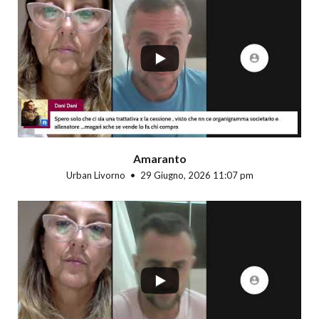
...
Amaranto
Urban Livorno
29 Giugno, 2026 11:07 pm
...