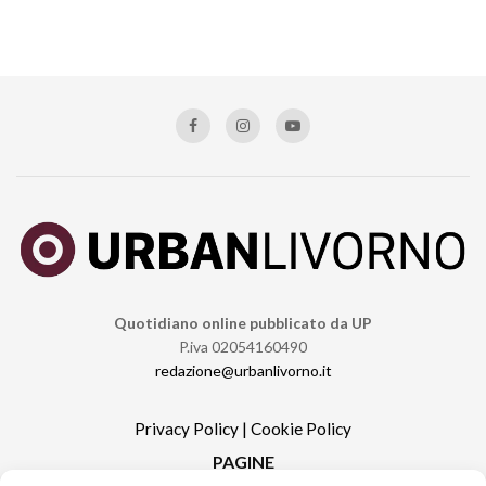
Quotidiano online pubblicato da UP
P.iva 02054160490
redazione@urbanlivorno.it
Privacy Policy
|
Cookie Policy
PAGINE