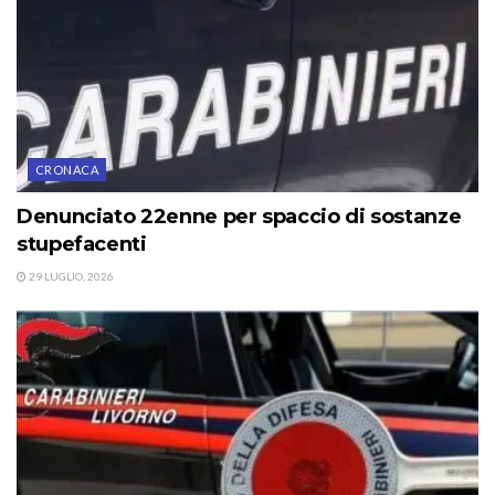
CRONACA
Denunciato 22enne per spaccio di sostanze
stupefacenti
29 LUGLIO, 2026