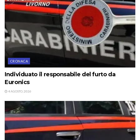
CRONACA
Individuato il responsabile del furto da
Euronics
4 AGOSTO, 2026