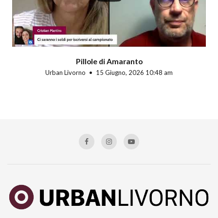
Pillole di Amaranto
Urban Livorno
15 Giugno, 2026 10:48 am