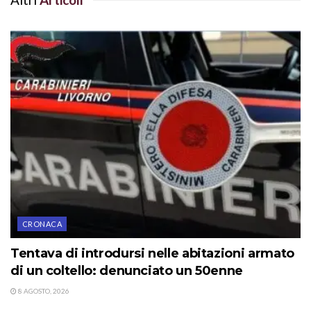
CRONACA
Tentava di introdursi nelle abitazioni armato
di un coltello: denunciato un 50enne
8 AGOSTO, 2026