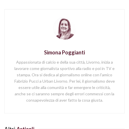
Simona Poggianti
Appassionata di calcio e della sua città, Livorno, inizia a
lavorare come giornalista sportivo alla radio e poi in TV e
stampa. Ora si dedica al giornalismo online con l'amico
Fabrizio Pucci a Urban Livorno. Per lei, il giornalismo deve
essere utile alla comunità e far emergere le criticità,
anche se ci saranno sempre degli errori commessi con la
consapevolezza di aver fatto la cosa giusta.
Altri
Articoli