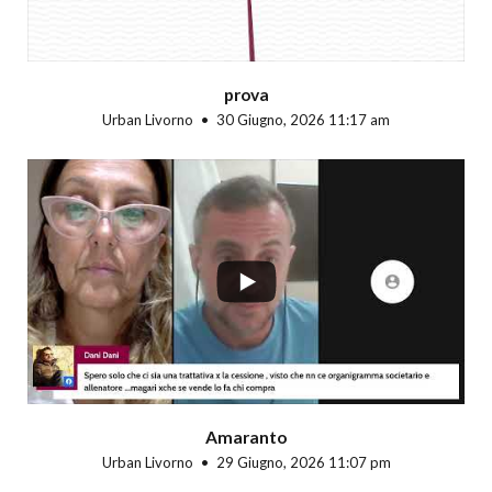
prova
Urban Livorno
30 Giugno, 2026 11:17 am
...
Amaranto
Urban Livorno
29 Giugno, 2026 11:07 pm