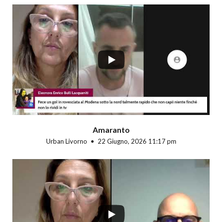
...
Amaranto
Urban Livorno
22 Giugno, 2026 11:17 pm