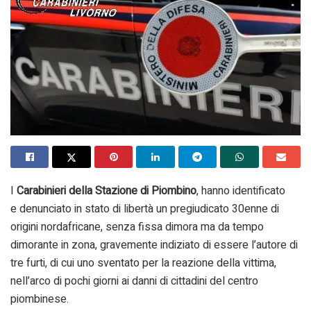
I
Carabinieri della Stazione di Piombino
, hanno identificato
e denunciato in stato di libertà un pregiudicato 30enne di
origini nordafricane, senza fissa dimora ma da tempo
dimorante in zona, gravemente indiziato di essere l’autore di
tre furti, di cui uno sventato per la reazione della vittima,
nell’arco di pochi giorni ai danni di cittadini del centro
piombinese.