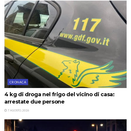
CRONACA
4 kg di droga nel frigo del vicino di casa:
arrestate due persone
7 AGOSTO, 2026