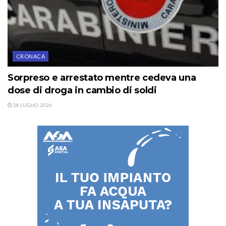
CRONACA
Sorpreso e arrestato mentre cedeva una
dose di droga in cambio di soldi
28 LUGLIO, 2026