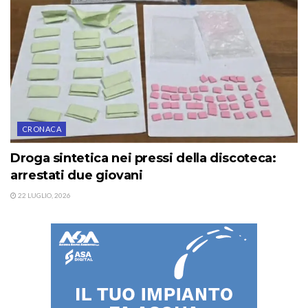
CRONACA
Droga sintetica nei pressi della discoteca:
arrestati due giovani
22 LUGLIO, 2026