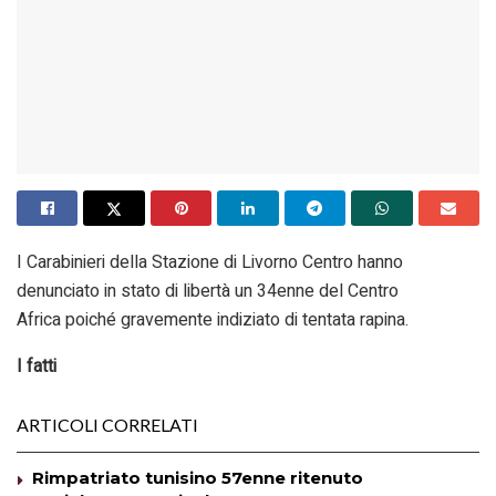
I Carabinieri della Stazione di Livorno Centro hanno
denunciato in stato di libertà un 34enne del Centro
Africa poiché gravemente indiziato di tentata rapina.
I fatti
ARTICOLI CORRELATI
Rimpatriato tunisino 57enne ritenuto