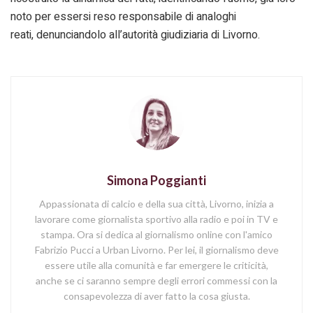
noto per essersi reso responsabile di analoghi
reati, denunciandolo all’autorità giudiziaria di Livorno.
Simona Poggianti
Appassionata di calcio e della sua città, Livorno, inizia a
lavorare come giornalista sportivo alla radio e poi in TV e
stampa. Ora si dedica al giornalismo online con l'amico
Fabrizio Pucci a Urban Livorno. Per lei, il giornalismo deve
essere utile alla comunità e far emergere le criticità,
anche se ci saranno sempre degli errori commessi con la
consapevolezza di aver fatto la cosa giusta.