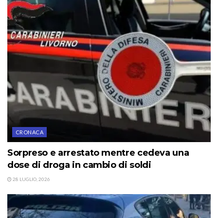
CRONACA
Sorpreso e arrestato mentre cedeva una
dose di droga in cambio di soldi
28 LUGLIO, 2026