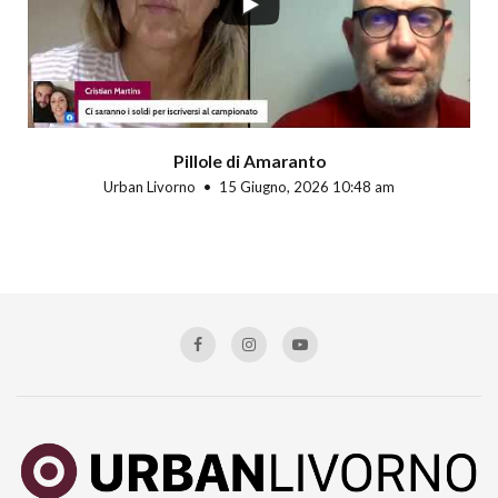
Pillole di Amaranto
Urban Livorno
15 Giugno, 2026 10:48 am