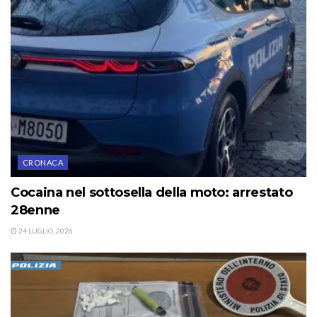
CRONACA
Cocaina nel sottosella della moto: arrestato
28enne
24 LUGLIO, 2026