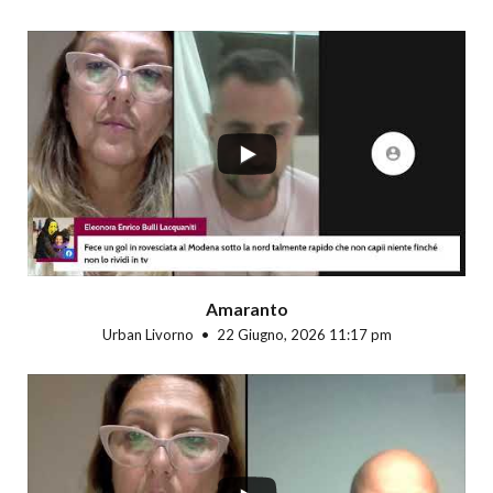
...
Amaranto
Urban Livorno
22 Giugno, 2026 11:17 pm