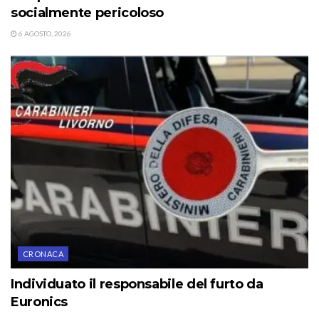
socialmente pericoloso
6 AGOSTO, 2026
CRONACA
Individuato il responsabile del furto da
Euronics