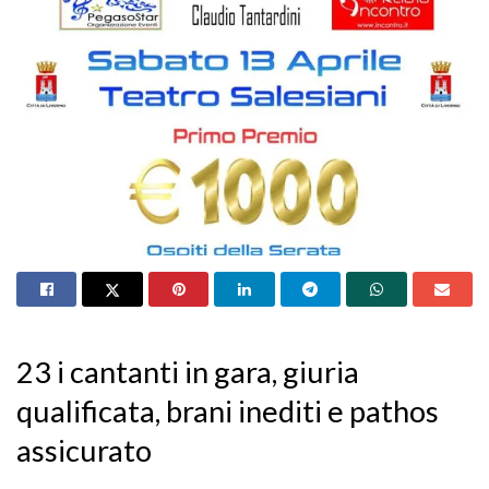
23 i cantanti in gara, giuria
qualificata, brani inediti e pathos
assicurato