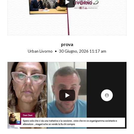
prova
Urban Livorno
30 Giugno, 2026 11:17 am
...