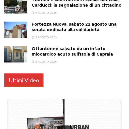
Carducci: la segnalazione di un cittadino
5 AGOSTO, 2026
Fortezza Nuova, sabato 22 agosto una
serata dedicata alla solidarietà
5 AGOSTO, 2026
Ottantenne salvato da un infarto
miocardico acuto sull’Isola di Capraia
5 AGOSTO, 2026
Ultimi Video
...