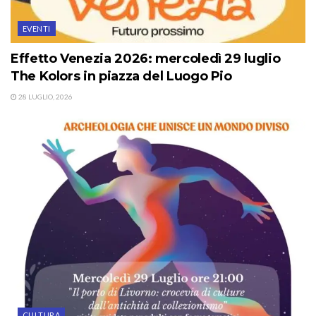
EVENTI
Effetto Venezia 2026: mercoledì 29 luglio
The Kolors in piazza del Luogo Pio
28 LUGLIO, 2026
CULTURA