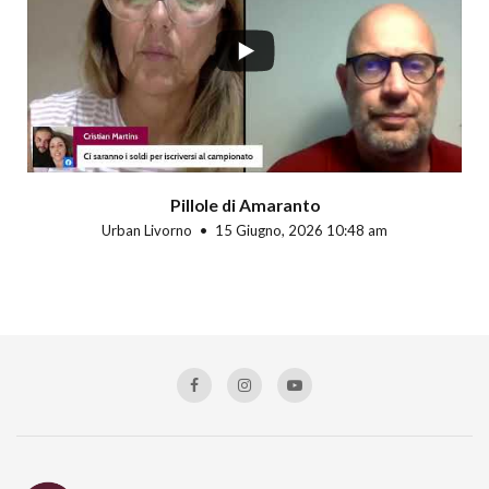
Pillole di Amaranto
Urban Livorno
15 Giugno, 2026 10:48 am