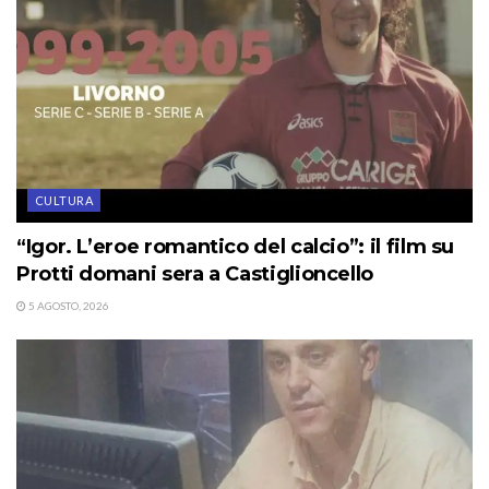
CULTURA
“Igor. L’eroe romantico del calcio”: il film su
Protti domani sera a Castiglioncello
5 AGOSTO, 2026