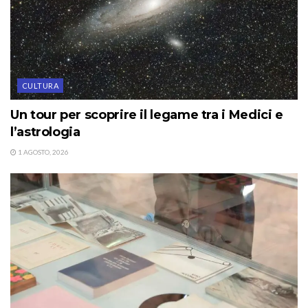
CULTURA
Un tour per scoprire il legame tra i Medici e
l’astrologia
1 AGOSTO, 2026