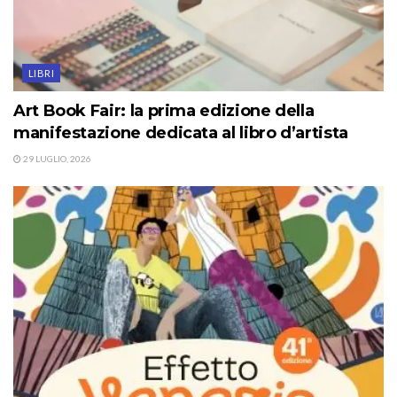
LIBRI
Art Book Fair: la prima edizione della
manifestazione dedicata al libro d’artista
29 LUGLIO, 2026