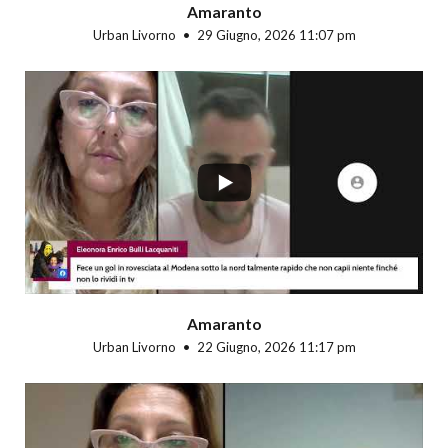
Amaranto
Urban Livorno
29 Giugno, 2026 11:07 pm
...
Amaranto
Urban Livorno
22 Giugno, 2026 11:17 pm