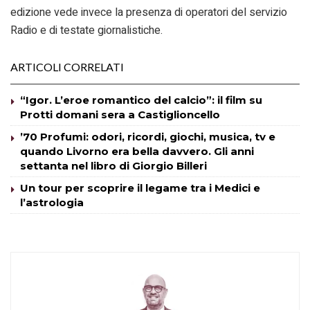
edizione vede invece la presenza di operatori del servizio
Radio e di testate giornalistiche.
ARTICOLI CORRELATI
“Igor. L’eroe romantico del calcio”: il film su
Protti domani sera a Castiglioncello
’70 Profumi: odori, ricordi, giochi, musica, tv e
quando Livorno era bella davvero. Gli anni
settanta nel libro di Giorgio Billeri
Un tour per scoprire il legame tra i Medici e
l’astrologia