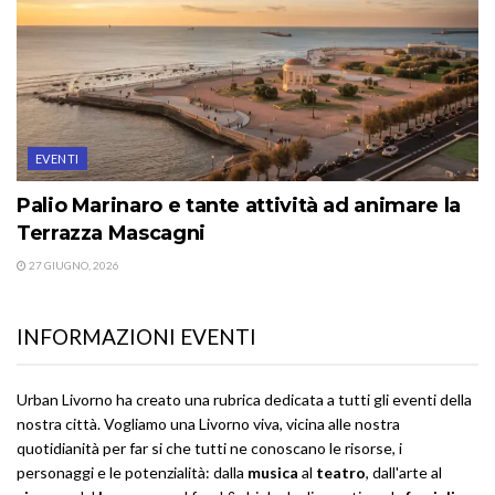
EVENTI
Palio Marinaro e tante attività ad animare la
Terrazza Mascagni
27 GIUGNO, 2026
INFORMAZIONI EVENTI
Urban Livorno ha creato una rubrica dedicata a tutti gli eventi della
nostra città. Vogliamo una Livorno viva, vicina alle nostra
quotidianità per far si che tutti ne conoscano le risorse, i
personaggi e le potenzialità: dalla
musica
al
teatro
, dall'arte al