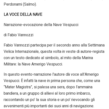
Perdonami (Salmo).
LA VOCE DELLA NAVE
Narrazione-evocazione della Nave Vespucci
di Fabio Vannozzi
Fabio Vannozzi partecipa per il secondo anno alla Settimana
Velica Internazionale, questa volta in veste di autore-regista
con un testo dedicato al simbolo, al mito della Marina
Militare: la Nave Amerigo Vespucci.
In questo evento-narrazione l’autore dà voce all’Amerigo
Vespucci. È infatti la nave in prima persona che, come una
“Mater Magistra”, si palesa una sera, dopo l’ammaina
bandiera, a un gruppo di allievi al loro primo imbarco,
raccontando un po’ la sua storia e un po’ rievocando gli
avvenimenti più importanti dei suoi anni di navigazione.