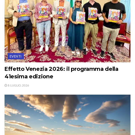
EVENTI
Effetto Venezia 2026: il programma della
41esima edizione
8 LUGLIO, 2026