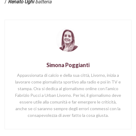
/
Renato Ughi
batteria
Simona Poggianti
Appassionata di calcio e della sua città, Livorno, inizia a
lavorare come giornalista sportivo alla radio e poi in TV e
stampa. Ora si dedica al giornalismo online con l'amico
Fabrizio Pucci a Urban Livorno. Per lei, il giornalismo deve
essere utile alla comunità e far emergere le criticità,
anche se ci saranno sempre degli errori commessi con la
consapevolezza di aver fatto la cosa giusta.