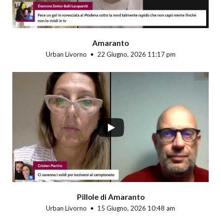
Amaranto
Urban Livorno
22 Giugno, 2026 11:17 pm
Pillole di Amaranto
Urban Livorno
15 Giugno, 2026 10:48 am