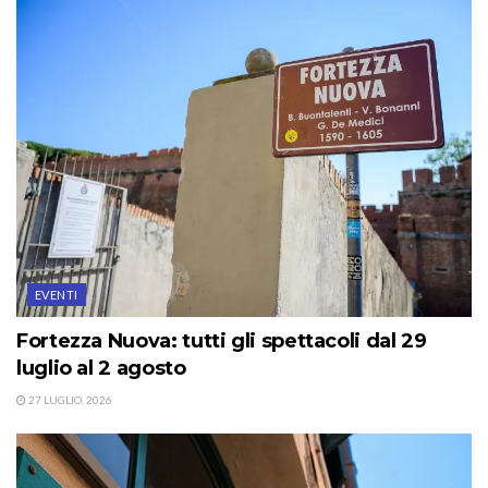
EVENTI
Fortezza Nuova: tutti gli spettacoli dal 29
luglio al 2 agosto
27 LUGLIO, 2026