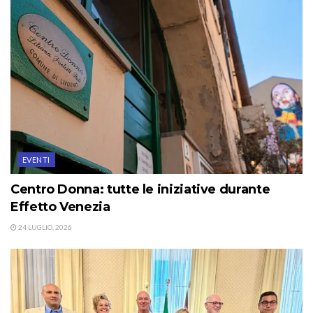
EVENTI
Centro Donna: tutte le iniziative durante
Effetto Venezia
24 LUGLIO, 2026