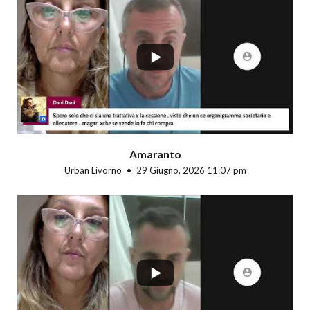
...
Amaranto
Urban Livorno
29 Giugno, 2026 11:07 pm
...