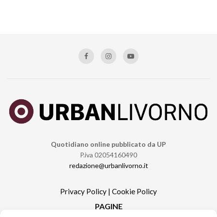
Quotidiano online pubblicato da UP
P.iva 02054160490
redazione@urbanlivorno.it
Privacy Policy
|
Cookie Policy
PAGINE