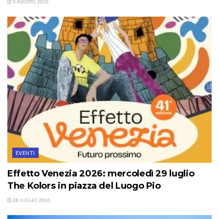
5 AGOSTO, 2026
EVENTI
Effetto Venezia 2026: mercoledì 29 luglio
The Kolors in piazza del Luogo Pio
28 LUGLIO, 2026