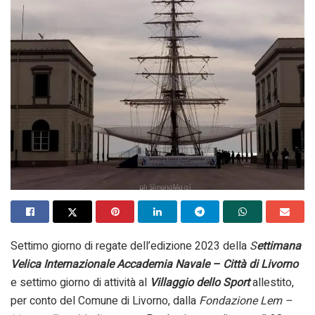
Settimo giorno di regate dell’edizione 2023 della
S
ettimana
Velica Internazionale Accademia Navale – Città di Livorno
e settimo giorno di attività al
Villaggio dello Sport
allestito,
per conto del Comune di Livorno, dalla
Fondazione Lem –