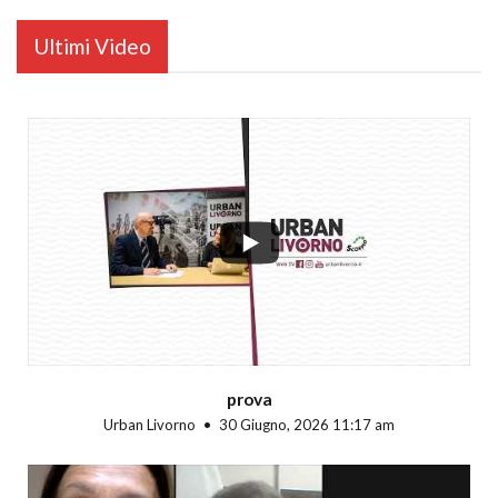
Ultimi Video
...
prova
Urban Livorno
30 Giugno, 2026 11:17 am