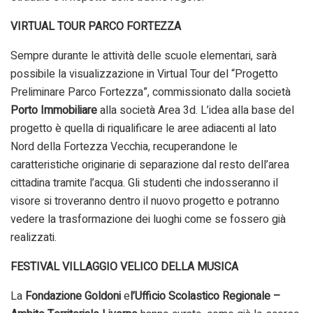
VIRTUAL TOUR PARCO FORTEZZA
Sempre durante le attività delle scuole elementari, sarà
possibile la visualizzazione in Virtual Tour del “Progetto
Preliminare Parco Fortezza”, commissionato dalla società
Porto Immobiliare
alla società Area 3d. L’idea alla base del
progetto è quella di riqualificare le aree adiacenti al lato
Nord della Fortezza Vecchia, recuperandone le
caratteristiche originarie di separazione dal resto dell’area
cittadina tramite l’acqua. Gli studenti che indosseranno il
visore si troveranno dentro il nuovo progetto e potranno
vedere la trasformazione dei luoghi come se fossero già
realizzati.
FESTIVAL VILLAGGIO VELICO DELLA MUSICA
La
Fondazione Goldoni
e
l’Ufficio Scolastico Regionale –