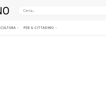
CULTURA
PER IL CITTADINO