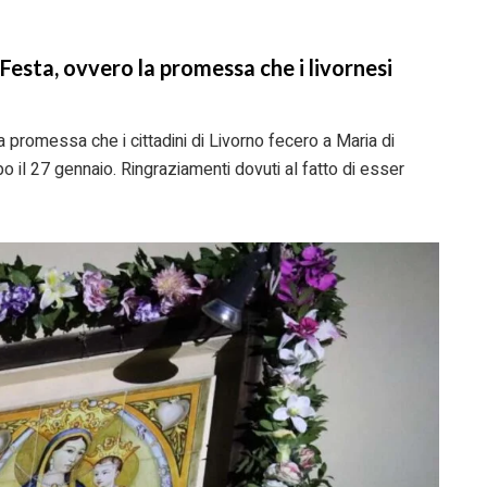
Festa, ovvero la promessa che i livornesi
 la promessa che i cittadini di Livorno fecero a Maria di
o il 27 gennaio. Ringraziamenti dovuti al fatto di esser