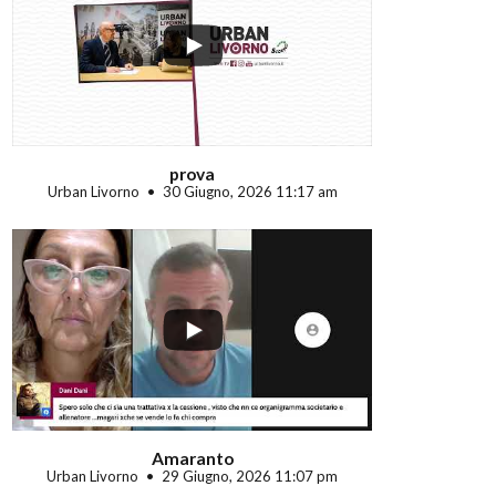
...
prova
Urban Livorno
30 Giugno, 2026 11:17 am
...
Amaranto
Urban Livorno
29 Giugno, 2026 11:07 pm