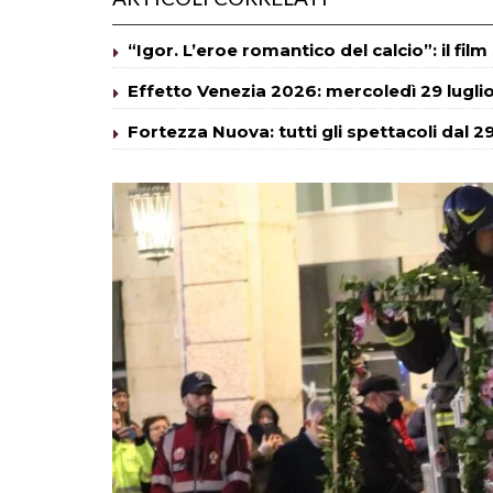
“Igor. L’eroe romantico del calcio”: il fil
Effetto Venezia 2026: mercoledì 29 lugli
Fortezza Nuova: tutti gli spettacoli dal 29