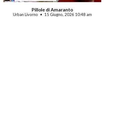
Pillole di Amaranto
Urban Livorno
15 Giugno, 2026 10:48 am