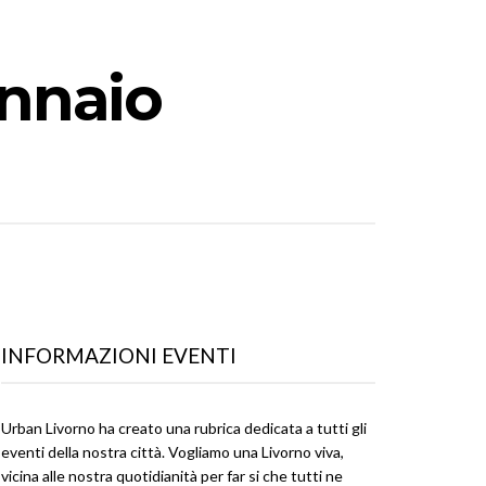
ennaio
INFORMAZIONI EVENTI
Urban Livorno ha creato una rubrica dedicata a tutti gli
eventi della nostra città. Vogliamo una Livorno viva,
vicina alle nostra quotidianità per far si che tutti ne