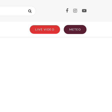
LIVE VIDEO
METEO