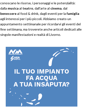
conoscano le risorse, i personaggi e le potenzialità:
dalla
musica
al
teatro
, dall'arte al
cinema
, dal
benessere
al food & drink, dagli eventi per la
famiglia
agli interessi per i più piccoli. Abbiamo creato un
appuntamento settimanale per ricordarvi gli eventi del
fine settimana, ma troverete anche articoli dedicati alle
singole manifestazioni e realtà di Livorno.