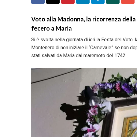
Voto alla Madonna, la ricorrenza della 
fecero a Maria
Si è svolta nella giornata di ieri la Festa del Voto,
Montenero di non iniziare il “Carnevale” se non dop
stati salvati da Maria dal maremoto del 1742.