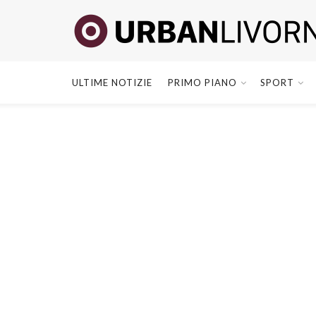
ULTIME NOTIZIE
PRIMO PIANO
SPORT