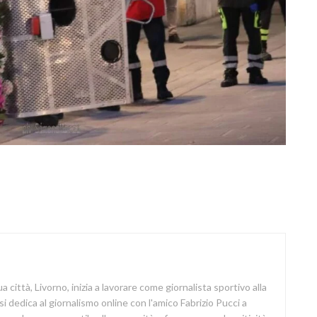
a città, Livorno, inizia a lavorare come giornalista sportivo alla
si dedica al giornalismo online con l'amico Fabrizio Pucci a