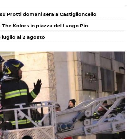
m su Protti domani sera a Castiglioncello
o The Kolors in piazza del Luogo Pio
 luglio al 2 agosto