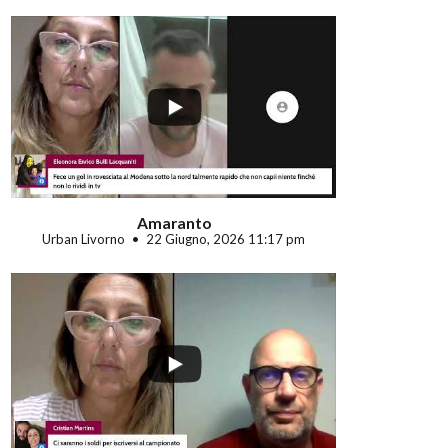
...
Amaranto
Urban Livorno
22 Giugno, 2026 11:17 pm