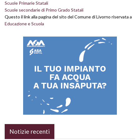
Scuole Primarie Statali
Scuole secondarie di Primo Grado Statali
Questo il link alla pagina del sito del Comune di Livorno riservata a
Educazione e Scuola
Notizie recenti