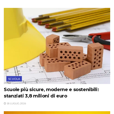
SCUOLA
Scuole più sicure, moderne e sostenibili:
stanziati 3,8 milioni di euro
18 LUGLIO, 2026