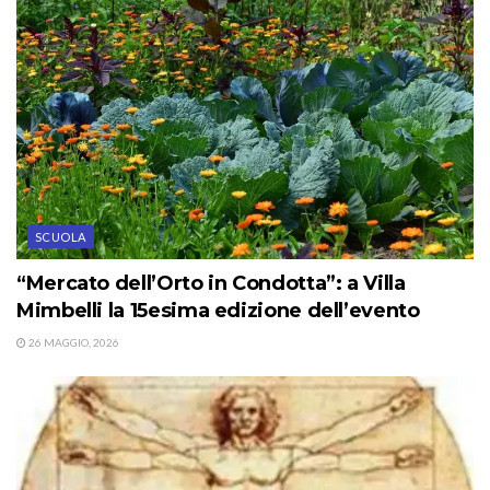
SCUOLA
“Mercato dell’Orto in Condotta”: a Villa
Mimbelli la 15esima edizione dell’evento
26 MAGGIO, 2026