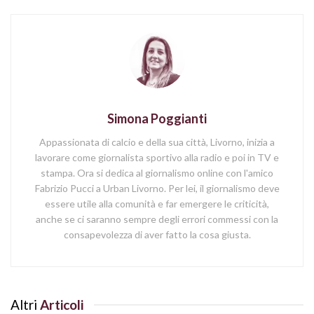
Simona Poggianti
Appassionata di calcio e della sua città, Livorno, inizia a
lavorare come giornalista sportivo alla radio e poi in TV e
stampa. Ora si dedica al giornalismo online con l'amico
Fabrizio Pucci a Urban Livorno. Per lei, il giornalismo deve
essere utile alla comunità e far emergere le criticità,
anche se ci saranno sempre degli errori commessi con la
consapevolezza di aver fatto la cosa giusta.
Altri
Articoli