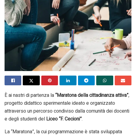
È ai nastri di partenza la
“Maratona della cittadinanza attiva”
,
progetto didattico sperimentale ideato e organizzato
attraverso un percorso condiviso dalla comunità dei docenti
e degli studenti del
Liceo “F. Cecioni”
.
La “Maratona”, la cui programmazione è stata sviluppata