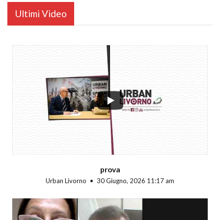
Ultimi Video
...
prova
Urban Livorno
30 Giugno, 2026 11:17 am