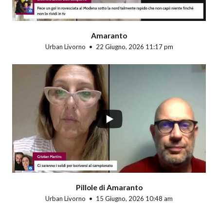
Amaranto
Urban Livorno
22 Giugno, 2026 11:17 pm
Pillole di Amaranto
Urban Livorno
15 Giugno, 2026 10:48 am