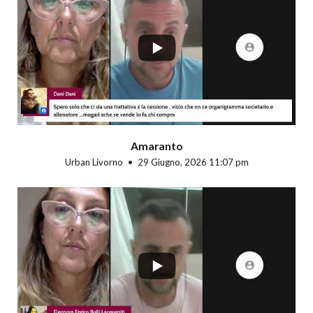
...
Amaranto
Urban Livorno
29 Giugno, 2026 11:07 pm
...