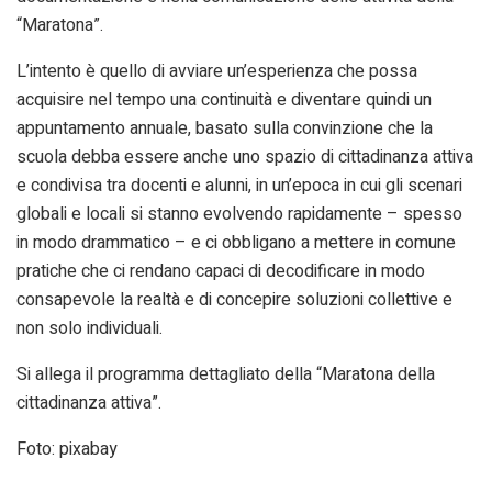
“Maratona”.
L’intento è quello di avviare un’esperienza che possa
acquisire nel tempo una continuità e diventare quindi un
appuntamento annuale, basato sulla convinzione che la
scuola debba essere anche uno spazio di cittadinanza attiva
e condivisa tra docenti e alunni, in un’epoca in cui gli scenari
globali e locali si stanno evolvendo rapidamente – spesso
in modo drammatico – e ci obbligano a mettere in comune
pratiche che ci rendano capaci di decodificare in modo
consapevole la realtà e di concepire soluzioni collettive e
non solo individuali.
Si allega il programma dettagliato della “Maratona della
cittadinanza attiva”.
Foto: pixabay