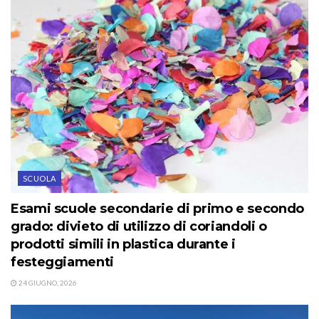
SCUOLA
Esami scuole secondarie di primo e secondo
grado: divieto di utilizzo di coriandoli o
prodotti simili in plastica durante i
festeggiamenti
24 GIUGNO, 2026