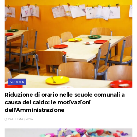
SCUOLA
Riduzione di orario nelle scuole comunali a
causa del caldo: le motivazioni
dell’Amministrazione
24 GIUGNO, 2026