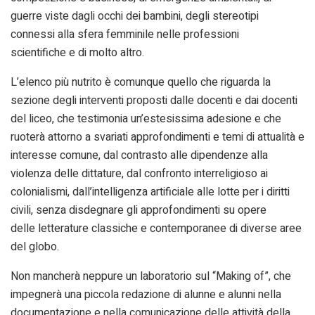
guerre viste dagli occhi dei bambini, degli stereotipi
connessi alla sfera femminile nelle professioni
scientifiche e di molto altro.
L’elenco più nutrito è comunque quello che riguarda la
sezione degli interventi proposti dalle docenti e dai docenti
del liceo, che testimonia un’estesissima adesione e che
ruoterà attorno a svariati approfondimenti e temi di attualità e
interesse comune, dal contrasto alle dipendenze alla
violenza delle dittature, dal confronto interreligioso ai
colonialismi, dall’intelligenza artificiale alle lotte per i diritti
civili, senza disdegnare gli approfondimenti su opere
delle letterature classiche e contemporanee di diverse aree
del globo.
Non mancherà neppure un laboratorio sul “Making of”, che
impegnerà una piccola redazione di alunne e alunni nella
documentazione e nella comunicazione delle attività della