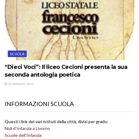
SCUOLA
“Dieci Voci”: Il liceo Cecioni presenta la sua
seconda antologia poetica
25 MAGGIO, 2026
INFORMAZIONI SCUOLA
Questi i link dei vari istituti della città, divisi per grado:
Nidi d’Infanzia a Livorno
Scuole dell’Infanzia