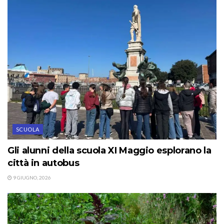
SCUOLA
Gli alunni della scuola XI Maggio esplorano la
città in autobus
9 GIUGNO, 2026