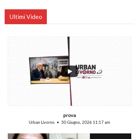
Ultimi Video
...
prova
Urban Livorno
30 Giugno, 2026 11:17 am