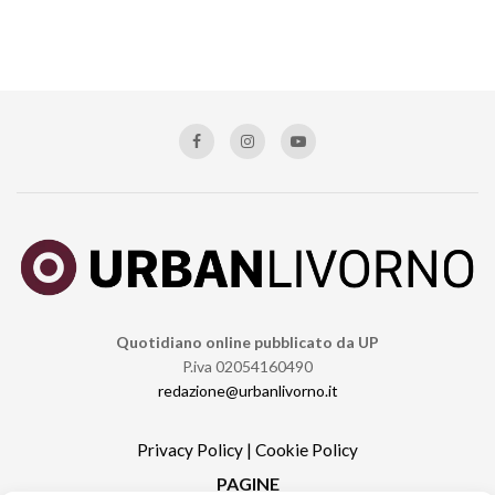
Quotidiano online pubblicato da UP
P.iva 02054160490
redazione@urbanlivorno.it
Privacy Policy
|
Cookie Policy
PAGINE