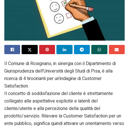
Il Comune di Rosignano, in sinergia con il Dipartimento di
Giurisprudenza dell’Università degli Studi di Pisa, è alla
ricerca di 4 tirocinanti per un’indagine di Customer
Satisfaction.
Il concetto di soddisfazione del cliente è strettamente
collegato alle aspettative esplicite e latenti del
cliente/utente e alla percezione della qualità del
prodotto/servizio. Rilevare la Customer Satisfaction per un
ente pubblico, significa quindi attivare un orientamento verso