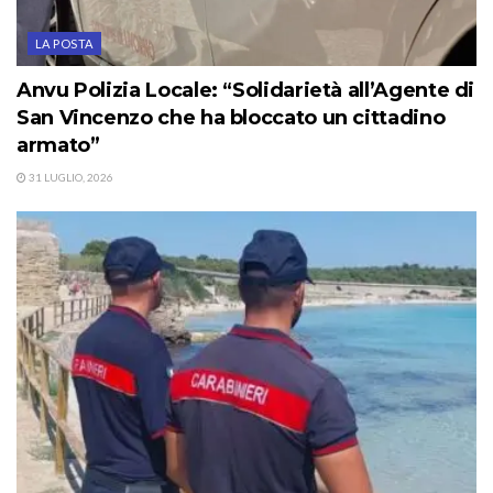
LA POSTA
Anvu Polizia Locale: “Solidarietà all’Agente di
San Vincenzo che ha bloccato un cittadino
armato”
31 LUGLIO, 2026