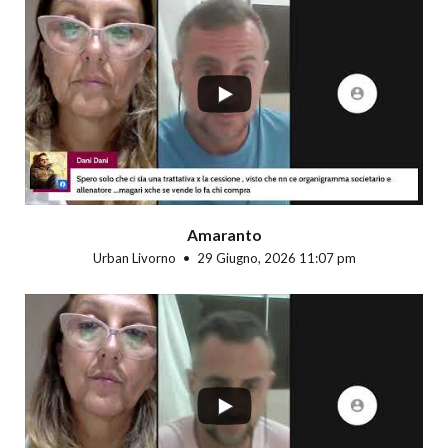
...
Amaranto
Urban Livorno
29 Giugno, 2026 11:07 pm
...