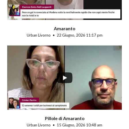
Amaranto
Urban Livorno
22 Giugno, 2026 11:17 pm
Pillole di Amaranto
Urban Livorno
15 Giugno, 2026 10:48 am