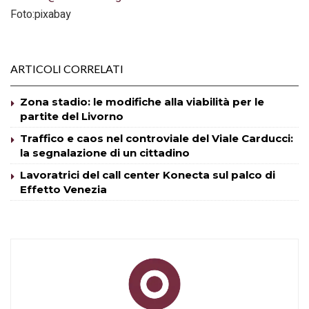
Foto:pixabay
ARTICOLI CORRELATI
Zona stadio: le modifiche alla viabilità per le
partite del Livorno
Traffico e caos nel controviale del Viale Carducci:
la segnalazione di un cittadino
Lavoratrici del call center Konecta sul palco di
Effetto Venezia