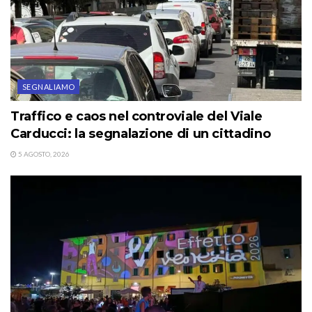
SEGNALIAMO
Traffico e caos nel controviale del Viale
Carducci: la segnalazione di un cittadino
5 AGOSTO, 2026