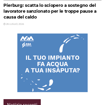
Pierburg: scatta lo sciopero a sostegno del
lavoratore sanzionato per le troppe pause a
causa del caldo
28 LUGLIO, 2026
Notizie recenti