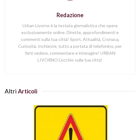
Redazione
Urban Livorno è la testata giornalistica che opera
esclusivamente online. Dirette, approfondimenti e
commenti sulla tua città! Sport, Attualità, Cronaca,
Curiosità, Inchieste, tutto a portata di telefonino, per
farti vedere, commentare e interagire! URBAN
LIVORNO L'occhio sulla tua città!
Altri
Articoli