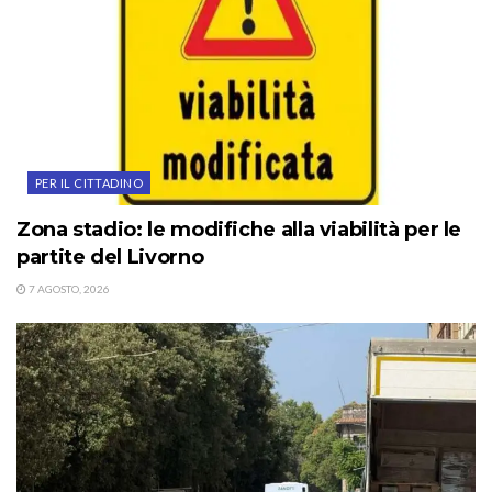
PER IL CITTADINO
Zona stadio: le modifiche alla viabilità per le
partite del Livorno
7 AGOSTO, 2026