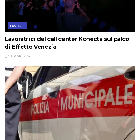
LAVORO
Lavoratrici del call center Konecta sul palco
di Effetto Venezia
1 AGOSTO, 2026