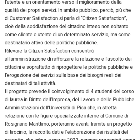
l’utente e un orientamento verso il miglioramento della
qualità dei propri servizi. In ambito pubblico, perciò, più che
di Customer Satisfaction si parla di “Citizen Satisfaction”,
cioè della soddisfazione del cittadino inteso non soltanto
come cliente o utente di un determinato servizio, ma come
destinatario attivo delle politiche pubbliche.
Rilevare la Citizen Satisfaction consentirà
all’amministrazione di rafforzare la relazione e l’ascolto dei
cittadini e soprattutto di riprogettare le politiche pubbliche e
l’erogazione dei servizi sulla base dei bisogni reali dei
destinatari di tali attività.
Il progetto prevede il coinvolgimento di 4 studenti del corso
di laurea in Diritto dell’Impresa, del Lavoro e delle Pubbliche
Amministrazioni dell’Università di Pisa che, in stretta
relazione con le figure specializzate interne al Comune di
Rosignano Marittimo, porteranno avanti, tramite un progetto
di tirocinio, la raccolta dati e l’elaborazione dei risultati del