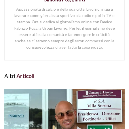
Appassionata di calcio e della sua città, Livorno, inizia a
lavorare come giornalista sportivo alla radio e poi in TV e
stampa. Ora si dedica al giornalismo online con l'amico
Fabrizio Pucci a Urban Livorno. Per lei, il giornalismo deve
essere utile alla comunità e far emergere le criticità,
anche se ci saranno sempre degli errori commessi con la
consapevolezza di aver fatto la cosa giusta.
Altri
Articoli