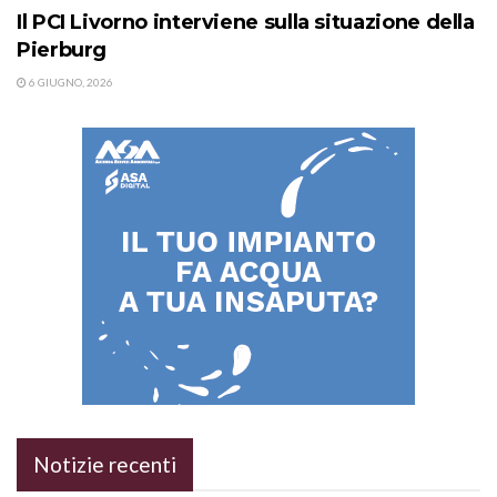
Il PCI Livorno interviene sulla situazione della
Pierburg
6 GIUGNO, 2026
Notizie recenti