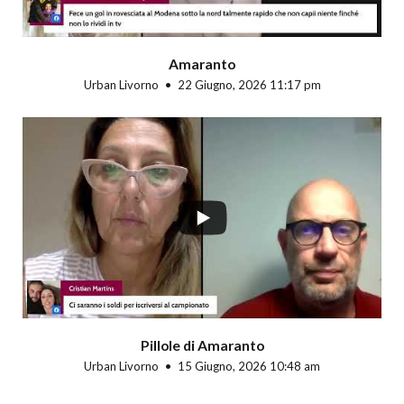
Amaranto
Urban Livorno
22 Giugno, 2026 11:17 pm
Pillole di Amaranto
Urban Livorno
15 Giugno, 2026 10:48 am