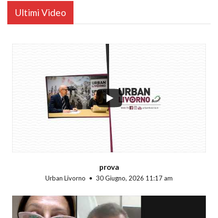
Ultimi Video
...
prova
Urban Livorno
30 Giugno, 2026 11:17 am