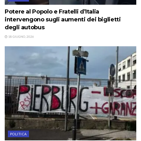
Potere al Popolo e Fratelli d’Italia
intervengono sugli aumenti dei biglietti
degli autobus
18 GIUGNO, 2026
POLITICA