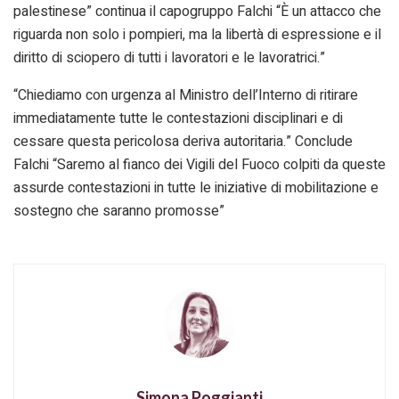
palestinese” continua il capogruppo Falchi “È un attacco che
riguarda non solo i pompieri, ma la libertà di espressione e il
diritto di sciopero di tutti i lavoratori e le lavoratrici.”
“Chiediamo con urgenza al Ministro dell’Interno di ritirare
immediatamente tutte le contestazioni disciplinari e di
cessare questa pericolosa deriva autoritaria.” Conclude
Falchi “Saremo al fianco dei Vigili del Fuoco colpiti da queste
assurde contestazioni in tutte le iniziative di mobilitazione e
sostegno che saranno promosse”
Simona Poggianti