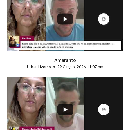
...
Amaranto
Urban Livorno
29 Giugno, 2026 11:07 pm
...