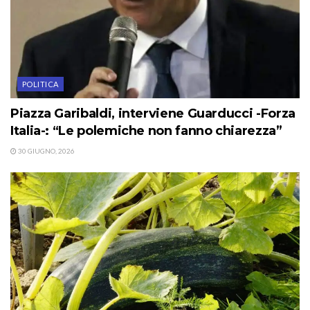
POLITICA
Piazza Garibaldi, interviene Guarducci -Forza
Italia-: “Le polemiche non fanno chiarezza”
30 GIUGNO, 2026