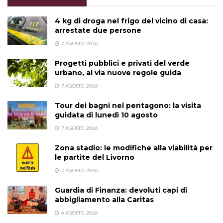
4 kg di droga nel frigo del vicino di casa:
arrestate due persone
7 AGOSTO, 2026
Progetti pubblici e privati del verde
urbano, al via nuove regole guida
7 AGOSTO, 2026
Tour dei bagni nel pentagono: la visita
guidata di lunedì 10 agosto
7 AGOSTO, 2026
Zona stadio: le modifiche alla viabilità per
le partite del Livorno
7 AGOSTO, 2026
Guardia di Finanza: devoluti capi di
abbigliamento alla Caritas
6 AGOSTO, 2026