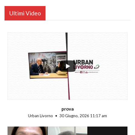
Ultimi Video
...
prova
Urban Livorno
30 Giugno, 2026 11:17 am