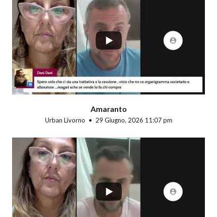
...
Amaranto
Urban Livorno
29 Giugno, 2026 11:07 pm
...