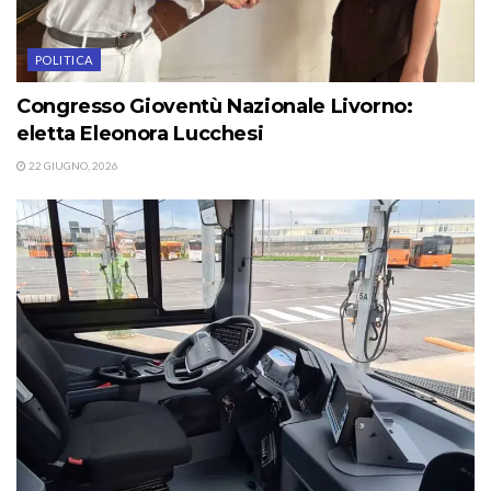
POLITICA
Congresso Gioventù Nazionale Livorno:
eletta Eleonora Lucchesi
22 GIUGNO, 2026