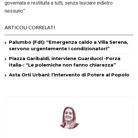
governata e restituita a tutti, senza lasciare indietro
nessuno”
ARTICOLI CORRELATI
Palumbo (FdI): “Emergenza caldo a Villa Serena,
servono urgentemente i condizionatori”
Piazza Garibaldi, interviene Guarducci -Forza
Italia-: “Le polemiche non fanno chiarezza”
Asta Orti Urbani: l’intervento di Potere al Popolo