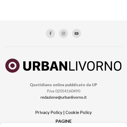
Quotidiano online pubblicato da UP
P.iva 02054160490
redazione@urbanlivorno.it
Privacy Policy
|
Cookie Policy
PAGINE