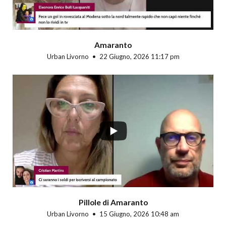
Amaranto
Urban Livorno
22 Giugno, 2026 11:17 pm
Pillole di Amaranto
Urban Livorno
15 Giugno, 2026 10:48 am