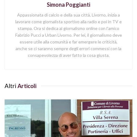
Simona Poggianti
Appassionata di calcio e della sua città, Livorno, inizia a
lavorare come giornalista sportivo alla radio e poi in TV e
stampa. Ora si dedica al giornalismo online con l'amico
Fabrizio Pucci a Urban Livorno. Per lei, il giornalismo deve
essere utile alla comunità e far emergere le criticità,
anche se ci saranno sempre degli errori commessi con la
consapevolezza di aver fatto la cosa giusta.
Altri
Articoli