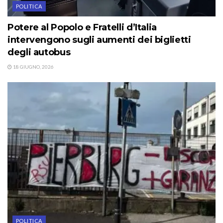
POLITICA
Potere al Popolo e Fratelli d’Italia
intervengono sugli aumenti dei biglietti
degli autobus
18 GIUGNO, 2026
POLITICA