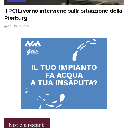
Il PCI Livorno interviene sulla situazione della
Pierburg
6 GIUGNO, 2026
Notizie recenti