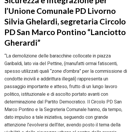
Sicurezza e Integrazione per
l’Unione Comunale PD Livorno
Silvia Ghelardi, segretaria Circolo
PD San Marco Pontino “Lanciotto
Gherardi”
“La demolizione delle baracchine collocate in piazza
Garibaldi, lato via del Pettine, (manufatti ormai fatiscenti,
spesso utilizzati quali “zone d’ombra” per la commissione di
condotte incivili e addirittura illegali) rappresenta un
passaggio importante e atteso, frutto di un lungo lavoro
politico, istituzionale e di ascolto portato avanti con
determinazione dal Partito Democratico. Il Circolo PD San
Marco Pontino e la Segreteria Comunale hanno, da tempo,
dato impulso a tale iniziativa, seguendo con grande
attenzione l’evolversi dell’iter, avendo posto il tema della