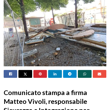
Comunicato stampa a firma
Matteo Vivoli, responsabile