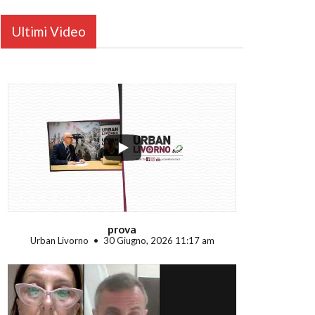
Ultimi Video
...
prova
Urban Livorno
30 Giugno, 2026 11:17 am