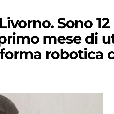
Livorno. Sono 12 
primo mese di ut
forma robotica c