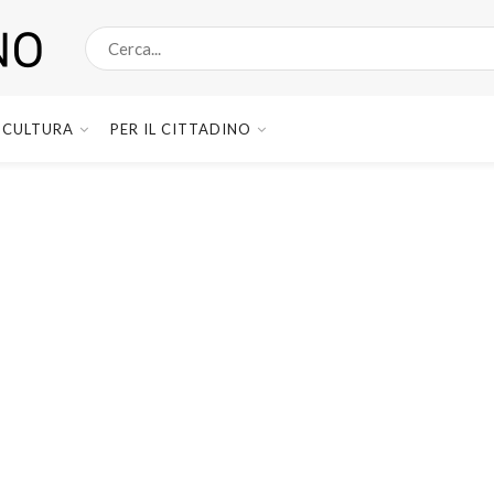
CULTURA
PER IL CITTADINO