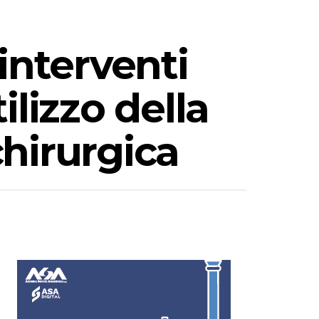
interventi
ilizzo della
hirurgica