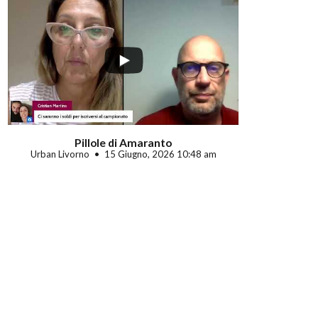
Pillole di Amaranto
Urban Livorno
15 Giugno, 2026 10:48 am