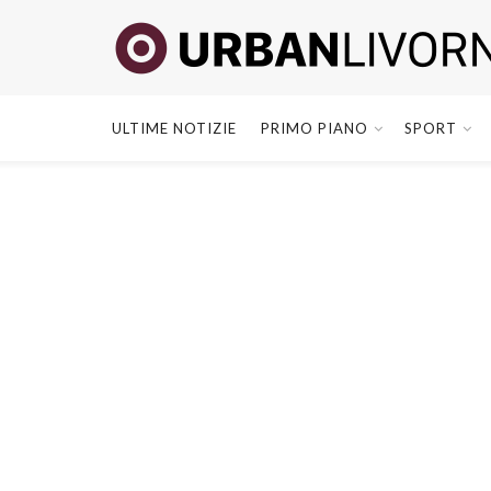
ULTIME NOTIZIE
PRIMO PIANO
SPORT