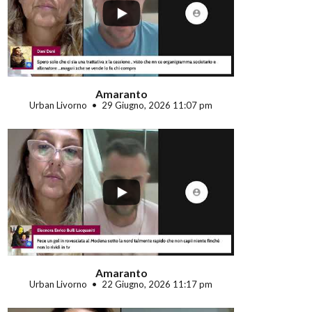
...
Amaranto
Urban Livorno
29 Giugno, 2026 11:07 pm
...
Amaranto
Urban Livorno
22 Giugno, 2026 11:17 pm