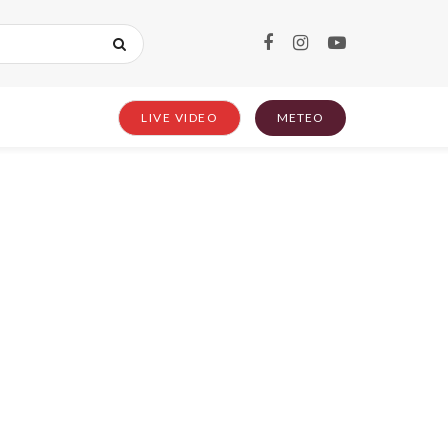
LIVE VIDEO
METEO