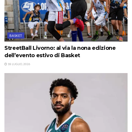
BASKET
StreetBall Livorno: al via la nona edizione
dell’evento estivo di Basket
18 LUGLIO, 2026