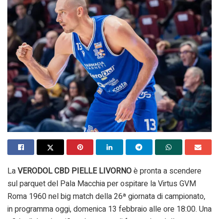
La
VERODOL CBD PIELLE LIVORNO
è pronta a scendere
sul parquet del Pala Macchia per ospitare la Virtus GVM
Roma 1960 nel big match della 26ª giornata di campionato,
in programma oggi, domenica 13 febbraio alle ore 18:00. Una