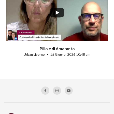
Pillole di Amaranto
Urban Livorno
15 Giugno, 2026 10:48 am