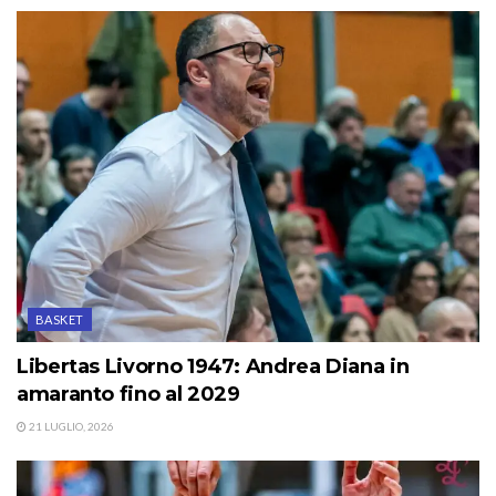
BASKET
Libertas Livorno 1947: Andrea Diana in
amaranto fino al 2029
21 LUGLIO, 2026