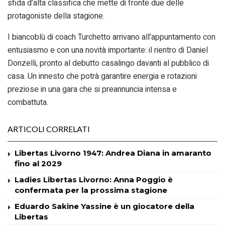
sfida d’alta classifica che mette di fronte due delle
protagoniste della stagione.
I biancoblù di coach Turchetto arrivano all’appuntamento con
entusiasmo e con una novità importante: il rientro di Daniel
Donzelli, pronto al debutto casalingo davanti al pubblico di
casa. Un innesto che potrà garantire energia e rotazioni
preziose in una gara che si preannuncia intensa e
combattuta.
ARTICOLI CORRELATI
Libertas Livorno 1947: Andrea Diana in amaranto
fino al 2029
Ladies Libertas Livorno: Anna Poggio è
confermata per la prossima stagione
Eduardo Sakine Yassine è un giocatore della
Libertas