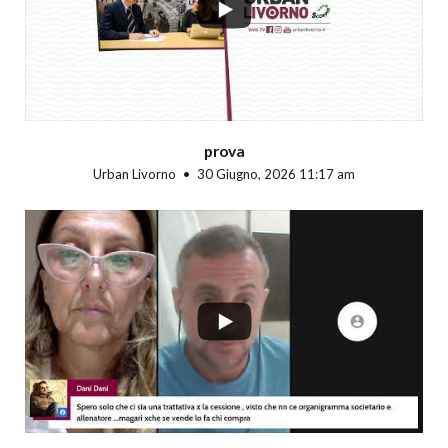
prova
Urban Livorno
30 Giugno, 2026 11:17 am
...