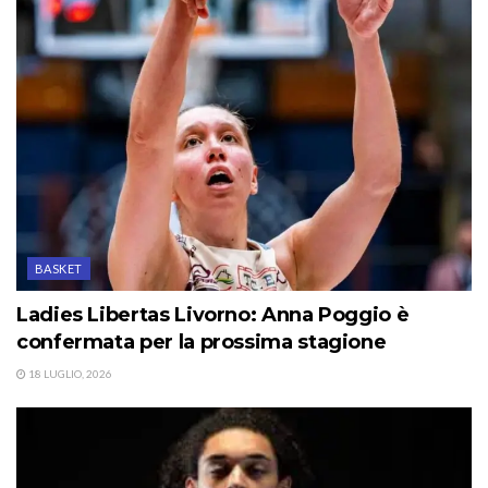
BASKET
Ladies Libertas Livorno: Anna Poggio è
confermata per la prossima stagione
18 LUGLIO, 2026