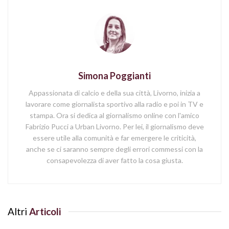
Simona Poggianti
Appassionata di calcio e della sua città, Livorno, inizia a
lavorare come giornalista sportivo alla radio e poi in TV e
stampa. Ora si dedica al giornalismo online con l'amico
Fabrizio Pucci a Urban Livorno. Per lei, il giornalismo deve
essere utile alla comunità e far emergere le criticità,
anche se ci saranno sempre degli errori commessi con la
consapevolezza di aver fatto la cosa giusta.
Altri
Articoli