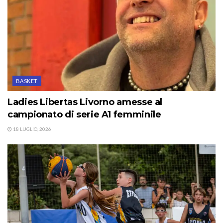
BASKET
Ladies Libertas Livorno amesse al
campionato di serie A1 femminile
18 LUGLIO, 2026