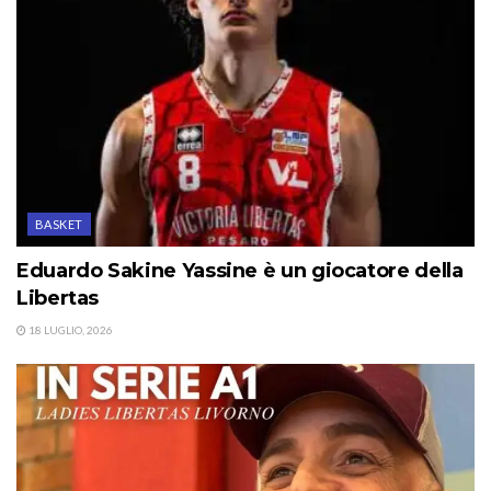
BASKET
Eduardo Sakine Yassine è un giocatore della
Libertas
18 LUGLIO, 2026