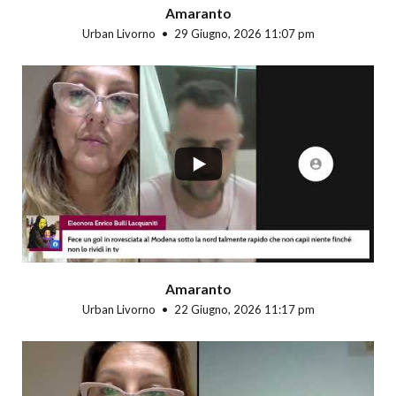
Amaranto
Urban Livorno
29 Giugno, 2026 11:07 pm
...
Amaranto
Urban Livorno
22 Giugno, 2026 11:17 pm