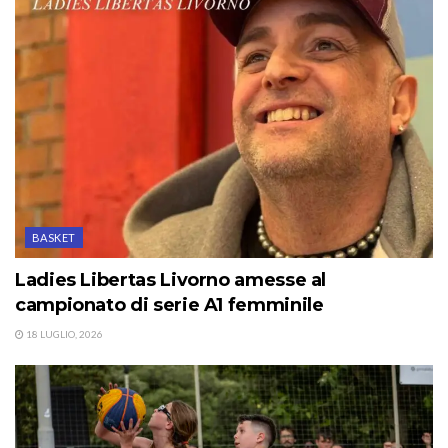
BASKET
Ladies Libertas Livorno amesse al
campionato di serie A1 femminile
18 LUGLIO, 2026