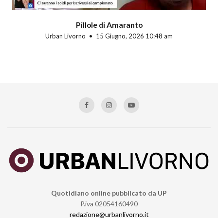
Pillole di Amaranto
Urban Livorno
15 Giugno, 2026 10:48 am
Quotidiano online pubblicato da UP
P.iva 02054160490
redazione@urbanlivorno.it