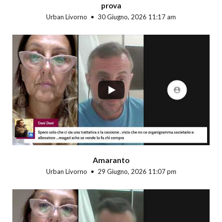
prova
Urban Livorno
30 Giugno, 2026 11:17 am
...
Amaranto
Urban Livorno
29 Giugno, 2026 11:07 pm
...