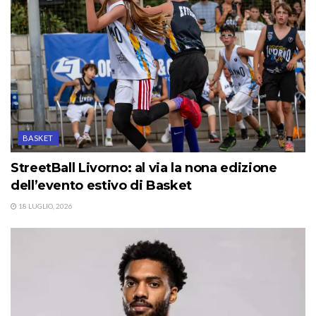
BASKET
StreetBall Livorno: al via la nona edizione
dell’evento estivo di Basket
18 LUGLIO, 2026