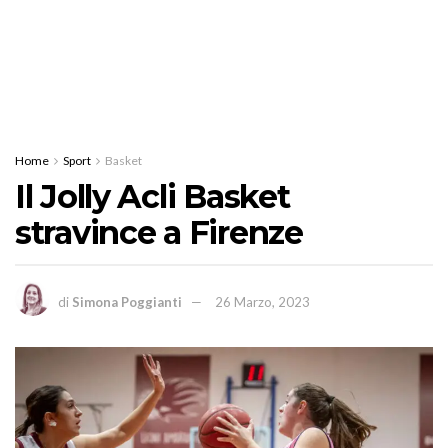
Home
Sport
Basket
Il Jolly Acli Basket
stravince a Firenze
di
Simona Poggianti
26 Marzo, 2023