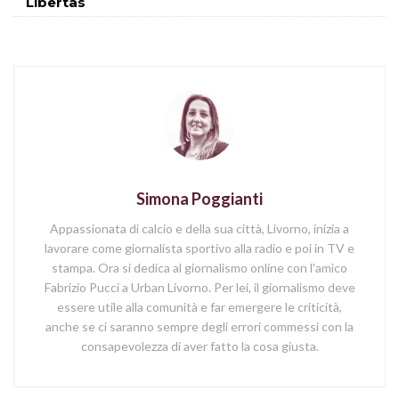
Libertas
Simona Poggianti
Appassionata di calcio e della sua città, Livorno, inizia a
lavorare come giornalista sportivo alla radio e poi in TV e
stampa. Ora si dedica al giornalismo online con l'amico
Fabrizio Pucci a Urban Livorno. Per lei, il giornalismo deve
essere utile alla comunità e far emergere le criticità,
anche se ci saranno sempre degli errori commessi con la
consapevolezza di aver fatto la cosa giusta.