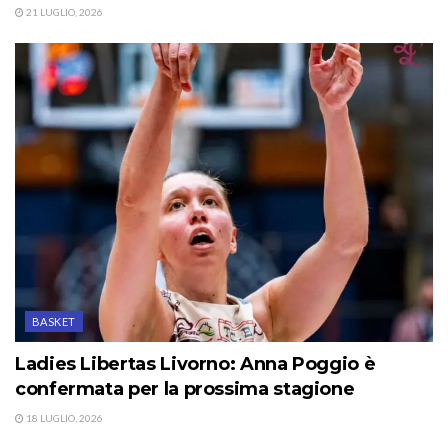
21 LUGLIO, 2026
BASKET
Ladies Libertas Livorno: Anna Poggio è
confermata per la prossima stagione
18 LUGLIO, 2026