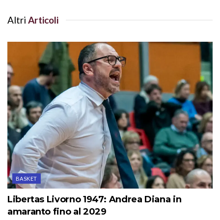
Altri
Articoli
BASKET
Libertas Livorno 1947: Andrea Diana in
amaranto fino al 2029