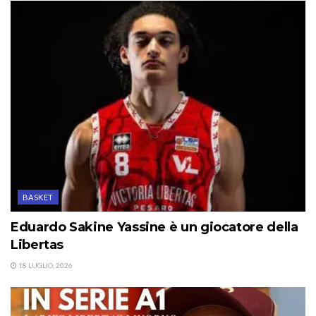
BASKET
Eduardo Sakine Yassine è un giocatore della
Libertas
18 LUGLIO, 2026