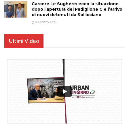
Carcere Le Sughere: ecco la situazione
dopo l’apertura del Padiglione C e l’arrivo
di nuovi detenuti da Sollicciano
8 AGOSTO, 2026
Ultimi Video
...