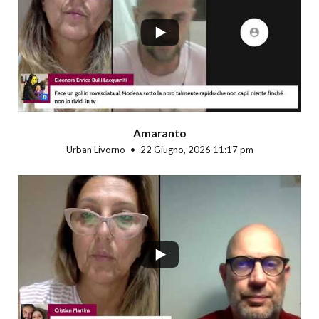
Amaranto
Urban Livorno
22 Giugno, 2026 11:17 pm