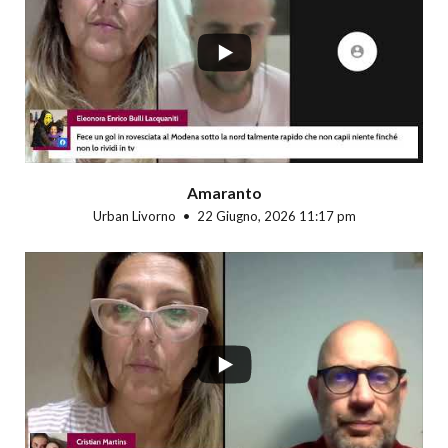
...
Amaranto
Urban Livorno
22 Giugno, 2026 11:17 pm