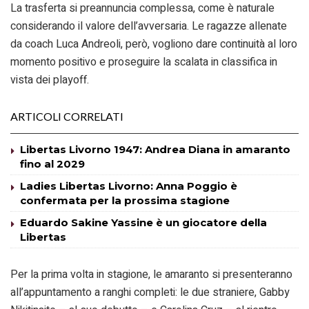
La trasferta si preannuncia complessa, come è naturale
considerando il valore dell’avversaria. Le ragazze allenate
da coach Luca Andreoli, però, vogliono dare continuità al loro
momento positivo e proseguire la scalata in classifica in
vista dei playoff.
ARTICOLI CORRELATI
Libertas Livorno 1947: Andrea Diana in amaranto
fino al 2029
Ladies Libertas Livorno: Anna Poggio è
confermata per la prossima stagione
Eduardo Sakine Yassine è un giocatore della
Libertas
Per la prima volta in stagione, le amaranto si presenteranno
all’appuntamento a ranghi completi: le due straniere, Gabby