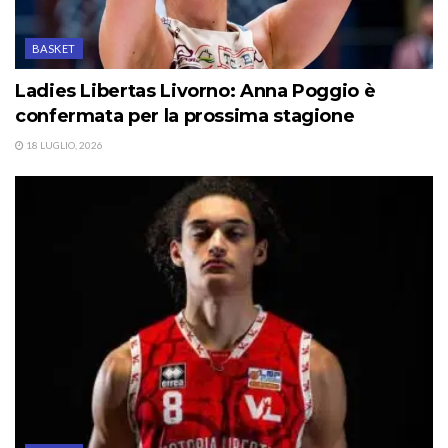
BASKET
Ladies Libertas Livorno: Anna Poggio è
confermata per la prossima stagione
18 LUGLIO, 2026