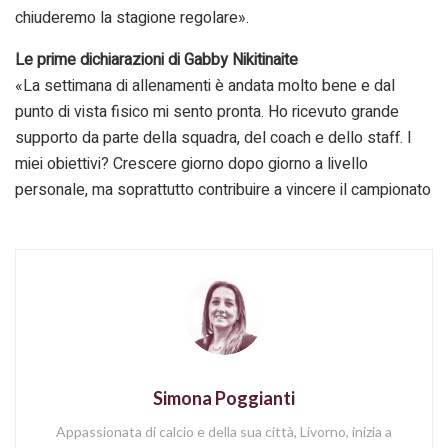
chiuderemo la stagione regolare».
Le prime dichiarazioni di Gabby Nikitinaite
«La settimana di allenamenti è andata molto bene e dal
punto di vista fisico mi sento pronta. Ho ricevuto grande
supporto da parte della squadra, del coach e dello staff. I
miei obiettivi? Crescere giorno dopo giorno a livello
personale, ma soprattutto contribuire a vincere il campionato
Simona Poggianti
Appassionata di calcio e della sua città, Livorno, inizia a