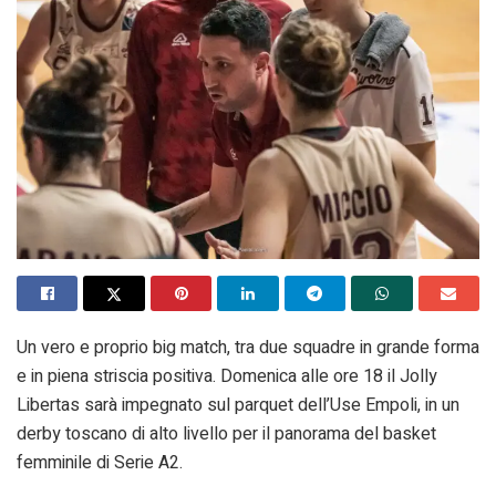
Un vero e proprio big match, tra due squadre in grande forma
e in piena striscia positiva. Domenica alle ore 18 il Jolly
Libertas sarà impegnato sul parquet dell’Use Empoli, in un
derby toscano di alto livello per il panorama del basket
femminile di Serie A2.