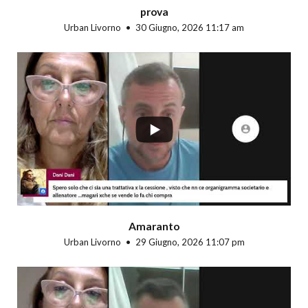
prova
Urban Livorno
30 Giugno, 2026 11:17 am
...
Amaranto
Urban Livorno
29 Giugno, 2026 11:07 pm