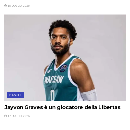
18 LUGLIO, 2026
BASKET
Jayvon Graves è un giocatore della Libertas
17 LUGLIO, 2026