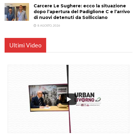
Carcere Le Sughere: ecco la situazione
dopo l’apertura del Padiglione C e l’arrivo
di nuovi detenuti da Sollicciano
8 AGOSTO, 2026
Ultimi Video
...