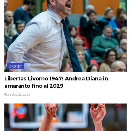
BASKET
Libertas Livorno 1947: Andrea Diana in
amaranto fino al 2029
21 LUGLIO, 2026