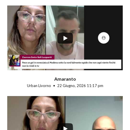
...
Amaranto
Urban Livorno
22 Giugno, 2026 11:17 pm