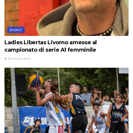
BASKET
Ladies Libertas Livorno amesse al
campionato di serie A1 femminile
18 LUGLIO, 2026