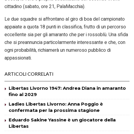
cittadino (sabato, ore 21, PalaMacchia).
Le due squadre si affrontano al giro di boa del campionato
appaiate a quota 18 punti in classifica, frutto di un percorso
eccellente sia per gli amaranto che per i rossoblù. Una sfida
che si preannuncia particolarmente interessante e che, con
ogni probabilità, richiamerà un numeroso pubblico di
appassionati.
ARTICOLI CORRELATI
Libertas Livorno 1947: Andrea Diana in amaranto
fino al 2029
Ladies Libertas Livorno: Anna Poggio è
confermata per la prossima stagione
Eduardo Sakine Yassine è un giocatore della
Libertas