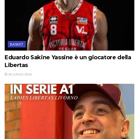
BASKET
Eduardo Sakine Yassine è un giocatore della
Libertas
18 LUGLIO, 2026