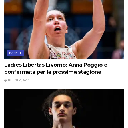
BASKET
Ladies Libertas Livorno: Anna Poggio è
confermata per la prossima stagione
18 LUGLIO, 2026