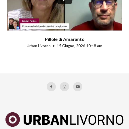
Pillole di Amaranto
Urban Livorno
15 Giugno, 2026 10:48 am