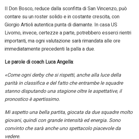
Il Don Bosco, reduce dalla sconfitta di San Vincenzo, può
contare su un roster solido e in costante crescita, con
Giorgio Artioli autentica punta di diamante. In casa US
Livorno, invece, certezze a parte, potrebbero esserci rientri
importanti, ma ogni valutazione sarà rimandata alle ore
immediatamente precedenti la palla a due.
Le parole di coach Luca Angella
:
«Come ogni derby che si rispetti, anche alla luce della
parità in classifica e del fatto che entrambe le squadre
stanno disputando una stagione oltre le aspettative, il
pronostico è apertissimo.
Mi aspetto una bella partita, giocata da due squadre molto
giovani, quindi con grande intensità ed energia. Sono
convinto che sarà anche uno spettacolo piacevole da
vedere.