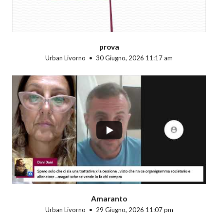
prova
Urban Livorno
30 Giugno, 2026 11:17 am
...
Amaranto
Urban Livorno
29 Giugno, 2026 11:07 pm