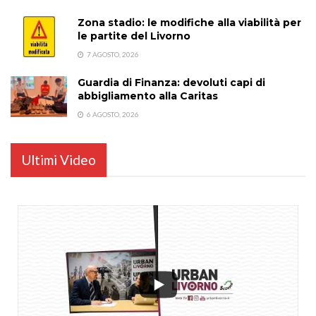
Zona stadio: le modifiche alla viabilità per
le partite del Livorno
7 AGOSTO, 2026
Guardia di Finanza: devoluti capi di
abbigliamento alla Caritas
6 AGOSTO, 2026
Ultimi Video
...