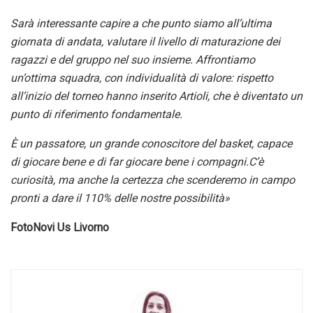
Sarà interessante capire a che punto siamo all’ultima
giornata di andata, valutare il livello di maturazione dei
ragazzi e del gruppo nel suo insieme. Affrontiamo
un’ottima squadra, con individualità di valore: rispetto
all’inizio del torneo hanno inserito Artioli, che è diventato un
punto di riferimento fondamentale.
È un passatore, un grande conoscitore del basket, capace
di giocare bene e di far giocare bene i compagni.C’è
curiosità, ma anche la certezza che scenderemo in campo
pronti a dare il 110% delle nostre possibilità»
FotoNovi Us Livorno