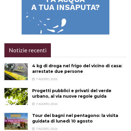
Notizie recenti
4 kg di droga nel frigo del vicino di casa:
arrestate due persone
7 AGOSTO, 2026
Progetti pubblici e privati del verde
urbano, al via nuove regole guida
7 AGOSTO, 2026
Tour dei bagni nel pentagono: la visita
guidata di lunedì 10 agosto
7 AGOSTO, 2026