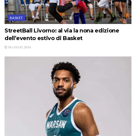
BASKET
StreetBall Livorno: al via la nona edizione
dell’evento estivo di Basket
18 LUGLIO, 2026