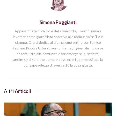
Simona Poggianti
Appassionata di calcio e della sua città, Livorno, inizia a
lavorare come giornalista sportivo alla radio e poi in TV e
stampa. Ora si dedica al giornalismo online con l'amico
Fabrizio Pucci a Urban Livorno. Per lei, il giornalismo deve
essere utile alla comunità e far emergere le criticità,
anche se ci saranno sempre degli errori commessi con la
consapevolezza di aver fatto la cosa giusta.
Altri
Articoli