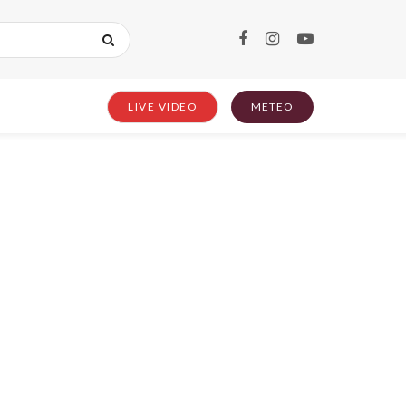
LIVE VIDEO
METEO