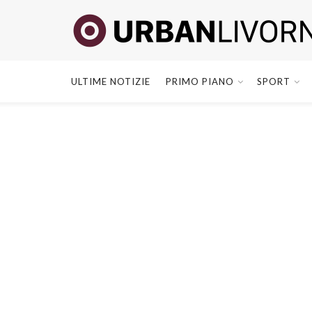
ULTIME NOTIZIE
PRIMO PIANO
SPORT