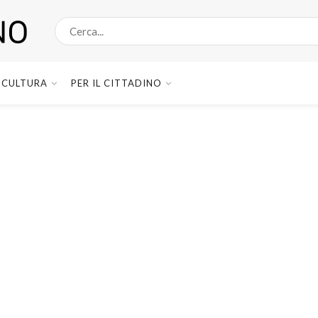
CULTURA
PER IL CITTADINO