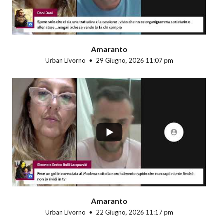
Amaranto
Urban Livorno
29 Giugno, 2026 11:07 pm
...
Amaranto
Urban Livorno
22 Giugno, 2026 11:17 pm