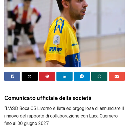
Comunicato ufficiale della società
“L’ASD Boca C5 Livorno è lieta ed orgogliosa di annunciare il
rinnovo del rapporto di collaborazione con Luca Guerriero
fino al 30 giugno 2027.