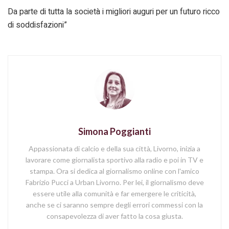
Da parte di tutta la società i migliori auguri per un futuro ricco
di soddisfazioni”
Simona Poggianti
Appassionata di calcio e della sua città, Livorno, inizia a
lavorare come giornalista sportivo alla radio e poi in TV e
stampa. Ora si dedica al giornalismo online con l'amico
Fabrizio Pucci a Urban Livorno. Per lei, il giornalismo deve
essere utile alla comunità e far emergere le criticità,
anche se ci saranno sempre degli errori commessi con la
consapevolezza di aver fatto la cosa giusta.