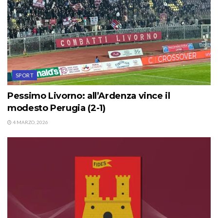
SPORT
Pessimo Livorno: all’Ardenza vince il
modesto Perugia (2-1)
4 MARZO, 2026