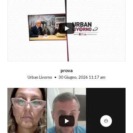
...
prova
Urban Livorno
30 Giugno, 2026 11:17 am
...