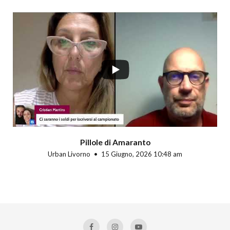
Pillole di Amaranto
Urban Livorno
15 Giugno, 2026 10:48 am