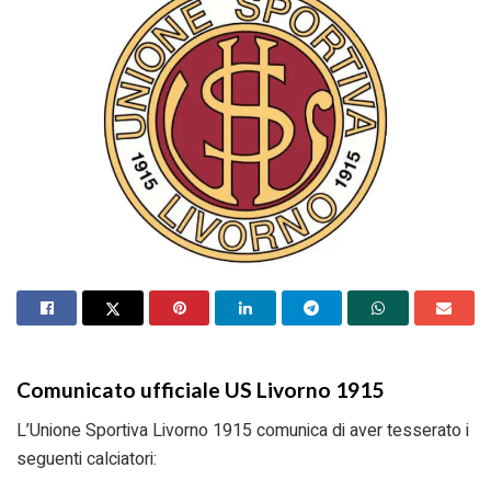
Comunicato ufficiale US Livorno 1915
L’Unione Sportiva Livorno 1915 comunica di aver tesserato i
seguenti calciatori: