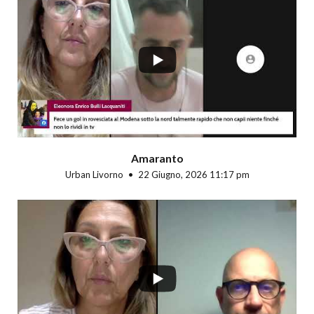
...
Amaranto
Urban Livorno
22 Giugno, 2026 11:17 pm