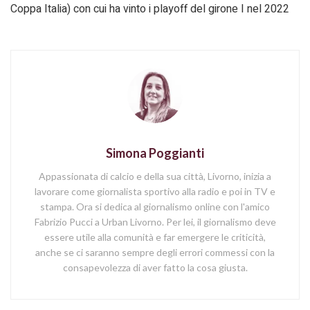
Coppa Italia) con cui ha vinto i playoff del girone I nel 2022
Simona Poggianti
Appassionata di calcio e della sua città, Livorno, inizia a
lavorare come giornalista sportivo alla radio e poi in TV e
stampa. Ora si dedica al giornalismo online con l'amico
Fabrizio Pucci a Urban Livorno. Per lei, il giornalismo deve
essere utile alla comunità e far emergere le criticità,
anche se ci saranno sempre degli errori commessi con la
consapevolezza di aver fatto la cosa giusta.