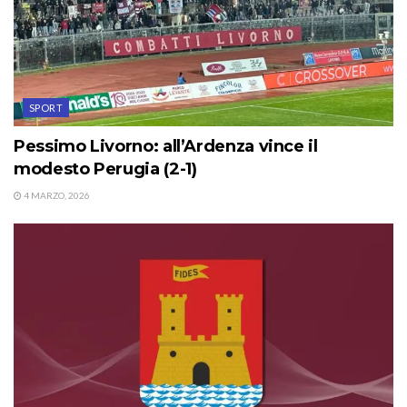
SPORT
Pessimo Livorno: all’Ardenza vince il
modesto Perugia (2-1)
4 MARZO, 2026