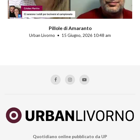
Pillole di Amaranto
Urban Livorno
15 Giugno, 2026 10:48 am
Quotidiano online pubblicato da UP