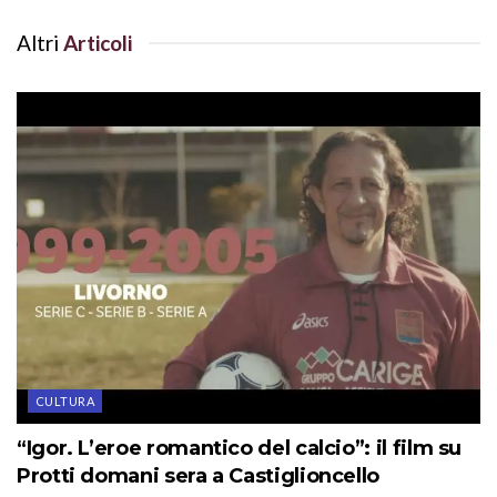
Altri
Articoli
CULTURA
“Igor. L’eroe romantico del calcio”: il film su
Protti domani sera a Castiglioncello