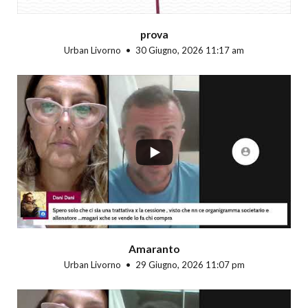
prova
Urban Livorno
30 Giugno, 2026 11:17 am
...
Amaranto
Urban Livorno
29 Giugno, 2026 11:07 pm