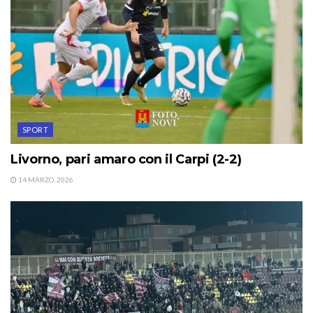
SPORT
Livorno, pari amaro con il Carpi (2-2)
14 MARZO, 2026