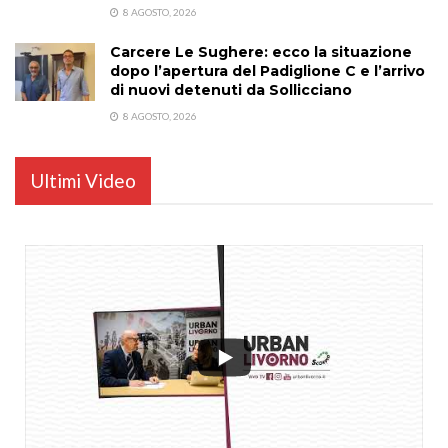
8 AGOSTO, 2026
Carcere Le Sughere: ecco la situazione
dopo l’apertura del Padiglione C e l’arrivo
di nuovi detenuti da Sollicciano
8 AGOSTO, 2026
Ultimi Video
...