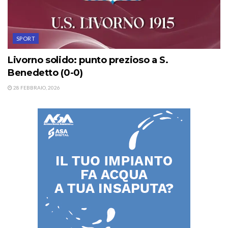
SPORT
Livorno solido: punto prezioso a S.
Benedetto (0-0)
28 FEBBRAIO, 2026