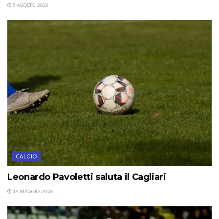
5 AGOSTO, 2026
CALCIO
Leonardo Pavoletti saluta il Cagliari
14 MAGGIO, 2026