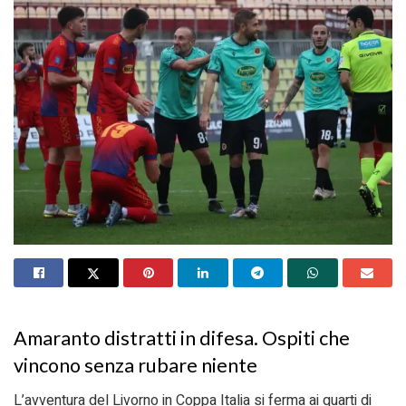
Amaranto distratti in difesa. Ospiti che
vincono senza rubare niente
L’avventura del Livorno in Coppa Italia si ferma ai quarti di