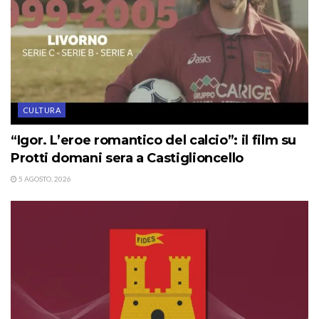
CULTURA
“Igor. L’eroe romantico del calcio”: il film su
Protti domani sera a Castiglioncello
5 AGOSTO, 2026