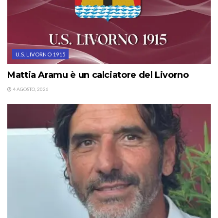
U.S. LIVORNO 1915
Mattia Aramu è un calciatore del Livorno
4 AGOSTO, 2026