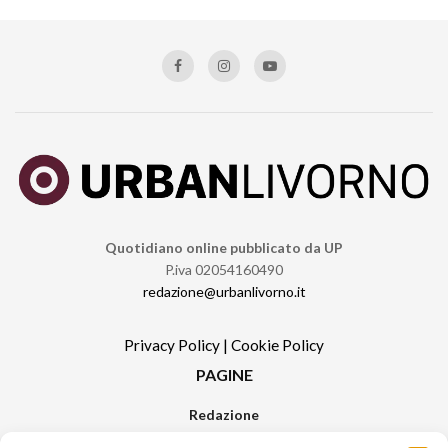
Quotidiano online pubblicato da UP
P.iva 02054160490
redazione@urbanlivorno.it
Privacy Policy
|
Cookie Policy
PAGINE
Redazione
Contatti