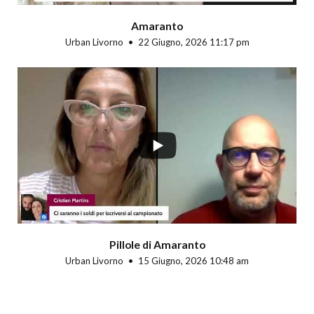
Amaranto
Urban Livorno
22 Giugno, 2026 11:17 pm
Pillole di Amaranto
Urban Livorno
15 Giugno, 2026 10:48 am