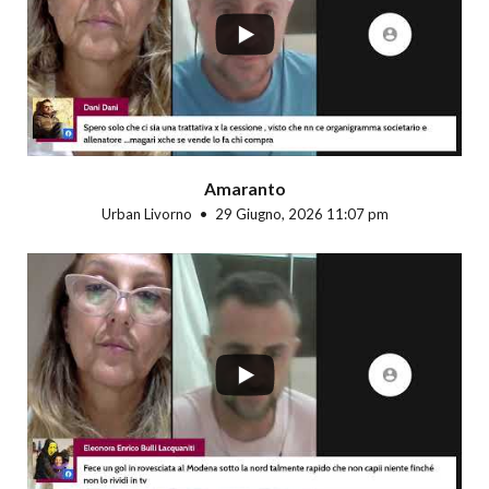
Amaranto
Urban Livorno
29 Giugno, 2026 11:07 pm
...