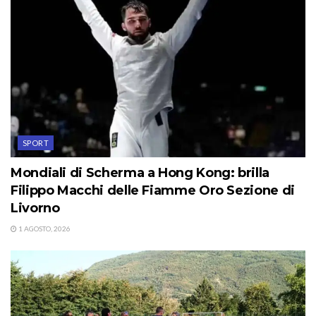
SPORT
Mondiali di Scherma a Hong Kong: brilla
Filippo Macchi delle Fiamme Oro Sezione di
Livorno
1 AGOSTO, 2026