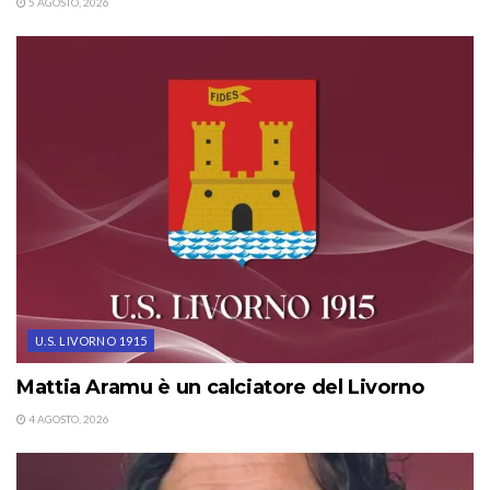
5 AGOSTO, 2026
U.S. LIVORNO 1915
Mattia Aramu è un calciatore del Livorno
4 AGOSTO, 2026