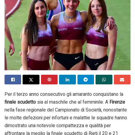
Per il terzo anno consecutivo gli amaranto conquistano la
finale scudetto
sia al maschile che al femminile. A
Firenze
nella fase regionale del Campionato di Società, nonostante
le molte defezioni per infortuni e malattie le squadre hanno
dimostrato una notevole compattezza e qualità per
affrontare la meglio la finale scudetto di Rieti il 20 e 21