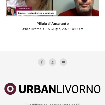
Pillole di Amaranto
Urban Livorno
15 Giugno, 2026 10:48 am
Quotidiano online pubblicato da UP