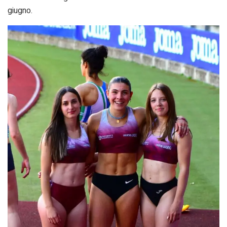
giugno.