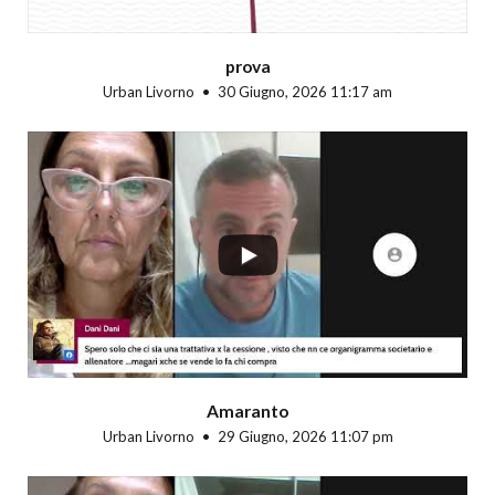
prova
Urban Livorno
30 Giugno, 2026 11:17 am
...
Amaranto
Urban Livorno
29 Giugno, 2026 11:07 pm