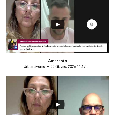
...
Amaranto
Urban Livorno
22 Giugno, 2026 11:17 pm