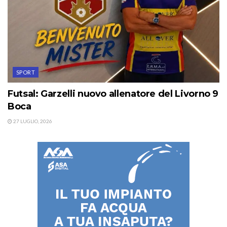
SPORT
Futsal: Garzelli nuovo allenatore del Livorno 9
Boca
27 LUGLIO, 2026