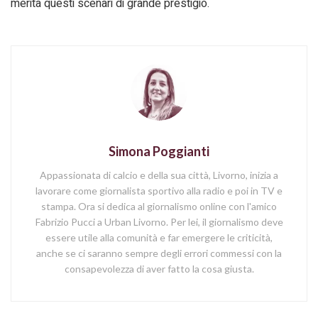
merita questi scenari di grande prestigio.
Simona Poggianti
Appassionata di calcio e della sua città, Livorno, inizia a
lavorare come giornalista sportivo alla radio e poi in TV e
stampa. Ora si dedica al giornalismo online con l'amico
Fabrizio Pucci a Urban Livorno. Per lei, il giornalismo deve
essere utile alla comunità e far emergere le criticità,
anche se ci saranno sempre degli errori commessi con la
consapevolezza di aver fatto la cosa giusta.