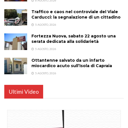
6 AGOSTO, 2026
Traffico e caos nel controviale del Viale
Carducci: la segnalazione di un cittadino
5 AGOSTO, 2026
Fortezza Nuova, sabato 22 agosto una
serata dedicata alla solidarietà
5 AGOSTO, 2026
Ottantenne salvato da un infarto
miocardico acuto sull’Isola di Capraia
5 AGOSTO, 2026
Ultimi Video