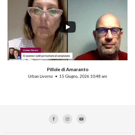
Pillole di Amaranto
Urban Livorno
15 Giugno, 2026 10:48 am