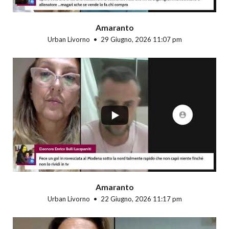
Amaranto
Urban Livorno
29 Giugno, 2026 11:07 pm
...
Amaranto
Urban Livorno
22 Giugno, 2026 11:17 pm