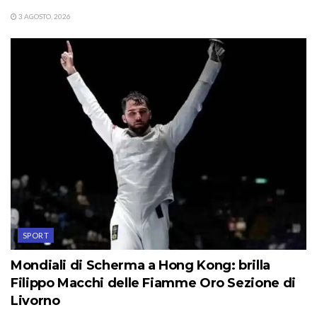
3 AGOSTO, 2026
SPORT
Mondiali di Scherma a Hong Kong: brilla
Filippo Macchi delle Fiamme Oro Sezione di
Livorno