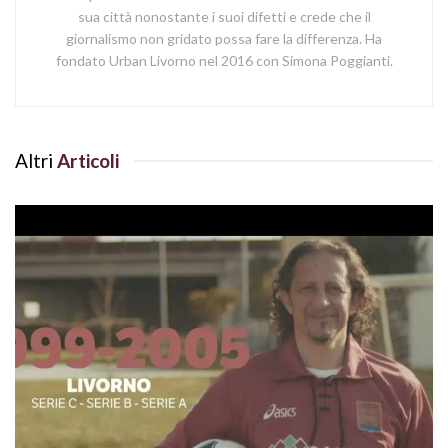
sua città nonostante i suoi difetti e crede che il
giornalismo non gridato possa fare la differenza. Ha
fondato Urban Livorno nel 2016 con Simona Poggianti.
Altri
Articoli