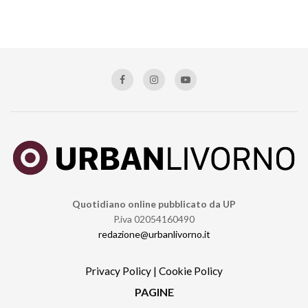
Quotidiano online pubblicato da UP
P.iva 02054160490
redazione@urbanlivorno.it
Privacy Policy
|
Cookie Policy
PAGINE