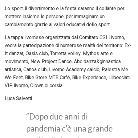
Lo sport, il divertimento e la festa saranno il collante per
mettere insieme le persone, per immaginare un
cambiamento grazie ai valori educativi dello sport.
La tappa livornese organizzata dal Comitato CSI Livorno,
vedrà la partecipazione di numerose realtà del territorio: Ex-
It danzat, Oasis club, Torretta volley, Mythos arte e
movimento, New Project Dance, Abc danza&ginnastica
artistica, Canoa club, Livorno Academy calcio, Palestra Me
We Feet, Bike Store MTB Cafè, Bike Experience, I libecciati
VIP livorno, Clown di corsia.
Luca Salvetti
“Dopo due anni di
pandemia c’è una grande