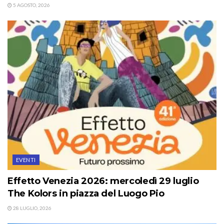
5 AGOSTO, 2026
EVENTI
Effetto Venezia 2026: mercoledì 29 luglio
The Kolors in piazza del Luogo Pio
28 LUGLIO, 2026