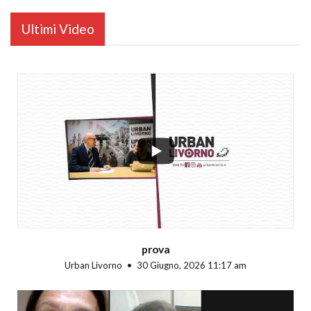
Ultimi Video
...
prova
Urban Livorno
30 Giugno, 2026 11:17 am