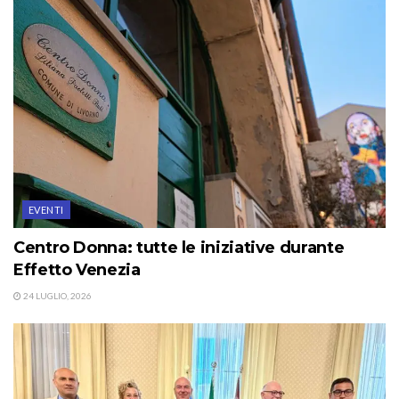
EVENTI
Centro Donna: tutte le iniziative durante
Effetto Venezia
24 LUGLIO, 2026