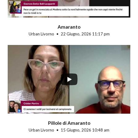
Amaranto
Urban Livorno
22 Giugno, 2026 11:17 pm
Pillole di Amaranto
Urban Livorno
15 Giugno, 2026 10:48 am