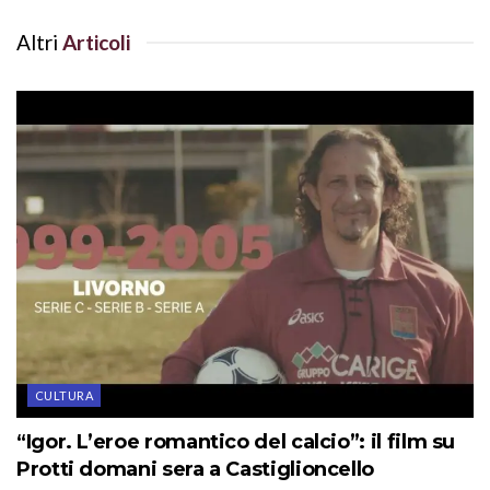
Altri
Articoli
CULTURA
“Igor. L’eroe romantico del calcio”: il film su
Protti domani sera a Castiglioncello