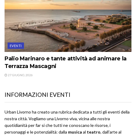
EVENTI
Palio Marinaro e tante attività ad animare la
Terrazza Mascagni
27 GIUGNO, 2026
INFORMAZIONI EVENTI
Urban Livorno ha creato una rubrica dedicata a tutti gli eventi della
nostra città. Vogliamo una Livorno viva, vicina alle nostra
quotidianità per far si che tutti ne conoscano le risorse, i
personaggi e le potenzialità: dalla
musica
al
teatro
, dall'arte al