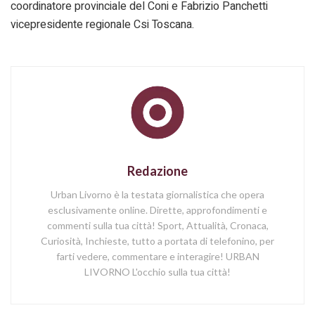
coordinatore provinciale del Coni e Fabrizio Panchetti
vicepresidente regionale Csi Toscana.
Redazione
Urban Livorno è la testata giornalistica che opera
esclusivamente online. Dirette, approfondimenti e
commenti sulla tua città! Sport, Attualità, Cronaca,
Curiosità, Inchieste, tutto a portata di telefonino, per
farti vedere, commentare e interagire! URBAN
LIVORNO L'occhio sulla tua città!