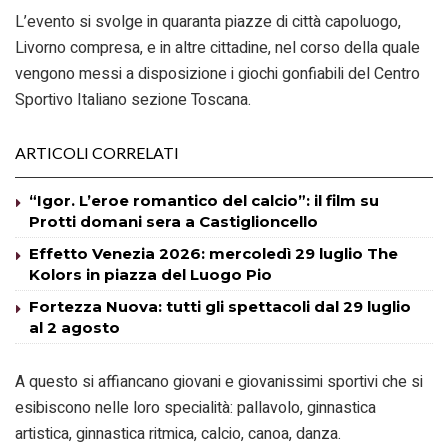
L’evento si svolge in quaranta piazze di città capoluogo,
Livorno compresa, e in altre cittadine, nel corso della quale
vengono messi a disposizione i giochi gonfiabili del Centro
Sportivo Italiano sezione Toscana.
ARTICOLI CORRELATI
“Igor. L’eroe romantico del calcio”: il film su
Protti domani sera a Castiglioncello
Effetto Venezia 2026: mercoledì 29 luglio The
Kolors in piazza del Luogo Pio
Fortezza Nuova: tutti gli spettacoli dal 29 luglio
al 2 agosto
A questo si affiancano giovani e giovanissimi sportivi che si
esibiscono nelle loro specialità: pallavolo, ginnastica
artistica, ginnastica ritmica, calcio, canoa, danza.