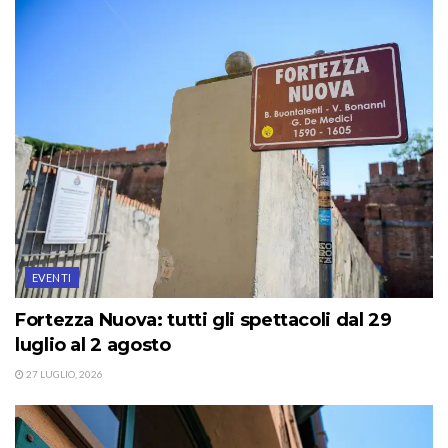
EVENTI
Fortezza Nuova: tutti gli spettacoli dal 29
luglio al 2 agosto
27 LUGLIO, 2026