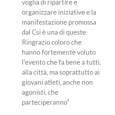
voglia di ripartire e
organizzare iniziative e la
manifestazione promossa
dal Csi è una di queste.
Ringrazio coloro che
hanno fortemente voluto
l’evento che fa bene a tutti,
alla città, ma soprattutto ai
giovani atleti, anche non
agonisti, che
parteciperanno”