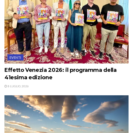
EVENTI
Effetto Venezia 2026: il programma della
41esima edizione
8 LUGLIO, 2026