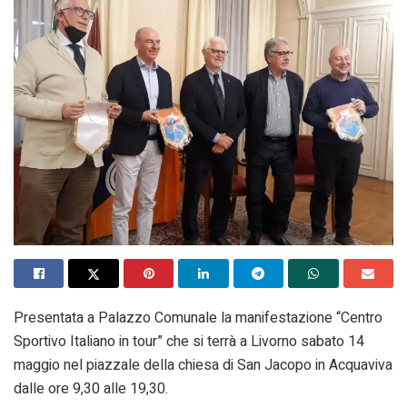
Presentata a Palazzo Comunale la manifestazione “Centro
Sportivo Italiano in tour” che si terrà a Livorno sabato 14
maggio nel piazzale della chiesa di San Jacopo in Acquaviva
dalle ore 9,30 alle 19,30.