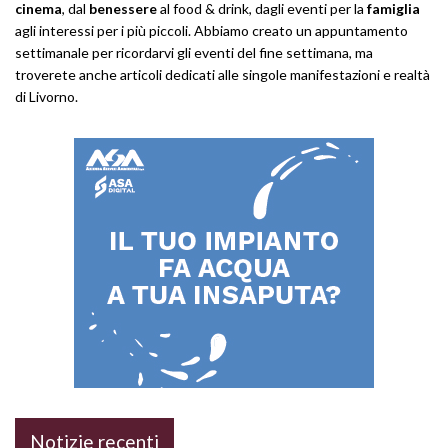
cinema
, dal
benessere
al food & drink, dagli eventi per la
famiglia
agli interessi per i più piccoli. Abbiamo creato un appuntamento
settimanale per ricordarvi gli eventi del fine settimana, ma
troverete anche articoli dedicati alle singole manifestazioni e realtà
di Livorno.
Notizie recenti