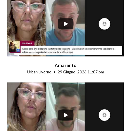
...
Amaranto
Urban Livorno
29 Giugno, 2026 11:07 pm
...