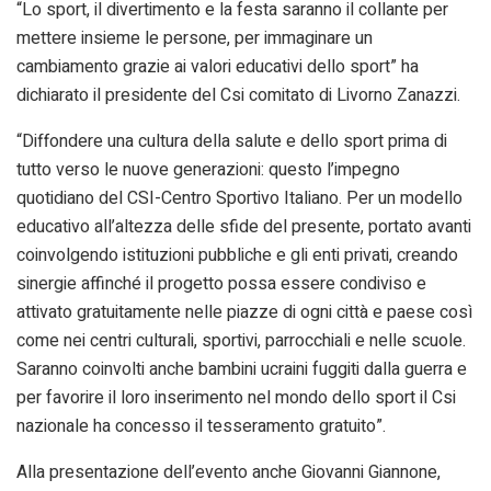
“Lo sport, il divertimento e la festa saranno il collante per
mettere insieme le persone, per immaginare un
cambiamento grazie ai valori educativi dello sport” ha
dichiarato il presidente del Csi comitato di Livorno Zanazzi.
“Diffondere una cultura della salute e dello sport prima di
tutto verso le nuove generazioni: questo l’impegno
quotidiano del CSI-Centro Sportivo Italiano. Per un modello
educativo all’altezza delle sfide del presente, portato avanti
coinvolgendo istituzioni pubbliche e gli enti privati, creando
sinergie affinché il progetto possa essere condiviso e
attivato gratuitamente nelle piazze di ogni città e paese così
come nei centri culturali, sportivi, parrocchiali e nelle scuole.
Saranno coinvolti anche bambini ucraini fuggiti dalla guerra e
per favorire il loro inserimento nel mondo dello sport il Csi
nazionale ha concesso il tesseramento gratuito”.
Alla presentazione dell’evento anche Giovanni Giannone,